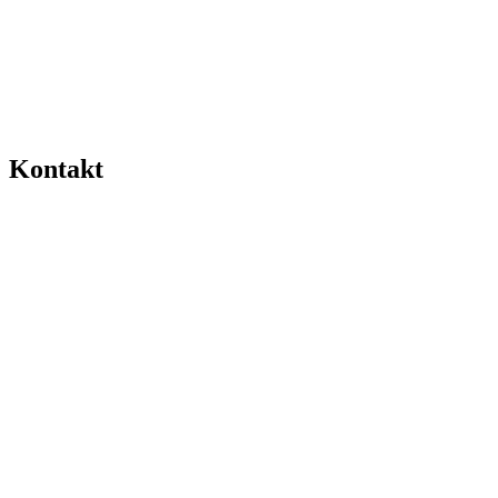
Kontakt