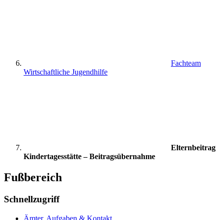
Fachteam
Wirtschaftliche Jugendhilfe
Elternbeitrag
Kindertagesstätte – Beitragsübernahme
Fußbereich
Schnellzugriff
Ämter, Aufgaben & Kontakt