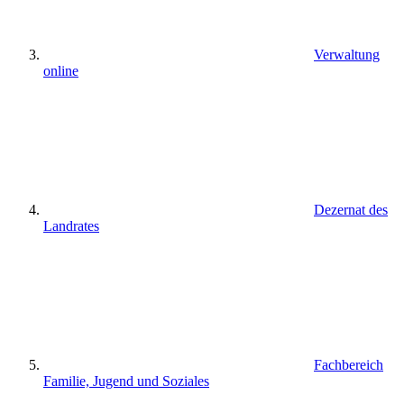
Verwaltung
online
Dezernat des
Landrates
Fachbereich
Familie, Jugend und Soziales