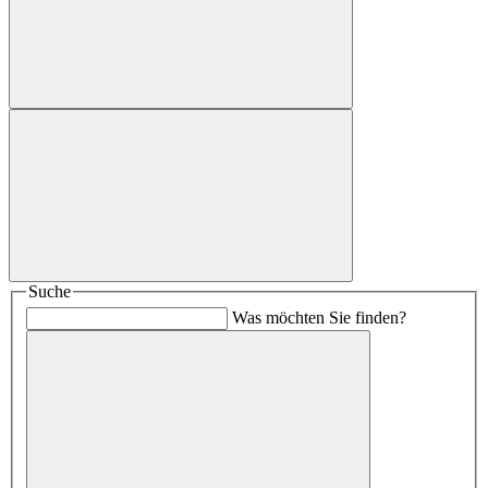
Suche
Was möchten Sie finden?