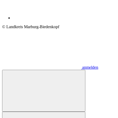
© Landkreis Marburg-Biedenkopf
anmelden