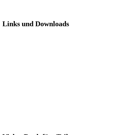
Links und Downloads