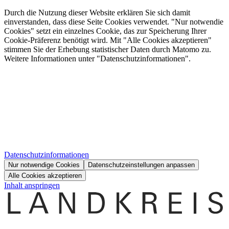
Durch die Nutzung dieser Website erklären Sie sich damit
einverstanden, dass diese Seite Cookies verwendet. "Nur notwendie
Cookies" setzt ein einzelnes Cookie, das zur Speicherung Ihrer
Cookie-Präferenz benötigt wird. Mit "Alle Cookies akzeptieren"
stimmen Sie der Erhebung statistischer Daten durch Matomo zu.
Weitere Informationen unter "Datenschutzinformationen".
Datenschutzinformationen
Nur notwendige Cookies
Datenschutzeinstellungen anpassen
Alle Cookies akzeptieren
Inhalt anspringen