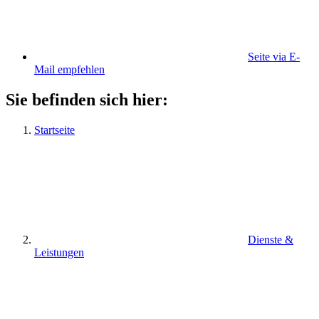
Seite via E-
Mail empfehlen
Sie befinden sich hier:
Startseite
Dienste &
Leistungen