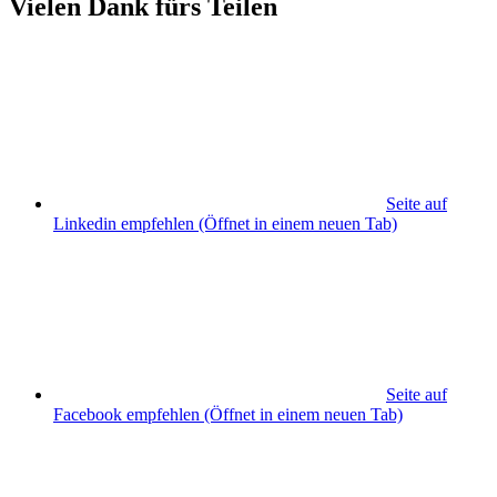
Vielen Dank fürs Teilen
Seite auf
Linkedin empfehlen
(Öffnet in einem neuen Tab)
Seite auf
Facebook empfehlen
(Öffnet in einem neuen Tab)