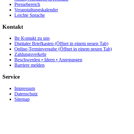
Pressebereich
Veranstaltungskalender
Leichte Sprache
Kontakt
Ihr Kontakt zu uns
Digitaler Briefkasten
(Öffnet in einem neuen Tab)
Online-Terminvergabe
(Öffnet in einem neuen Tab)
Zahlungsverkehr
Beschwerden • Ideen • Anregungen
Barriere melden
Service
Impressum
Datenschutz
Sitemap