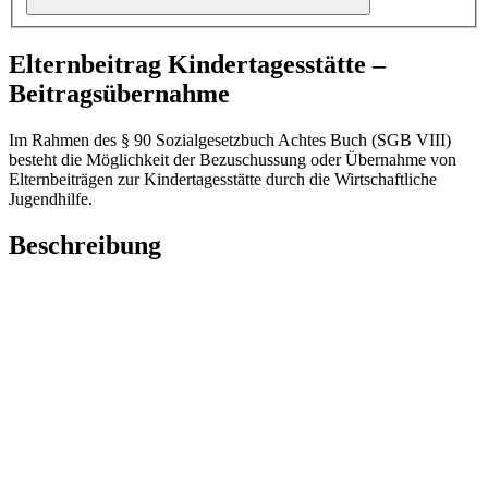
Elternbeitrag Kindertagesstätte –
Beitragsübernahme
Im Rahmen des § 90 Sozialgesetzbuch Achtes Buch (SGB VIII)
besteht die Möglichkeit der Bezuschussung oder Übernahme von
Elternbeiträgen zur Kindertagesstätte durch die Wirtschaftliche
Jugendhilfe.
Beschreibung