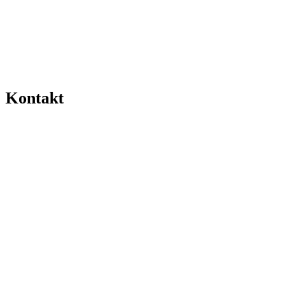
Kontakt