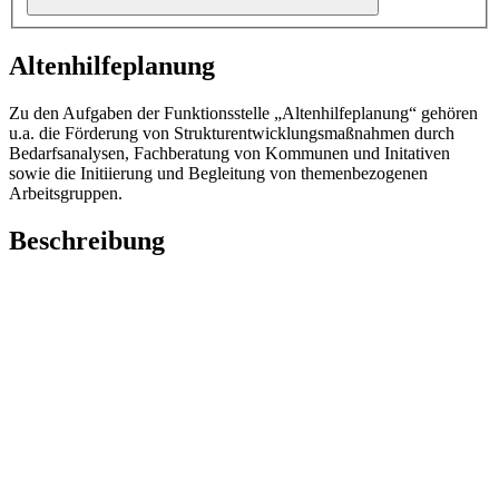
Altenhilfeplanung
Zu den Aufgaben der Funktionsstelle „Altenhilfeplanung“ gehören
u.a. die Förderung von Strukturentwicklungsmaßnahmen durch
Bedarfsanalysen, Fachberatung von Kommunen und Initativen
sowie die Initiierung und Begleitung von themenbezogenen
Arbeitsgruppen.
Beschreibung