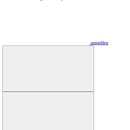
anmelden