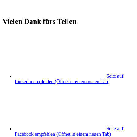
Vielen Dank fürs Teilen
Seite auf
Linkedin empfehlen
(Öffnet in einem neuen Tab)
Seite auf
Facebook empfehlen
(Öffnet in einem neuen Tab)