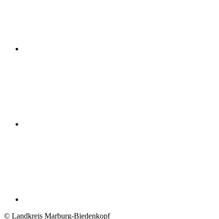
© Landkreis Marburg-Biedenkopf