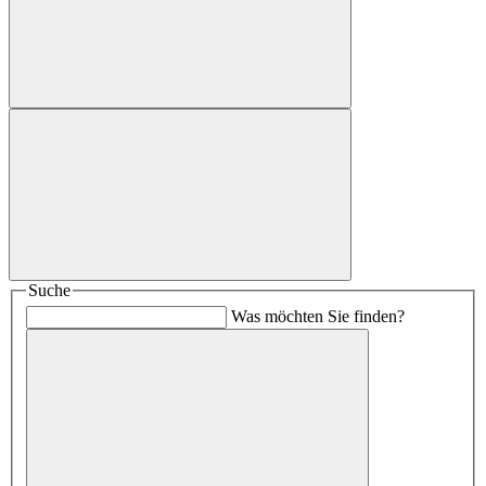
Suche
Was möchten Sie finden?