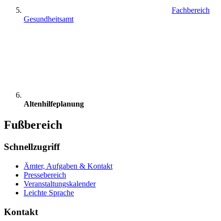
Fachbereich
Gesundheitsamt
Altenhilfeplanung
Fußbereich
Schnellzugriff
Ämter, Aufgaben & Kontakt
Pressebereich
Veranstaltungskalender
Leichte Sprache
Kontakt