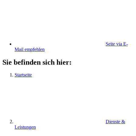
Seite via E-
Mail empfehlen
Sie befinden sich hier:
Startseite
Dienste &
Leistungen