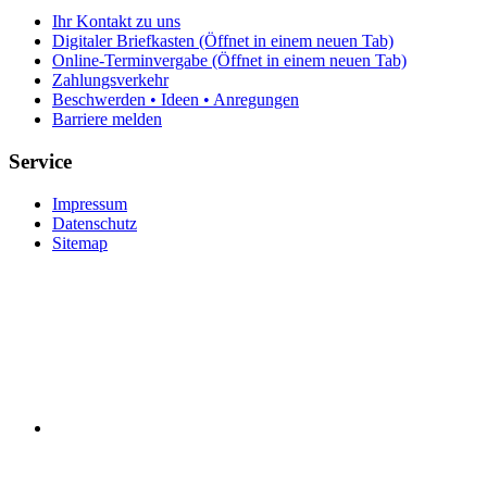
Ihr Kontakt zu uns
Digitaler Briefkasten
(Öffnet in einem neuen Tab)
Online-Terminvergabe
(Öffnet in einem neuen Tab)
Zahlungsverkehr
Beschwerden • Ideen • Anregungen
Barriere melden
Service
Impressum
Datenschutz
Sitemap