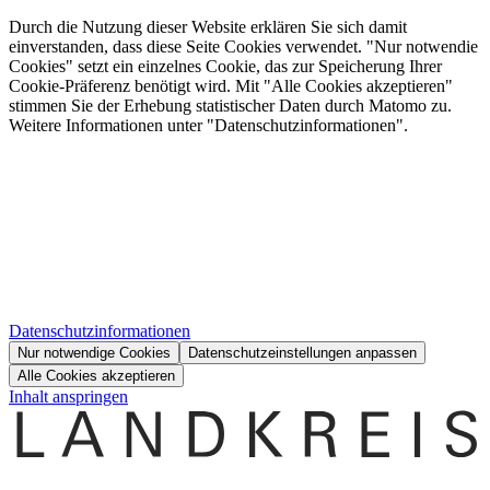
Durch die Nutzung dieser Website erklären Sie sich damit
einverstanden, dass diese Seite Cookies verwendet. "Nur notwendie
Cookies" setzt ein einzelnes Cookie, das zur Speicherung Ihrer
Cookie-Präferenz benötigt wird. Mit "Alle Cookies akzeptieren"
stimmen Sie der Erhebung statistischer Daten durch Matomo zu.
Weitere Informationen unter "Datenschutzinformationen".
Datenschutzinformationen
Nur notwendige Cookies
Datenschutzeinstellungen anpassen
Alle Cookies akzeptieren
Inhalt anspringen