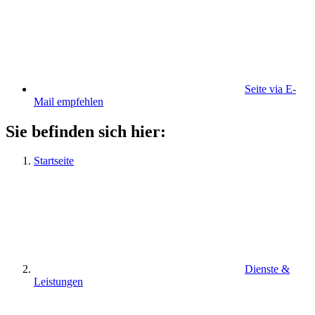
Seite via E-
Mail empfehlen
Sie befinden sich hier:
Startseite
Dienste &
Leistungen