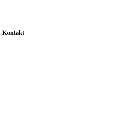
Kontakt