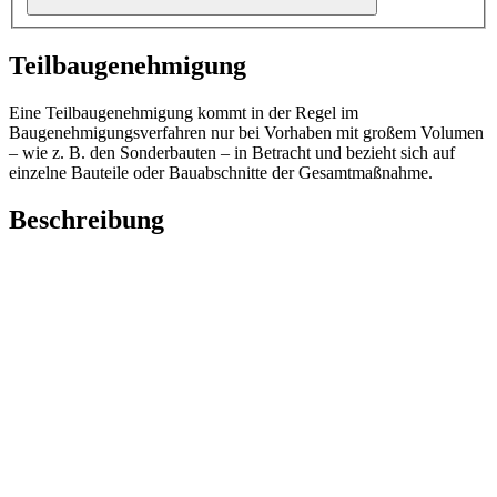
Teilbaugenehmigung
Eine Teilbaugenehmigung kommt in der Regel im
Baugenehmigungsverfahren nur bei Vorhaben mit großem Volumen
– wie z. B. den Sonderbauten – in Betracht und bezieht sich auf
einzelne Bauteile oder Bauabschnitte der Gesamtmaßnahme.
Beschreibung