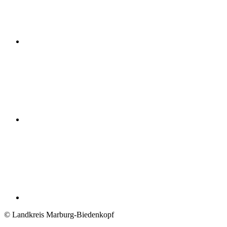
© Landkreis Marburg-Biedenkopf