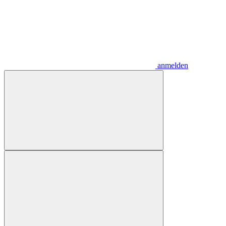
anmelden