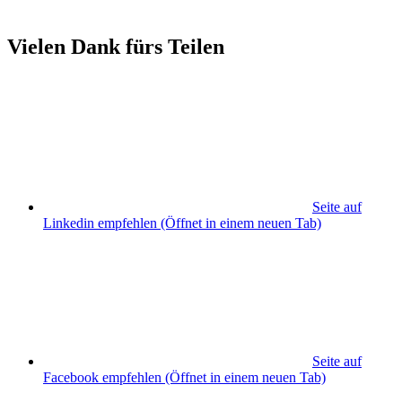
Vielen Dank fürs Teilen
Seite auf
Linkedin empfehlen
(Öffnet in einem neuen Tab)
Seite auf
Facebook empfehlen
(Öffnet in einem neuen Tab)