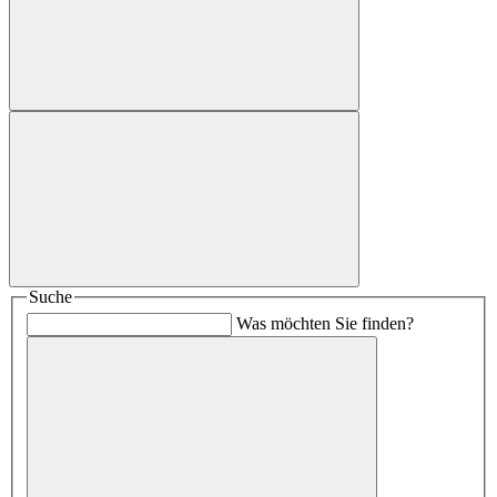
Suche
Was möchten Sie finden?