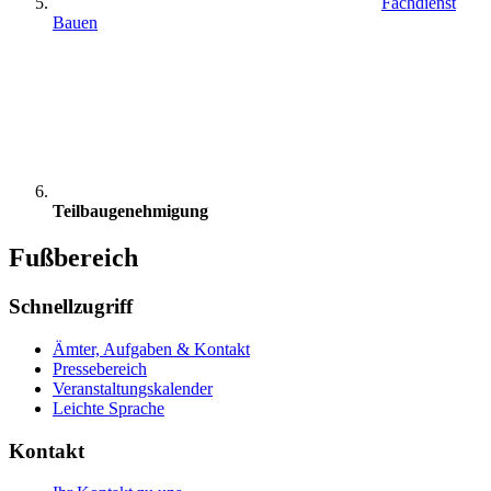
Fachdienst
Bauen
Teilbaugenehmigung
Fußbereich
Schnellzugriff
Ämter, Aufgaben & Kontakt
Pressebereich
Veranstaltungskalender
Leichte Sprache
Kontakt