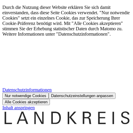
Durch die Nutzung dieser Website erklären Sie sich damit
einverstanden, dass diese Seite Cookies verwendet. "Nur notwendie
Cookies" setzt ein einzelnes Cookie, das zur Speicherung Ihrer
Cookie-Präferenz benötigt wird. Mit "Alle Cookies akzeptieren"
stimmen Sie der Erhebung statistischer Daten durch Matomo zu.
Weitere Informationen unter "Datenschutzinformationen".
Datenschutzinformationen
Nur notwendige Cookies
Datenschutzeinstellungen anpassen
Alle Cookies akzeptieren
Inhalt anspringen