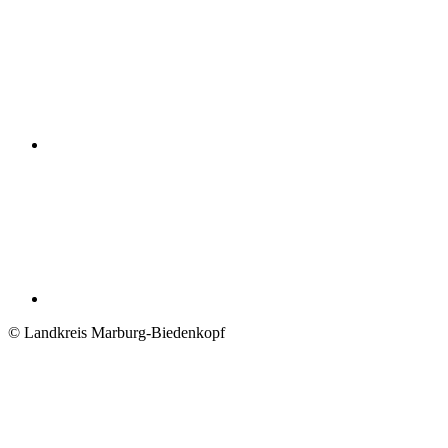
© Landkreis Marburg-Biedenkopf