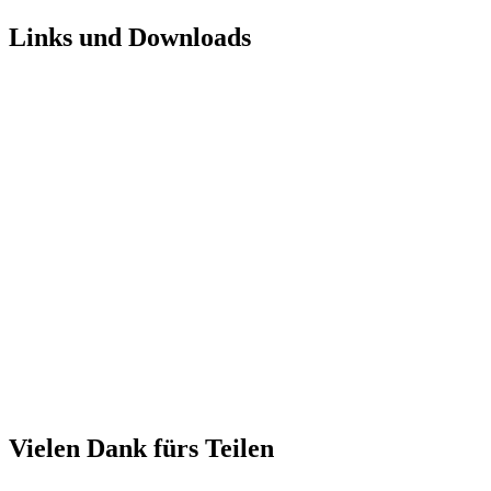
Links und Downloads
Vielen Dank fürs Teilen