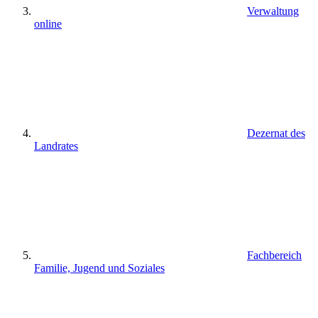
Verwaltung
online
Dezernat des
Landrates
Fachbereich
Familie, Jugend und Soziales