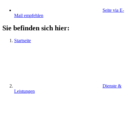
Seite via E-
Mail empfehlen
Sie befinden sich hier:
Startseite
Dienste &
Leistungen