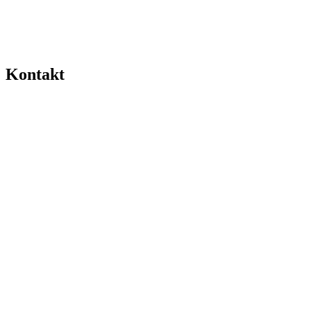
Kontakt