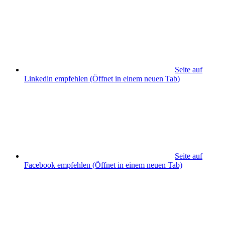
Seite auf
Linkedin empfehlen
(Öffnet in einem neuen Tab)
Seite auf
Facebook empfehlen
(Öffnet in einem neuen Tab)