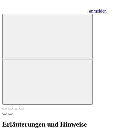
anmelden
Erläuterungen und Hinweise