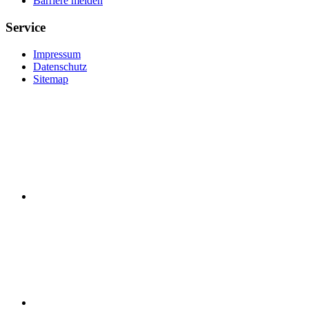
Barriere melden
Service
Impressum
Datenschutz
Sitemap