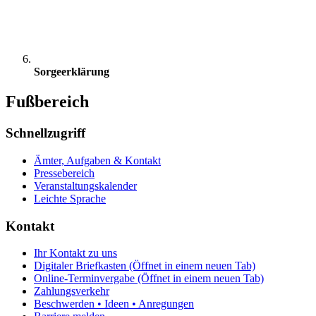
Sorgeerklärung
Fußbereich
Schnellzugriff
Ämter, Aufgaben & Kontakt
Pressebereich
Veranstaltungskalender
Leichte Sprache
Kontakt
Ihr Kontakt zu uns
Digitaler Briefkasten
(Öffnet in einem neuen Tab)
Online-Terminvergabe
(Öffnet in einem neuen Tab)
Zahlungsverkehr
Beschwerden • Ideen • Anregungen