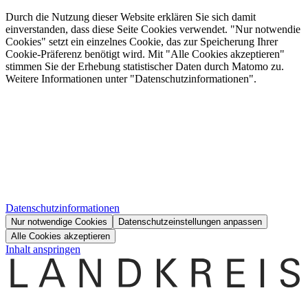
Durch die Nutzung dieser Website erklären Sie sich damit
einverstanden, dass diese Seite Cookies verwendet. "Nur notwendie
Cookies" setzt ein einzelnes Cookie, das zur Speicherung Ihrer
Cookie-Präferenz benötigt wird. Mit "Alle Cookies akzeptieren"
stimmen Sie der Erhebung statistischer Daten durch Matomo zu.
Weitere Informationen unter "Datenschutzinformationen".
Datenschutzinformationen
Nur notwendige Cookies
Datenschutzeinstellungen anpassen
Alle Cookies akzeptieren
Inhalt anspringen