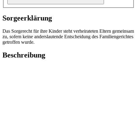
Sorgeerklärung
Das Sorgerecht für ihre Kinder steht verheirateten Eltern gemeinsam
zu, sofern keine anderslautende Entscheidung des Familiengerichtes
getroffen wurde.
Beschreibung