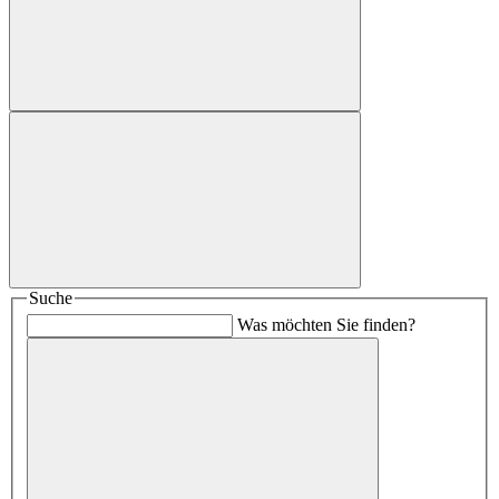
Suche
Was möchten Sie finden?