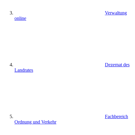
Verwaltung
online
Dezernat des
Landrates
Fachbereich
Ordnung und Verkehr