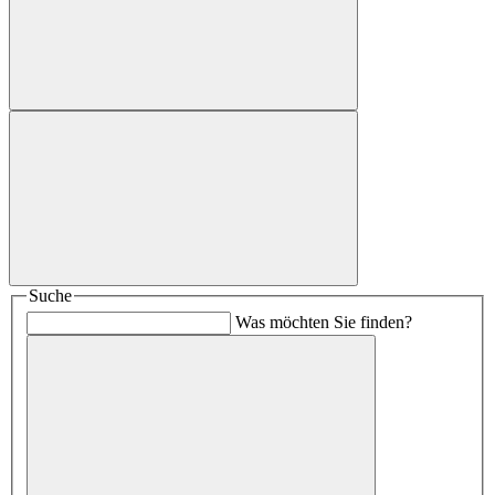
Suche
Was möchten Sie finden?