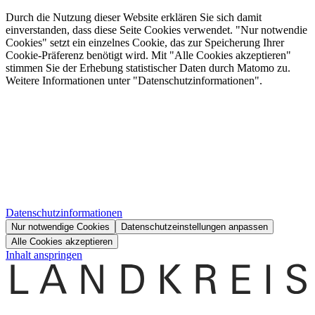
Durch die Nutzung dieser Website erklären Sie sich damit
einverstanden, dass diese Seite Cookies verwendet. "Nur notwendie
Cookies" setzt ein einzelnes Cookie, das zur Speicherung Ihrer
Cookie-Präferenz benötigt wird. Mit "Alle Cookies akzeptieren"
stimmen Sie der Erhebung statistischer Daten durch Matomo zu.
Weitere Informationen unter "Datenschutzinformationen".
Datenschutzinformationen
Nur notwendige Cookies
Datenschutzeinstellungen anpassen
Alle Cookies akzeptieren
Inhalt anspringen