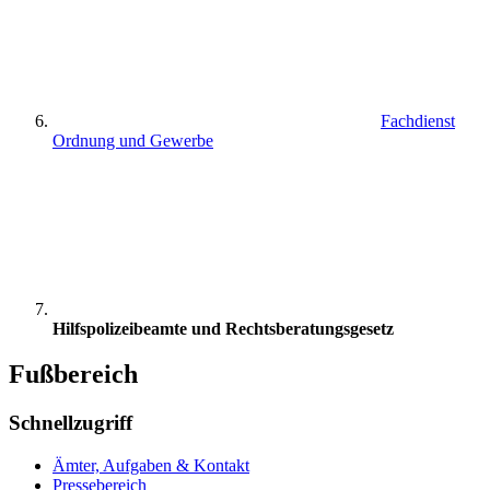
Fachdienst
Ordnung und Gewerbe
Hilfspolizeibeamte und Rechtsberatungsgesetz
Fußbereich
Schnellzugriff
Ämter, Aufgaben & Kontakt
Pressebereich