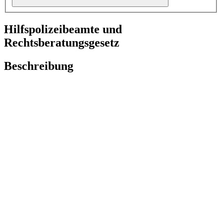
Hilfspolizeibeamte und
Rechtsberatungsgesetz
Beschreibung