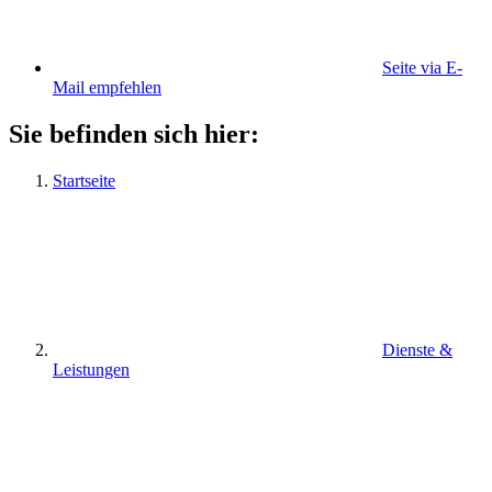
Seite via E-
Mail empfehlen
Sie befinden sich hier:
Startseite
Dienste &
Leistungen