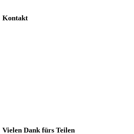
Kontakt
Vielen Dank fürs Teilen