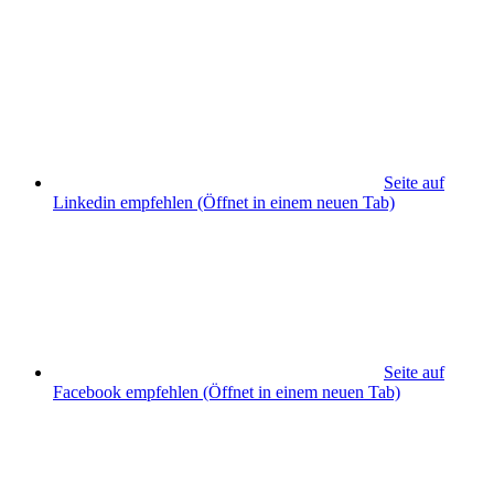
Seite auf
Linkedin empfehlen
(Öffnet in einem neuen Tab)
Seite auf
Facebook empfehlen
(Öffnet in einem neuen Tab)