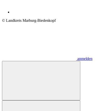
© Landkreis Marburg-Biedenkopf
anmelden