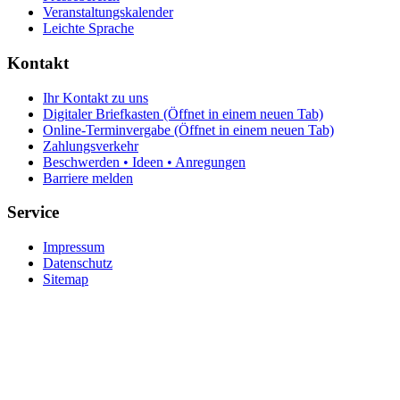
Veranstaltungskalender
Leichte Sprache
Kontakt
Ihr Kontakt zu uns
Digitaler Briefkasten
(Öffnet in einem neuen Tab)
Online-Terminvergabe
(Öffnet in einem neuen Tab)
Zahlungsverkehr
Beschwerden • Ideen • Anregungen
Barriere melden
Service
Impressum
Datenschutz
Sitemap