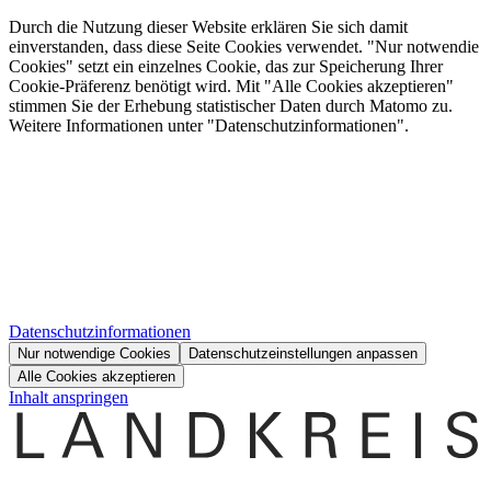
Durch die Nutzung dieser Website erklären Sie sich damit
einverstanden, dass diese Seite Cookies verwendet. "Nur notwendie
Cookies" setzt ein einzelnes Cookie, das zur Speicherung Ihrer
Cookie-Präferenz benötigt wird. Mit "Alle Cookies akzeptieren"
stimmen Sie der Erhebung statistischer Daten durch Matomo zu.
Weitere Informationen unter "Datenschutzinformationen".
Datenschutzinformationen
Nur notwendige Cookies
Datenschutzeinstellungen anpassen
Alle Cookies akzeptieren
Inhalt anspringen