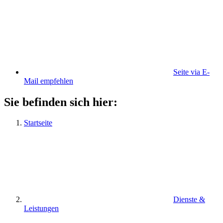
Seite via E-
Mail empfehlen
Sie befinden sich hier:
Startseite
Dienste &
Leistungen