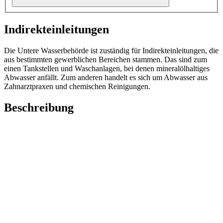
Indirekteinleitungen
Die Untere Wasserbehörde ist zuständig für Indirekteinleitungen, die
aus bestimmten gewerblichen Bereichen stammen. Das sind zum
einen Tankstellen und Waschanlagen, bei denen mineralölhaltiges
Abwasser anfällt. Zum anderen handelt es sich um Abwasser aus
Zahnarztpraxen und chemischen Reinigungen.
Beschreibung