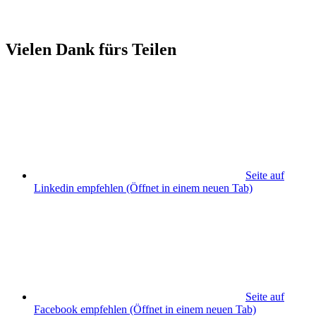
Vielen Dank fürs Teilen
Seite auf
Linkedin empfehlen
(Öffnet in einem neuen Tab)
Seite auf
Facebook empfehlen
(Öffnet in einem neuen Tab)