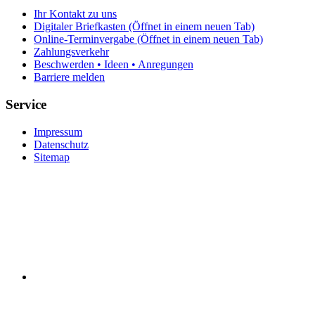
Ihr Kontakt zu uns
Digitaler Briefkasten
(Öffnet in einem neuen Tab)
Online-Terminvergabe
(Öffnet in einem neuen Tab)
Zahlungsverkehr
Beschwerden • Ideen • Anregungen
Barriere melden
Service
Impressum
Datenschutz
Sitemap