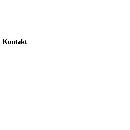
Kontakt