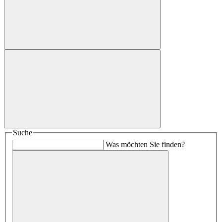
Suche
Was möchten Sie finden?