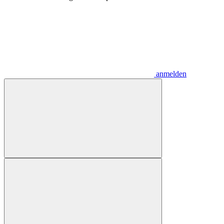
anmelden