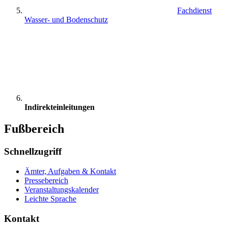
Fachdienst
Wasser- und Bodenschutz
Indirekteinleitungen
Fußbereich
Schnellzugriff
Ämter, Aufgaben & Kontakt
Pressebereich
Veranstaltungskalender
Leichte Sprache
Kontakt