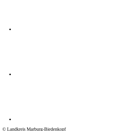
© Landkreis Marburg-Biedenkopf