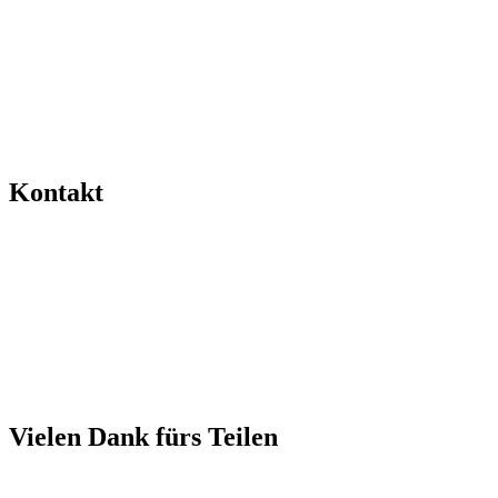
Kontakt
Vielen Dank fürs Teilen