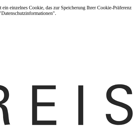
t ein einzelnes Cookie, das zur Speicherung Ihrer Cookie-Präferenz
 "Datenschutzinformationen".