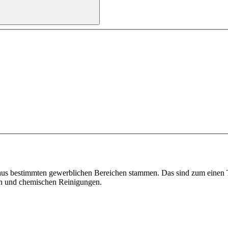
ie aus bestimmten gewerblichen Bereichen stammen. Das sind zum einen
en und chemischen Reinigungen.