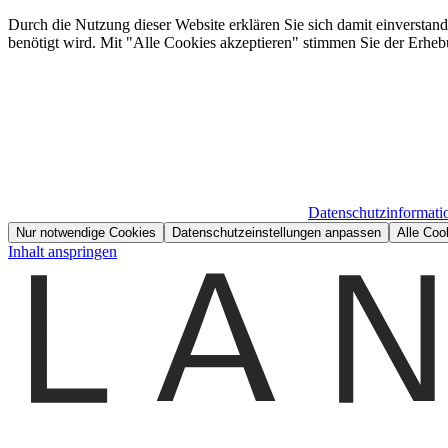
Durch die Nutzung dieser Website erklären Sie sich damit einverstan
benötigt wird. Mit "Alle Cookies akzeptieren" stimmen Sie der Erheb
Datenschutzinformati
Nur notwendige Cookies
Datenschutzeinstellungen anpassen
Alle Coo
Inhalt anspringen