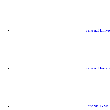
Seite auf Linke
Seite auf Face
Seite via E-Mai