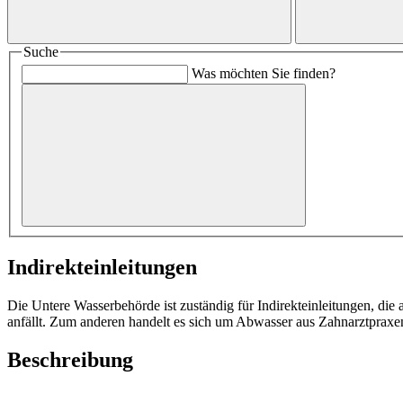
Suche
Was möchten Sie finden?
Indirekteinleitungen
Die Untere Wasserbehörde ist zuständig für Indirekteinleitungen, d
anfällt. Zum anderen handelt es sich um Abwasser aus Zahnarztprax
Beschreibung