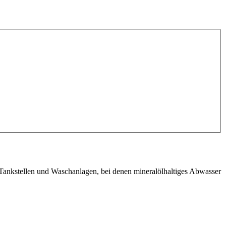
 Tankstellen und Waschanlagen, bei denen mineralölhaltiges Abwasser