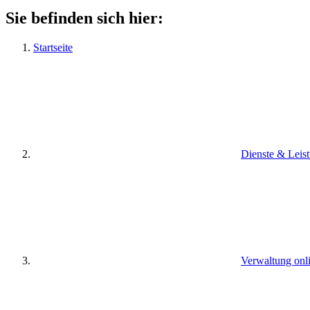
Sie befinden sich hier:
Startseite
Dienste & Leis
Verwaltung onl