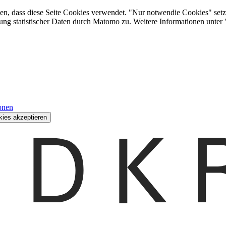
den, dass diese Seite Cookies verwendet. "Nur notwendie Cookies" setz
ung statistischer Daten durch Matomo zu. Weitere Informationen unter
onen
kies akzeptieren