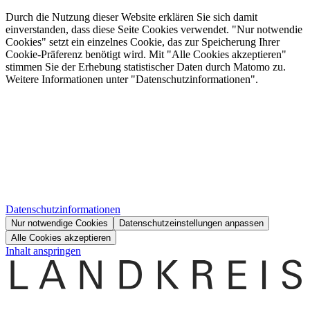
Durch die Nutzung dieser Website erklären Sie sich damit
einverstanden, dass diese Seite Cookies verwendet. "Nur notwendie
Cookies" setzt ein einzelnes Cookie, das zur Speicherung Ihrer
Cookie-Präferenz benötigt wird. Mit "Alle Cookies akzeptieren"
stimmen Sie der Erhebung statistischer Daten durch Matomo zu.
Weitere Informationen unter "Datenschutzinformationen".
Datenschutzinformationen
Nur notwendige Cookies
Datenschutzeinstellungen anpassen
Alle Cookies akzeptieren
Inhalt anspringen