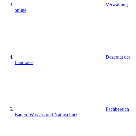
Verwaltung
online
Dezernat des
Landrates
Fachbereich
Bauen, Wasser- und Naturschutz