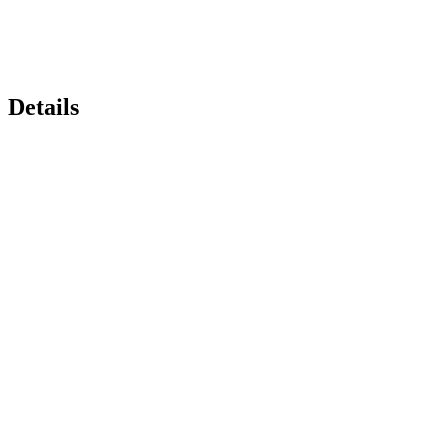
Details