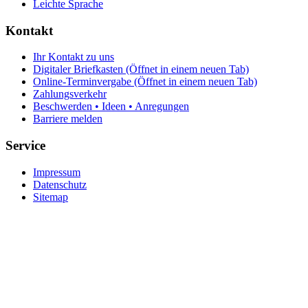
Leichte Sprache
Kontakt
Ihr Kontakt zu uns
Digitaler Briefkasten
(Öffnet in einem neuen Tab)
Online-Terminvergabe
(Öffnet in einem neuen Tab)
Zahlungsverkehr
Beschwerden • Ideen • Anregungen
Barriere melden
Service
Impressum
Datenschutz
Sitemap