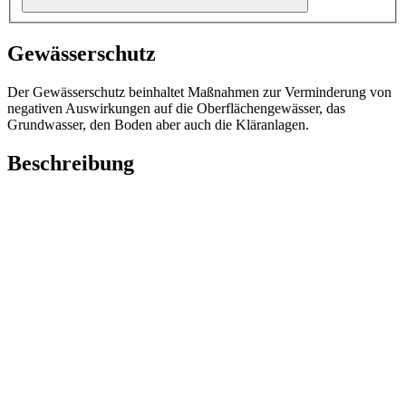
Gewässerschutz
Der Gewässerschutz beinhaltet Maßnahmen zur Verminderung von
negativen Auswirkungen auf die Oberflächengewässer, das
Grundwasser, den Boden aber auch die Kläranlagen.
Beschreibung