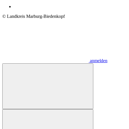
© Landkreis Marburg-Biedenkopf
anmelden