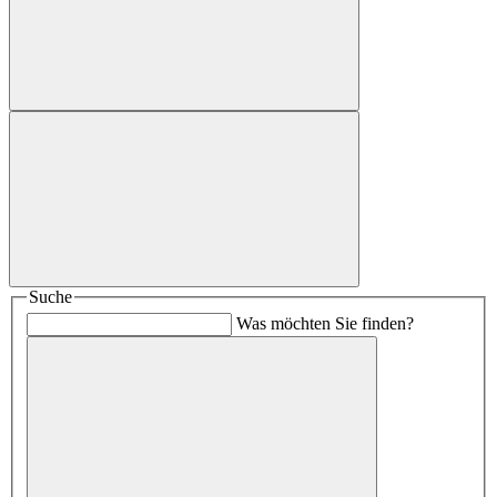
Suche
Was möchten Sie finden?