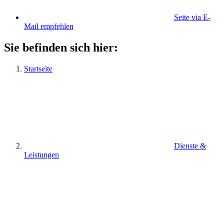
Seite via E-
Mail empfehlen
Sie befinden sich hier:
Startseite
Dienste &
Leistungen