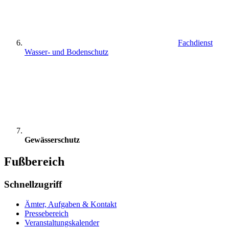
Fachdienst
Wasser- und Bodenschutz
Gewässerschutz
Fußbereich
Schnellzugriff
Ämter, Aufgaben & Kontakt
Pressebereich
Veranstaltungskalender