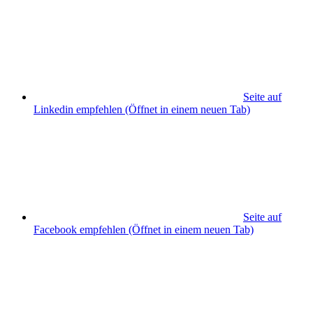
Seite auf
Linkedin empfehlen
(Öffnet in einem neuen Tab)
Seite auf
Facebook empfehlen
(Öffnet in einem neuen Tab)