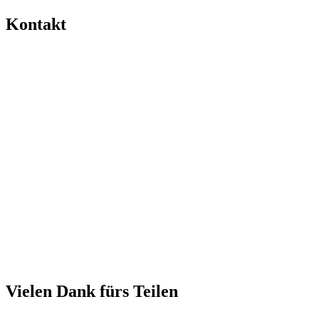
Kontakt
Vielen Dank fürs Teilen