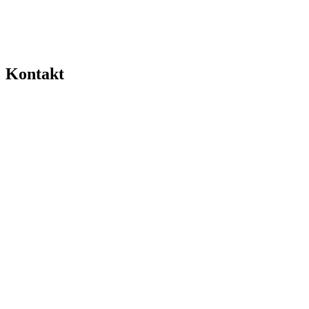
Kontakt