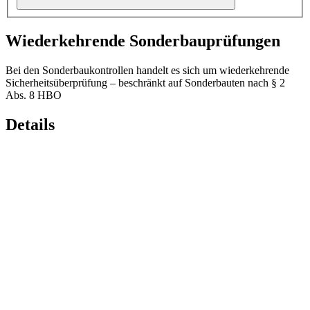
Wiederkehrende Sonderbauprüfungen
Bei den Sonderbaukontrollen handelt es sich um wiederkehrende
Sicherheitsüberprüfung – beschränkt auf Sonderbauten nach § 2
Abs. 8 HBO
Details