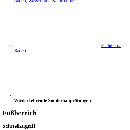
Bauen, Wasser- und Naturschutz
Fachdienst
Bauen
Wiederkehrende Sonderbauprüfungen
Fußbereich
Schnellzugriff