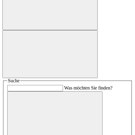
Suche
Was möchten Sie finden?