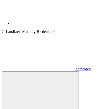
© Landkreis Marburg-Biedenkopf
anmelden