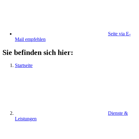
Seite via E-
Mail empfehlen
Sie befinden sich hier:
Startseite
Dienste &
Leistungen