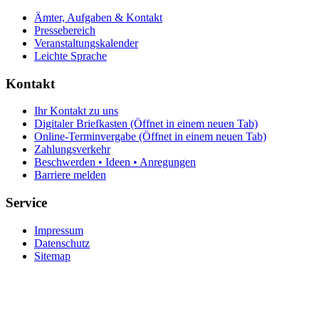
Ämter, Aufgaben & Kontakt
Pressebereich
Veranstaltungskalender
Leichte Sprache
Kontakt
Ihr Kontakt zu uns
Digitaler Briefkasten
(Öffnet in einem neuen Tab)
Online-Terminvergabe
(Öffnet in einem neuen Tab)
Zahlungsverkehr
Beschwerden • Ideen • Anregungen
Barriere melden
Service
Impressum
Datenschutz
Sitemap