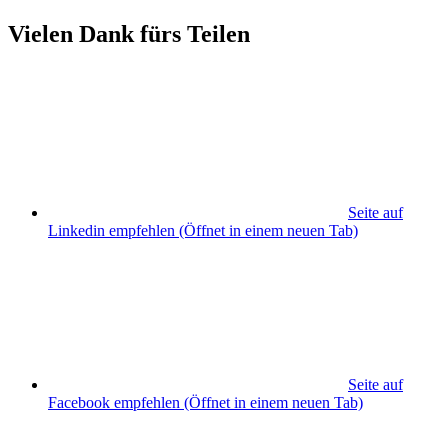
Vielen Dank fürs Teilen
Seite auf
Linkedin empfehlen
(Öffnet in einem neuen Tab)
Seite auf
Facebook empfehlen
(Öffnet in einem neuen Tab)