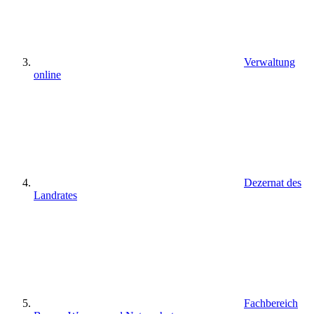
Verwaltung
online
Dezernat des
Landrates
Fachbereich