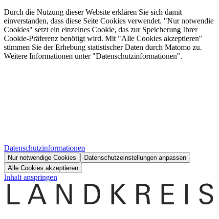
Durch die Nutzung dieser Website erklären Sie sich damit
einverstanden, dass diese Seite Cookies verwendet. "Nur notwendie
Cookies" setzt ein einzelnes Cookie, das zur Speicherung Ihrer
Cookie-Präferenz benötigt wird. Mit "Alle Cookies akzeptieren"
stimmen Sie der Erhebung statistischer Daten durch Matomo zu.
Weitere Informationen unter "Datenschutzinformationen".
Datenschutzinformationen
Nur notwendige Cookies
Datenschutzeinstellungen anpassen
Alle Cookies akzeptieren
Inhalt anspringen