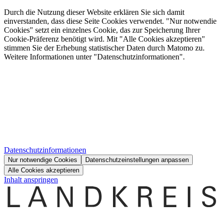
Durch die Nutzung dieser Website erklären Sie sich damit
einverstanden, dass diese Seite Cookies verwendet. "Nur notwendie
Cookies" setzt ein einzelnes Cookie, das zur Speicherung Ihrer
Cookie-Präferenz benötigt wird. Mit "Alle Cookies akzeptieren"
stimmen Sie der Erhebung statistischer Daten durch Matomo zu.
Weitere Informationen unter "Datenschutzinformationen".
Datenschutzinformationen
Nur notwendige Cookies
Datenschutzeinstellungen anpassen
Alle Cookies akzeptieren
Inhalt anspringen