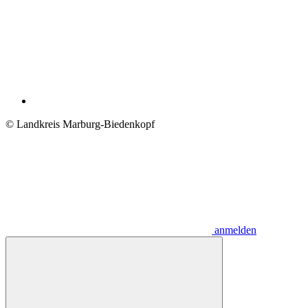
© Landkreis Marburg-Biedenkopf
anmelden