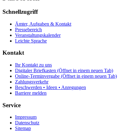
Schnellzugriff
Ämter, Aufgaben & Kontakt
Pressebereich
Veranstaltungskalender
Leichte Sprache
Kontakt
Ihr Kontakt zu uns
Digitaler Briefkasten
(Öffnet in einem neuen Tab)
Online-Terminvergabe
(Öffnet in einem neuen Tab)
Zahlungsverkehr
Beschwerden • Ideen • Anregungen
Barriere melden
Service
Impressum
Datenschutz
Sitemap