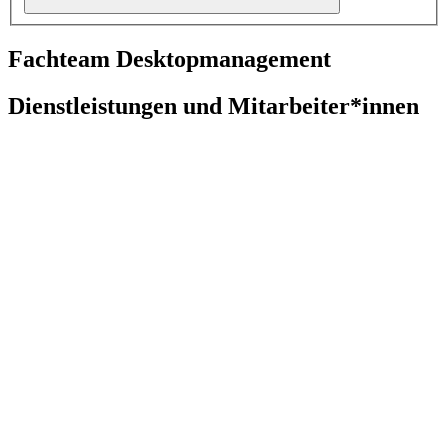
Fachteam Desktopmanagement
Dienstleistungen und Mitarbeiter*innen