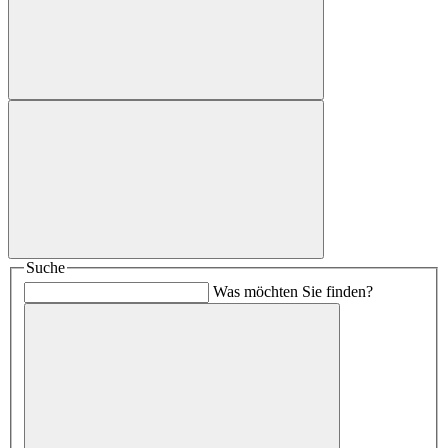
Suche
Was möchten Sie finden?