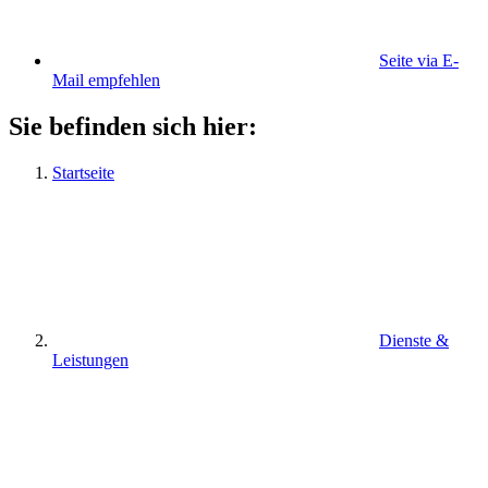
Seite via E-
Mail empfehlen
Sie befinden sich hier:
Startseite
Dienste &
Leistungen