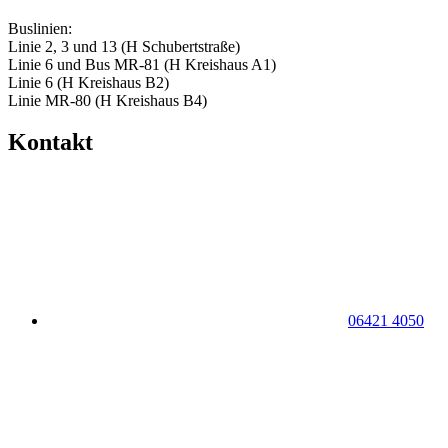
Buslinien:
Linie 2, 3 und 13 (H Schubertstraße)
Linie 6 und Bus MR-81 (H Kreishaus A1)
Linie 6 (H Kreishaus B2)
Linie MR-80 (H Kreishaus B4)
Kontakt
06421 4050