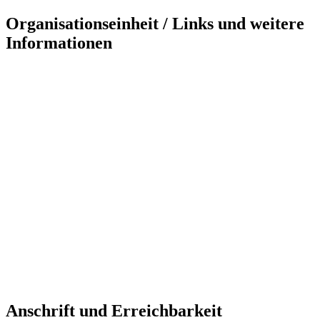
Organisationseinheit / Links und weitere
Informationen
Anschrift und Erreichbarkeit