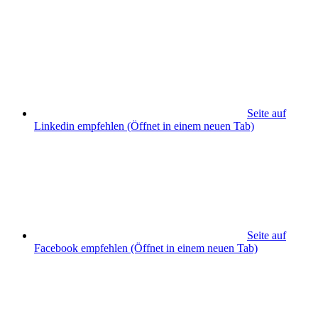
Seite auf
Linkedin empfehlen
(Öffnet in einem neuen Tab)
Seite auf
Facebook empfehlen
(Öffnet in einem neuen Tab)