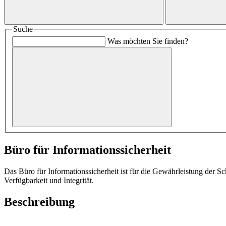
Suche
Was möchten Sie finden?
Büro für Informationssicherheit
Das Büro für Informationssicherheit ist für die Gewährleistung der Sch
Verfügbarkeit und Integrität.
Beschreibung