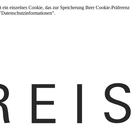
t ein einzelnes Cookie, das zur Speicherung Ihrer Cookie-Präferenz
 "Datenschutzinformationen".