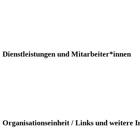
Dienstleistungen und Mitarbeiter*innen
Organisationseinheit / Links und weitere 