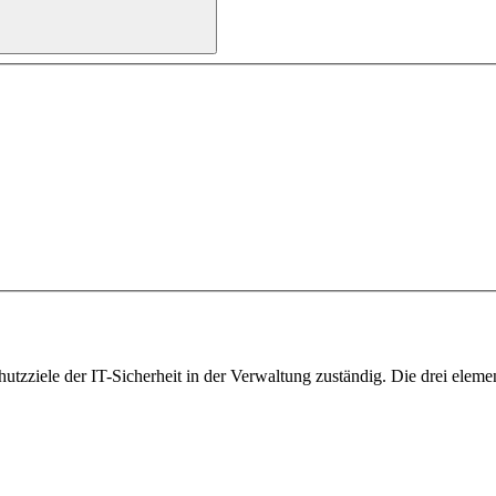
utzziele der IT-Sicherheit in der Verwaltung zuständig. Die drei elemen