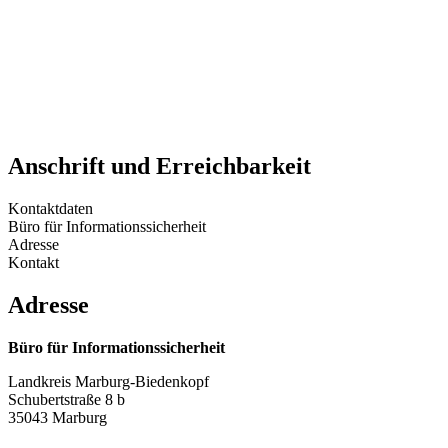
Anschrift und Erreichbarkeit
Kontaktdaten
Büro für Informationssicherheit
Adresse
Kontakt
Adresse
Büro für Informationssicherheit
Landkreis Marburg-Biedenkopf
Schubertstraße 8 b
35043 Marburg