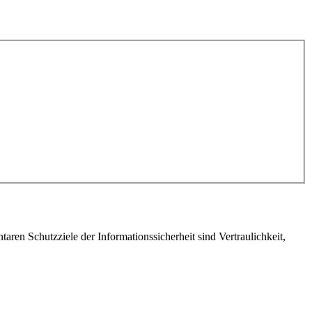
taren Schutzziele der Informationssicherheit sind Vertraulichkeit,