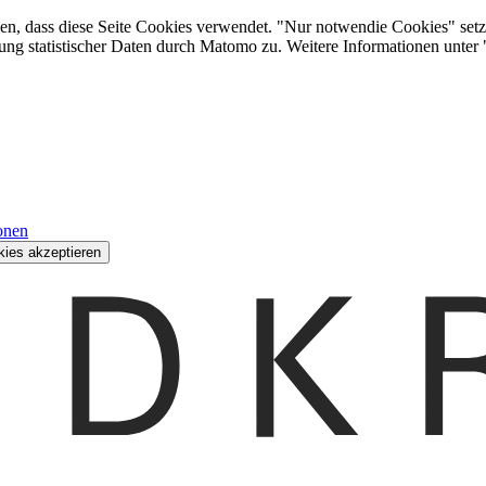
den, dass diese Seite Cookies verwendet. "Nur notwendie Cookies" setz
ung statistischer Daten durch Matomo zu. Weitere Informationen unter
onen
kies akzeptieren