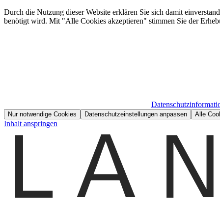
Durch die Nutzung dieser Website erklären Sie sich damit einverstan
benötigt wird. Mit "Alle Cookies akzeptieren" stimmen Sie der Erheb
Datenschutzinformati
Nur notwendige Cookies
Datenschutzeinstellungen anpassen
Alle Coo
Inhalt anspringen