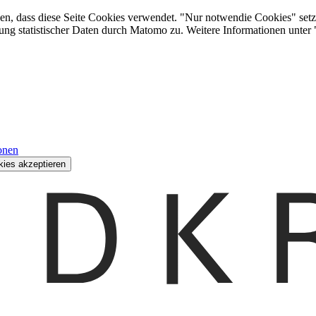
den, dass diese Seite Cookies verwendet. "Nur notwendie Cookies" setz
ung statistischer Daten durch Matomo zu. Weitere Informationen unter
onen
kies akzeptieren