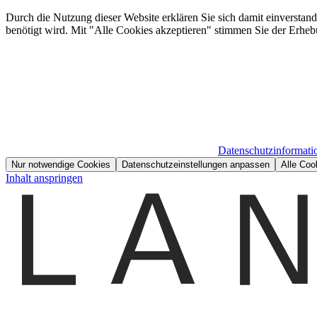
Durch die Nutzung dieser Website erklären Sie sich damit einverstan
benötigt wird. Mit "Alle Cookies akzeptieren" stimmen Sie der Erheb
Datenschutzinformati
Nur notwendige Cookies
Datenschutzeinstellungen anpassen
Alle Coo
Inhalt anspringen