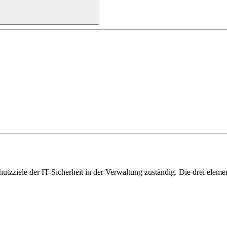
utzziele der IT-Sicherheit in der Verwaltung zuständig. Die drei elemen