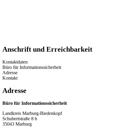
Anschrift und Erreichbarkeit
Kontaktdaten
Büro für Informationssicherheit
Adresse
Kontakt
Adresse
Büro für Informationssicherheit
Landkreis Marburg-Biedenkopf
Schubertstraße 8 b
35043 Marburg