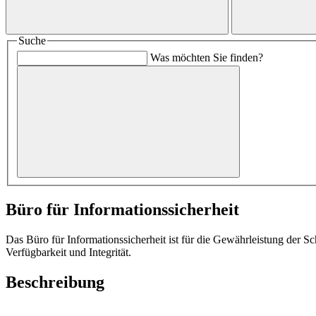
Suche
Was möchten Sie finden?
Büro für Informationssicherheit
Das Büro für Informationssicherheit ist für die Gewährleistung der Sch
Verfügbarkeit und Integrität.
Beschreibung