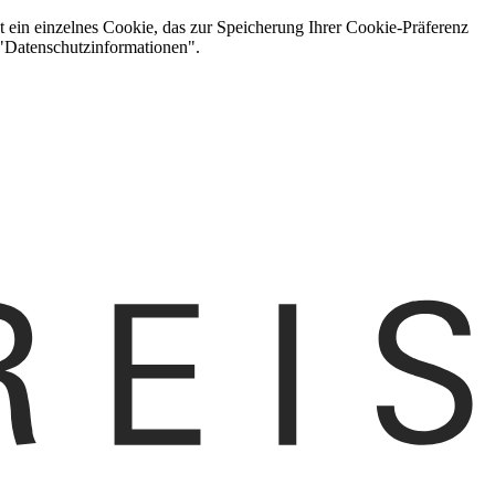
t ein einzelnes Cookie, das zur Speicherung Ihrer Cookie-Präferenz
 "Datenschutzinformationen".