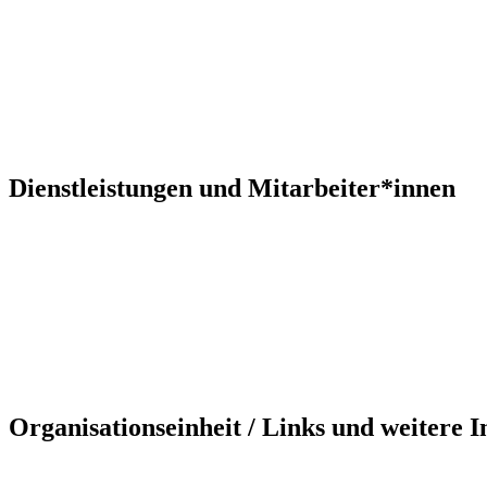
Dienstleistungen und Mitarbeiter*innen
Organisationseinheit / Links und weitere 