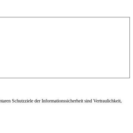
taren Schutzziele der Informationssicherheit sind Vertraulichkeit,