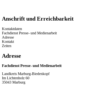
Anschrift und Erreichbarkeit
Kontaktdaten
Fachdienst Presse- und Medienarbeit
Adresse
Kontakt
Zeiten
Adresse
Fachdienst Presse- und Medienarbeit
Landkreis Marburg-Biedenkopf
Im Lichtenholz 60
35043 Marburg