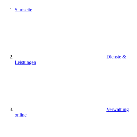
Startseite
Dienste &
Leistungen
Verwaltung
online