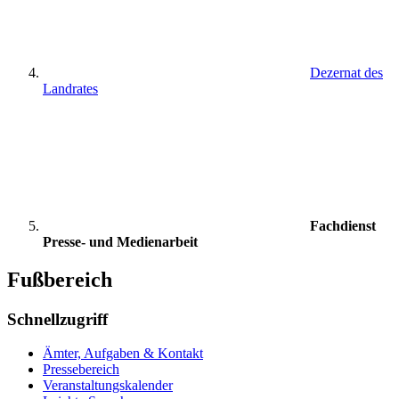
Dezernat des
Landrates
Fachdienst
Presse- und Medienarbeit
Fußbereich
Schnellzugriff
Ämter, Aufgaben & Kontakt
Pressebereich
Veranstaltungskalender