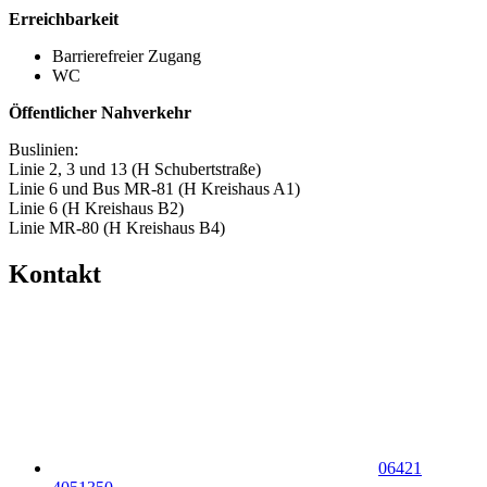
Erreichbarkeit
Barrierefreier Zugang
WC
Öffentlicher Nahverkehr
Buslinien:
Linie 2, 3 und 13 (H Schubertstraße)
Linie 6 und Bus MR-81 (H Kreishaus A1)
Linie 6 (H Kreishaus B2)
Linie MR-80 (H Kreishaus B4)
Kontakt
06421