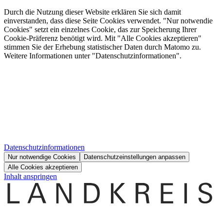
Durch die Nutzung dieser Website erklären Sie sich damit
einverstanden, dass diese Seite Cookies verwendet. "Nur notwendie
Cookies" setzt ein einzelnes Cookie, das zur Speicherung Ihrer
Cookie-Präferenz benötigt wird. Mit "Alle Cookies akzeptieren"
stimmen Sie der Erhebung statistischer Daten durch Matomo zu.
Weitere Informationen unter "Datenschutzinformationen".
Datenschutzinformationen
Nur notwendige Cookies
Datenschutzeinstellungen anpassen
Alle Cookies akzeptieren
Inhalt anspringen