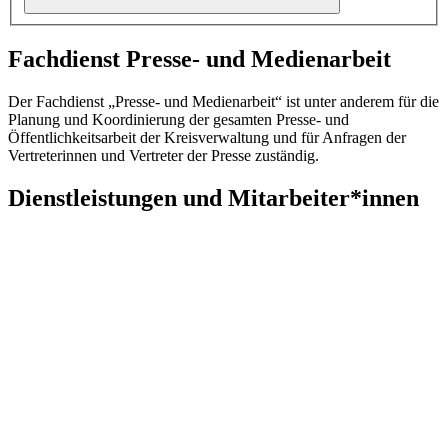
Fachdienst Presse- und Medienarbeit
Der Fachdienst „Presse- und Medienarbeit“ ist unter anderem für die
Planung und Koordinierung der gesamten Presse- und
Öffentlichkeitsarbeit der Kreisverwaltung und für Anfragen der
Vertreterinnen und Vertreter der Presse zuständig.
Dienstleistungen und Mitarbeiter*innen