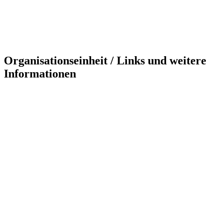
Organisationseinheit / Links und weitere
Informationen