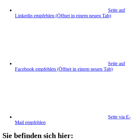
Seite auf
Linkedin empfehlen
(Öffnet in einem neuen Tab)
Seite auf
Facebook empfehlen
(Öffnet in einem neuen Tab)
Seite via E-
Mail empfehlen
Sie befinden sich hier: