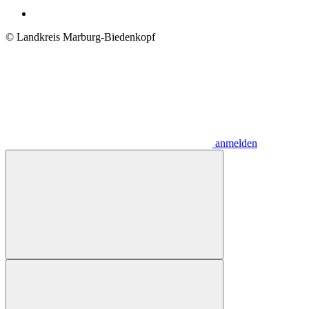
© Landkreis Marburg-Biedenkopf
anmelden