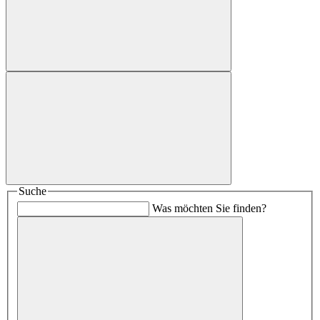
Suche
Was möchten Sie finden?