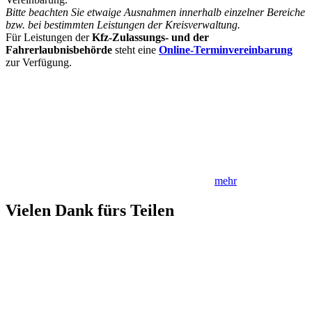
Bitte beachten Sie etwaige Ausnahmen innerhalb einzelner Bereiche
bzw. bei bestimmten Leistungen der Kreisverwaltung.
Für Leistungen der
Kfz-Zulassungs- und der
Fahrerlaubnisbehörde
steht eine
Online-Terminvereinbarung
zur Verfügung.
mehr
Vielen Dank fürs Teilen