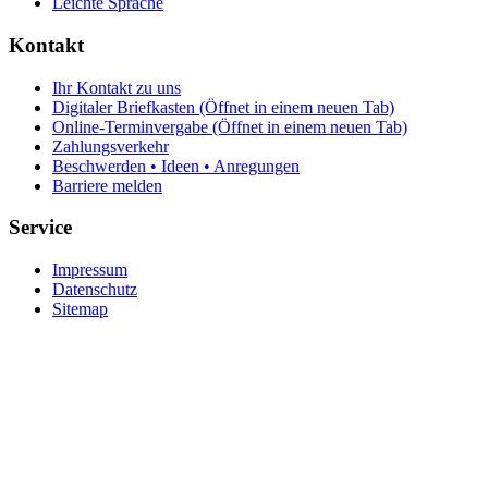
Leichte Sprache
Kontakt
Ihr Kontakt zu uns
Digitaler Briefkasten
(Öffnet in einem neuen Tab)
Online-Terminvergabe
(Öffnet in einem neuen Tab)
Zahlungsverkehr
Beschwerden • Ideen • Anregungen
Barriere melden
Service
Impressum
Datenschutz
Sitemap