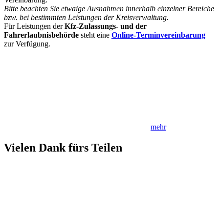
Bitte beachten Sie etwaige Ausnahmen innerhalb einzelner Bereiche
bzw. bei bestimmten Leistungen der Kreisverwaltung.
Für Leistungen der
Kfz-Zulassungs- und der
Fahrerlaubnisbehörde
steht eine
Online-Terminvereinbarung
zur Verfügung.
mehr
Vielen Dank fürs Teilen