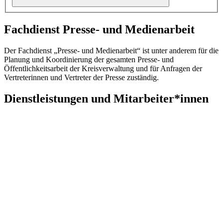
Fachdienst Presse- und Medienarbeit
Der Fachdienst „Presse- und Medienarbeit“ ist unter anderem für die
Planung und Koordinierung der gesamten Presse- und
Öffentlichkeitsarbeit der Kreisverwaltung und für Anfragen der
Vertreterinnen und Vertreter der Presse zuständig.
Dienstleistungen und Mitarbeiter*innen