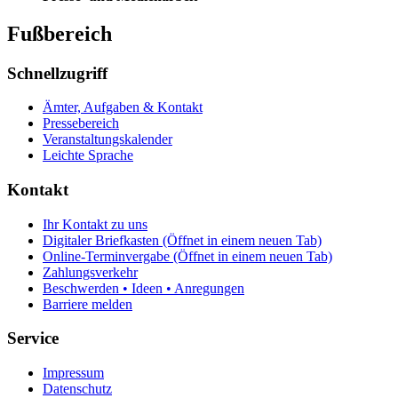
Fußbereich
Schnellzugriff
Ämter, Aufgaben & Kontakt
Pressebereich
Veranstaltungskalender
Leichte Sprache
Kontakt
Ihr Kontakt zu uns
Digitaler Briefkasten
(Öffnet in einem neuen Tab)
Online-Terminvergabe
(Öffnet in einem neuen Tab)
Zahlungsverkehr
Beschwerden • Ideen • Anregungen
Barriere melden
Service
Impressum
Datenschutz