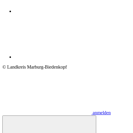
© Landkreis Marburg-Biedenkopf
anmelden