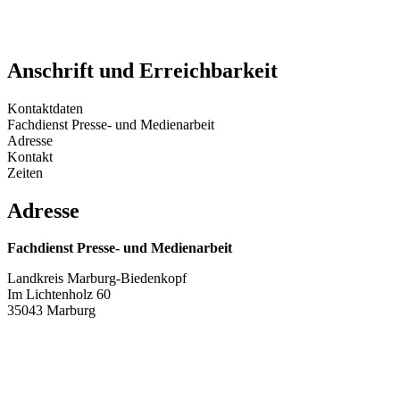
Anschrift und Erreichbarkeit
Kontaktdaten
Fachdienst Presse- und Medienarbeit
Adresse
Kontakt
Zeiten
Adresse
Fachdienst Presse- und Medienarbeit
Landkreis Marburg-Biedenkopf
Im Lichtenholz 60
35043 Marburg