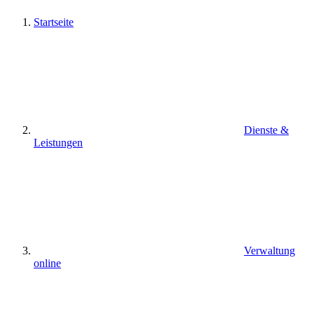
Startseite
Dienste &
Leistungen
Verwaltung
online