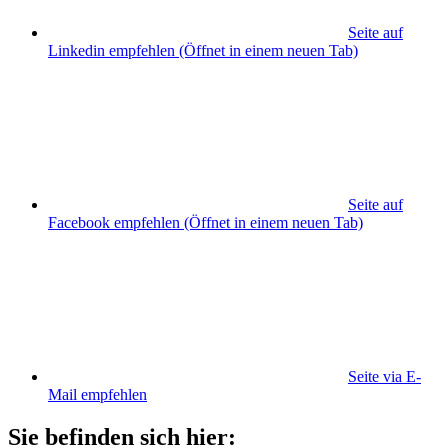
Seite auf
Linkedin empfehlen
(Öffnet in einem neuen Tab)
Seite auf
Facebook empfehlen
(Öffnet in einem neuen Tab)
Seite via E-
Mail empfehlen
Sie befinden sich hier: