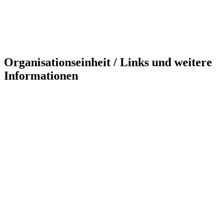
Organisationseinheit / Links und weitere
Informationen