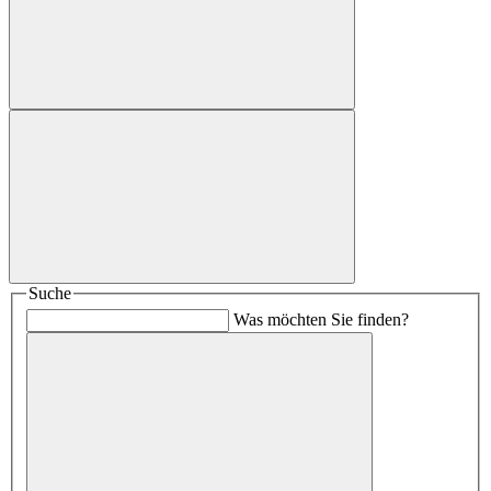
Suche
Was möchten Sie finden?