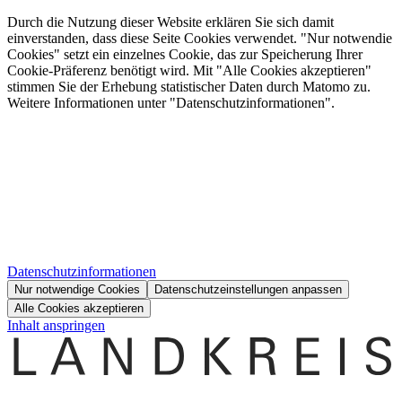
Durch die Nutzung dieser Website erklären Sie sich damit
einverstanden, dass diese Seite Cookies verwendet. "Nur notwendie
Cookies" setzt ein einzelnes Cookie, das zur Speicherung Ihrer
Cookie-Präferenz benötigt wird. Mit "Alle Cookies akzeptieren"
stimmen Sie der Erhebung statistischer Daten durch Matomo zu.
Weitere Informationen unter "Datenschutzinformationen".
Datenschutzinformationen
Nur notwendige Cookies
Datenschutzeinstellungen anpassen
Alle Cookies akzeptieren
Inhalt anspringen