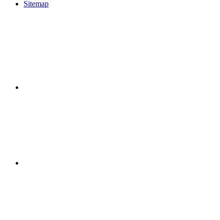
Sitemap