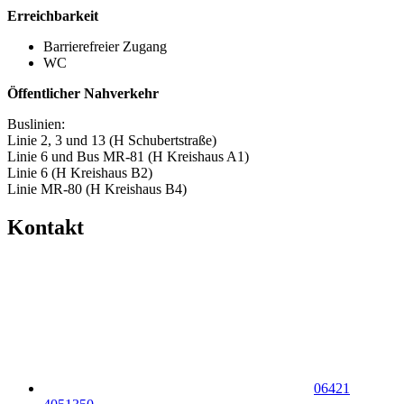
Erreichbarkeit
Barrierefreier Zugang
WC
Öffentlicher Nahverkehr
Buslinien:
Linie 2, 3 und 13 (H Schubertstraße)
Linie 6 und Bus MR-81 (H Kreishaus A1)
Linie 6 (H Kreishaus B2)
Linie MR-80 (H Kreishaus B4)
Kontakt
06421