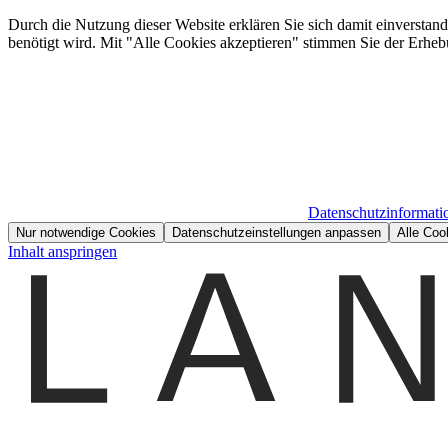
Durch die Nutzung dieser Website erklären Sie sich damit einverstan
benötigt wird. Mit "Alle Cookies akzeptieren" stimmen Sie der Erheb
Datenschutzinformati
Nur notwendige Cookies
Datenschutzeinstellungen anpassen
Alle Coo
Inhalt anspringen