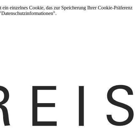
t ein einzelnes Cookie, das zur Speicherung Ihrer Cookie-Präferenz
 "Datenschutzinformationen".