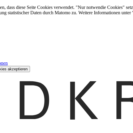
den, dass diese Seite Cookies verwendet. "Nur notwendie Cookies" setz
ung statistischer Daten durch Matomo zu. Weitere Informationen unter
onen
kies akzeptieren