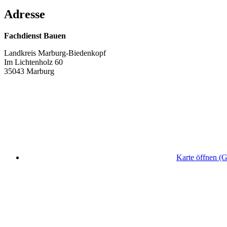
Adresse
Fachdienst Bauen
Landkreis Marburg-Biedenkopf
Im Lichtenholz 60
35043 Marburg
Karte öffnen (