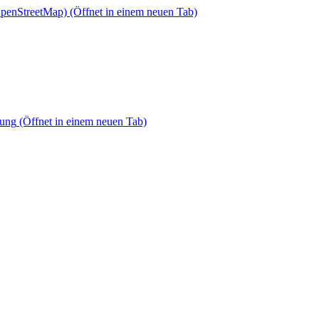
OpenStreetMap)
(Öffnet in einem neuen Tab)
dung
(Öffnet in einem neuen Tab)