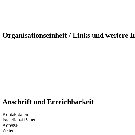
Organisationseinheit / Links und weitere 
Anschrift und Erreichbarkeit
Kontaktdaten
Fachdienst Bauen
Adresse
Zeiten