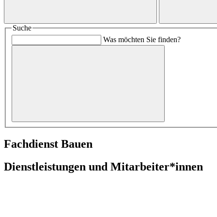
Suche
Was möchten Sie finden?
Fachdienst Bauen
Dienstleistungen und Mitarbeiter*innen