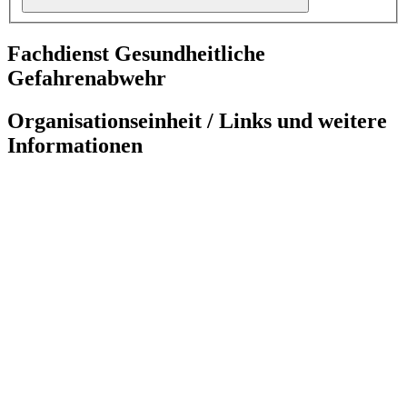
Fachdienst Gesundheitliche
Gefahrenabwehr
Organisationseinheit / Links und weitere
Informationen