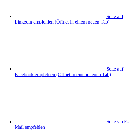
Seite auf
Linkedin empfehlen
(Öffnet in einem neuen Tab)
Seite auf
Facebook empfehlen
(Öffnet in einem neuen Tab)
Seite via E-
Mail empfehlen