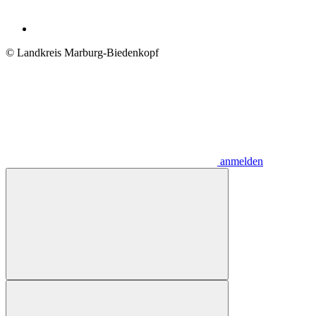
© Landkreis Marburg-Biedenkopf
anmelden