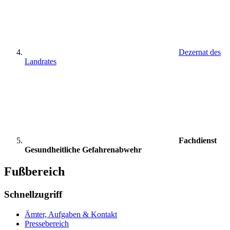
Dezernat des
Landrates
Fachdienst
Gesundheitliche Gefahrenabwehr
Fußbereich
Schnellzugriff
Ämter, Aufgaben & Kontakt
Pressebereich