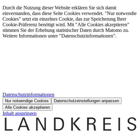
Durch die Nutzung dieser Website erklären Sie sich damit
einverstanden, dass diese Seite Cookies verwendet. "Nur notwendie
Cookies" setzt ein einzelnes Cookie, das zur Speicherung Ihrer
Cookie-Präferenz benötigt wird. Mit "Alle Cookies akzeptieren"
stimmen Sie der Erhebung statistischer Daten durch Matomo zu.
Weitere Informationen unter "Datenschutzinformationen".
Datenschutzinformationen
Nur notwendige Cookies
Datenschutzeinstellungen anpassen
Alle Cookies akzeptieren
Inhalt anspringen