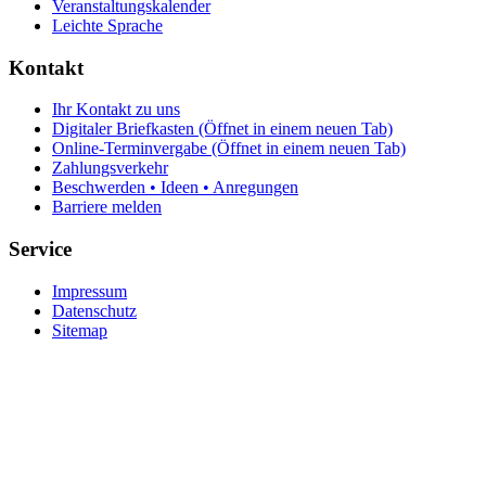
Veranstaltungskalender
Leichte Sprache
Kontakt
Ihr Kontakt zu uns
Digitaler Briefkasten
(Öffnet in einem neuen Tab)
Online-Terminvergabe
(Öffnet in einem neuen Tab)
Zahlungsverkehr
Beschwerden • Ideen • Anregungen
Barriere melden
Service
Impressum
Datenschutz
Sitemap