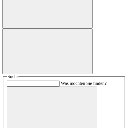
Suche
Was möchten Sie finden?