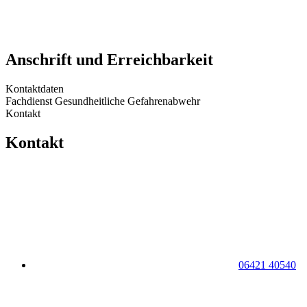
Anschrift und Erreichbarkeit
Kontaktdaten
Fachdienst Gesundheitliche Gefahrenabwehr
Kontakt
Kontakt
06421 40540