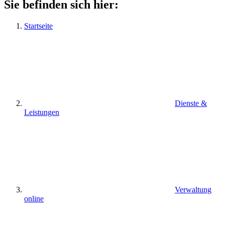
Sie befinden sich hier:
Startseite
Dienste &
Leistungen
Verwaltung
online