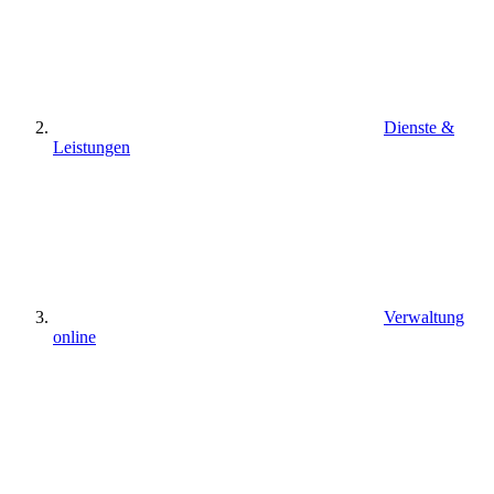
Dienste &
Leistungen
Verwaltung
online