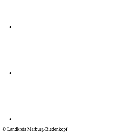
© Landkreis Marburg-Biedenkopf