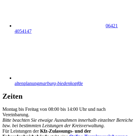
06421
4054147
altenplanung
marburg-biedenkopf
de
Zeiten
Montag bis Freitag von 08:00 bis 14:00 Uhr und nach
Vereinbarung.
Bitte beachten Sie etwaige Ausnahmen innerhalb einzelner Bereiche
bzw. bei bestimmten Leistungen der Kreisverwaltung.
Für Leistungen der
Kfz-Zulassungs- und der