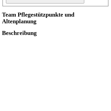
Team Pflegestützpunkte und
Altenplanung
Beschreibung