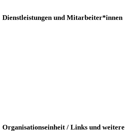
Dienstleistungen und Mitarbeiter*innen
Organisationseinheit / Links und weitere