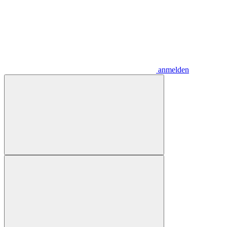
anmelden