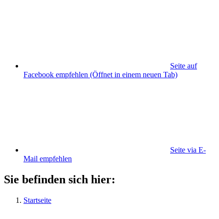
Seite auf
Facebook empfehlen
(Öffnet in einem neuen Tab)
Seite via E-
Mail empfehlen
Sie befinden sich hier:
Startseite