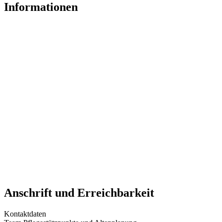
Informationen
Anschrift und Erreichbarkeit
Kontaktdaten