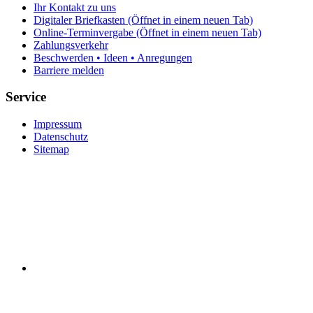
Ihr Kontakt zu uns
Digitaler Briefkasten
(Öffnet in einem neuen Tab)
Online-Terminvergabe
(Öffnet in einem neuen Tab)
Zahlungsverkehr
Beschwerden • Ideen • Anregungen
Barriere melden
Service
Impressum
Datenschutz
Sitemap