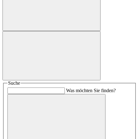
Suche
Was möchten Sie finden?