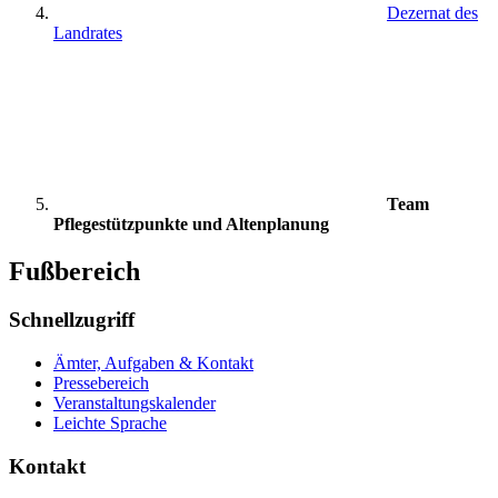
Dezernat des
Landrates
Team
Pflegestützpunkte und Altenplanung
Fußbereich
Schnellzugriff
Ämter, Aufgaben & Kontakt
Pressebereich
Veranstaltungskalender
Leichte Sprache
Kontakt