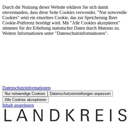
Durch die Nutzung dieser Website erklären Sie sich damit
einverstanden, dass diese Seite Cookies verwendet. "Nur notwendie
Cookies" setzt ein einzelnes Cookie, das zur Speicherung Ihrer
Cookie-Präferenz benötigt wird. Mit "Alle Cookies akzeptieren"
stimmen Sie der Erhebung statistischer Daten durch Matomo zu.
Weitere Informationen unter "Datenschutzinformationen".
Datenschutzinformationen
Nur notwendige Cookies
Datenschutzeinstellungen anpassen
Alle Cookies akzeptieren
Inhalt anspringen