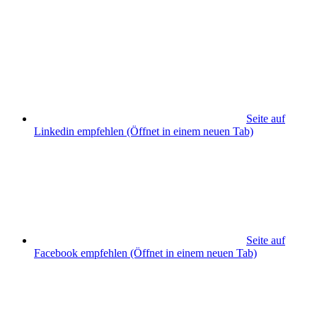
Seite auf
Linkedin empfehlen
(Öffnet in einem neuen Tab)
Seite auf
Facebook empfehlen
(Öffnet in einem neuen Tab)