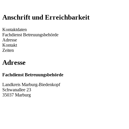
Anschrift und Erreichbarkeit
Kontaktdaten
Fachdienst Betreuungsbehörde
Adresse
Kontakt
Zeiten
Adresse
Fachdienst Betreuungsbehörde
Landkreis Marburg-Biedenkopf
Schwanallee 23
35037 Marburg