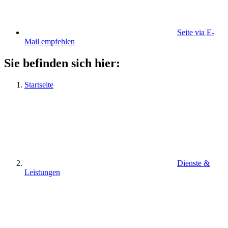
Seite via E-
Mail empfehlen
Sie befinden sich hier:
Startseite
Dienste &
Leistungen