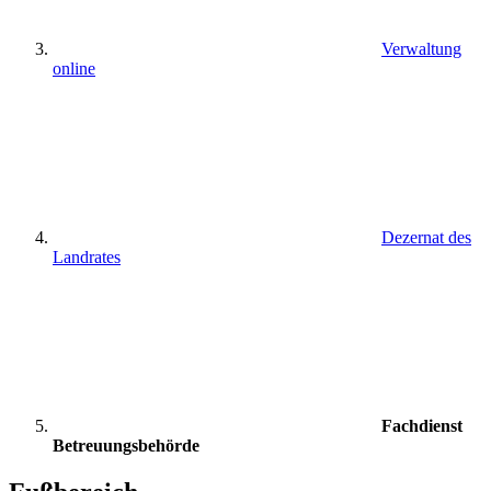
Verwaltung
online
Dezernat des
Landrates
Fachdienst
Betreuungsbehörde