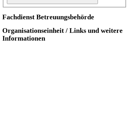
Fachdienst Betreuungsbehörde
Organisationseinheit / Links und weitere
Informationen