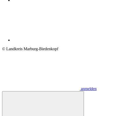
© Landkreis Marburg-Biedenkopf
anmelden