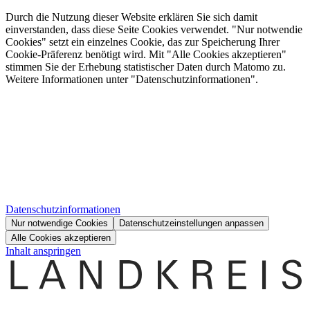
Durch die Nutzung dieser Website erklären Sie sich damit
einverstanden, dass diese Seite Cookies verwendet. "Nur notwendie
Cookies" setzt ein einzelnes Cookie, das zur Speicherung Ihrer
Cookie-Präferenz benötigt wird. Mit "Alle Cookies akzeptieren"
stimmen Sie der Erhebung statistischer Daten durch Matomo zu.
Weitere Informationen unter "Datenschutzinformationen".
Datenschutzinformationen
Nur notwendige Cookies
Datenschutzeinstellungen anpassen
Alle Cookies akzeptieren
Inhalt anspringen