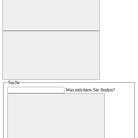
Suche
Was möchten Sie finden?