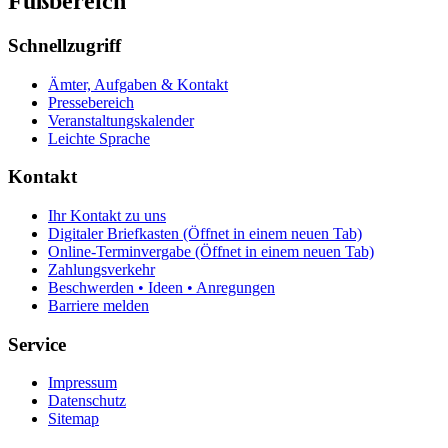
Fußbereich
Schnellzugriff
Ämter, Aufgaben & Kontakt
Pressebereich
Veranstaltungskalender
Leichte Sprache
Kontakt
Ihr Kontakt zu uns
Digitaler Briefkasten
(Öffnet in einem neuen Tab)
Online-Terminvergabe
(Öffnet in einem neuen Tab)
Zahlungsverkehr
Beschwerden • Ideen • Anregungen
Barriere melden
Service
Impressum
Datenschutz
Sitemap