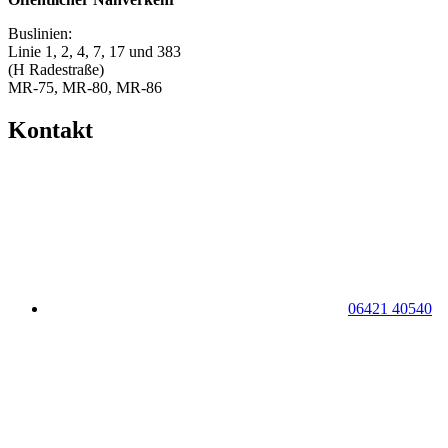
Buslinien:
Linie 1, 2, 4, 7, 17 und 383
(H Radestraße)
MR-75, MR-80, MR-86
Kontakt
06421 40540