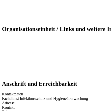
Organisationseinheit / Links und weitere 
Anschrift und Erreichbarkeit
Kontaktdaten
Fachdienst Infektionsschutz und Hygieneüberwachung
Adresse
Kontakt