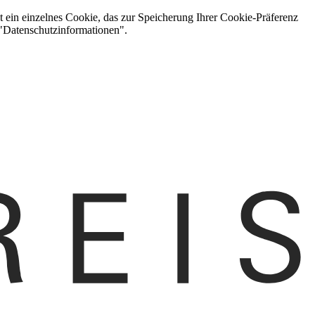
t ein einzelnes Cookie, das zur Speicherung Ihrer Cookie-Präferenz
 "Datenschutzinformationen".