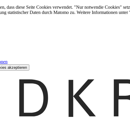
den, dass diese Seite Cookies verwendet. "Nur notwendie Cookies" setz
ung statistischer Daten durch Matomo zu. Weitere Informationen unter
onen
kies akzeptieren