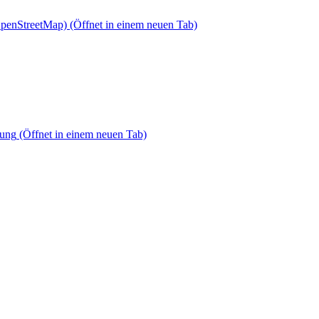
OpenStreetMap)
(Öffnet in einem neuen Tab)
dung
(Öffnet in einem neuen Tab)