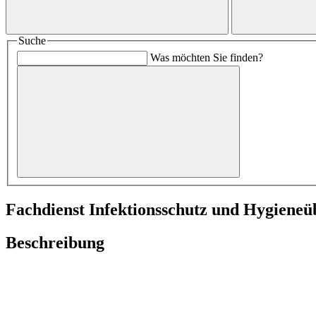
Suche
Was möchten Sie finden?
Fachdienst Infektionsschutz und Hygiene
Beschreibung