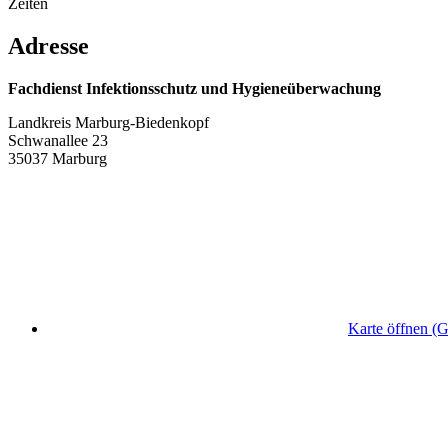
Zeiten
Adresse
Fachdienst Infektionsschutz und Hygieneüberwachung
Landkreis Marburg-Biedenkopf
Schwanallee 23
35037 Marburg
Karte öffnen (