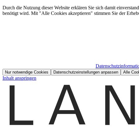
Durch die Nutzung dieser Website erklären Sie sich damit einverstan
benötigt wird. Mit "Alle Cookies akzeptieren" stimmen Sie der Erheb
Datenschutzinformati
Nur notwendige Cookies
Datenschutzeinstellungen anpassen
Alle Coo
Inhalt anspringen