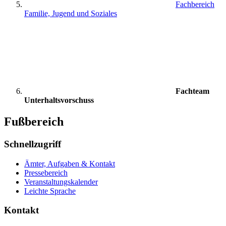
Fachbereich
Familie, Jugend und Soziales
Fachteam
Unterhaltsvorschuss
Fußbereich
Schnellzugriff
Ämter, Aufgaben & Kontakt
Pressebereich
Veranstaltungskalender
Leichte Sprache
Kontakt