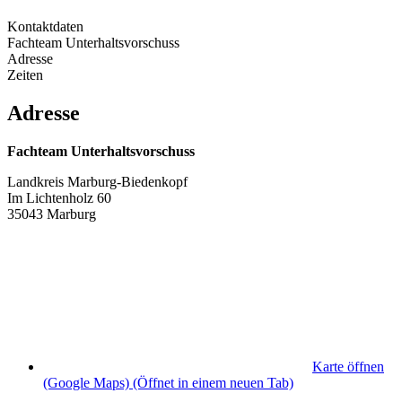
Kontaktdaten
Fachteam Unterhaltsvorschuss
Adresse
Zeiten
Adresse
Fachteam Unterhaltsvorschuss
Landkreis Marburg-Biedenkopf
Im Lichtenholz 60
35043 Marburg
Karte öffnen
(Google Maps)
(Öffnet in einem neuen Tab)