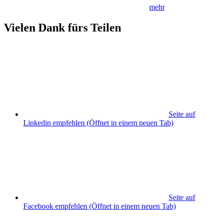
mehr
Vielen Dank fürs Teilen
Seite auf
Linkedin empfehlen
(Öffnet in einem neuen Tab)
Seite auf
Facebook empfehlen
(Öffnet in einem neuen Tab)