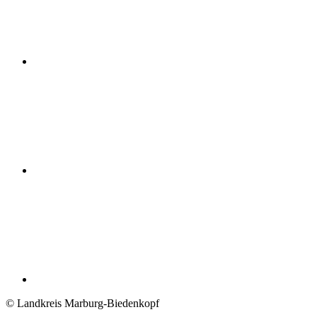
© Landkreis Marburg-Biedenkopf