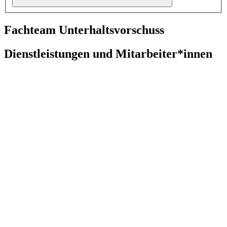
Fachteam Unterhaltsvorschuss
Dienstleistungen und Mitarbeiter*innen