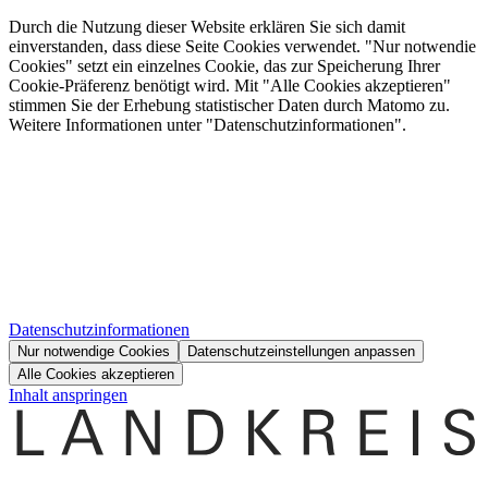
Durch die Nutzung dieser Website erklären Sie sich damit
einverstanden, dass diese Seite Cookies verwendet. "Nur notwendie
Cookies" setzt ein einzelnes Cookie, das zur Speicherung Ihrer
Cookie-Präferenz benötigt wird. Mit "Alle Cookies akzeptieren"
stimmen Sie der Erhebung statistischer Daten durch Matomo zu.
Weitere Informationen unter "Datenschutzinformationen".
Datenschutzinformationen
Nur notwendige Cookies
Datenschutzeinstellungen anpassen
Alle Cookies akzeptieren
Inhalt anspringen