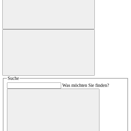
Suche
Was möchten Sie finden?