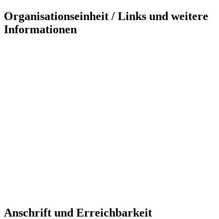
Organisationseinheit / Links und weitere
Informationen
Anschrift und Erreichbarkeit