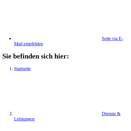
Seite via E-
Mail empfehlen
Sie befinden sich hier:
Startseite
Dienste &
Leistungen