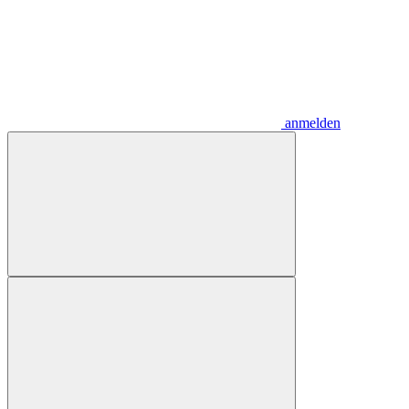
anmelden