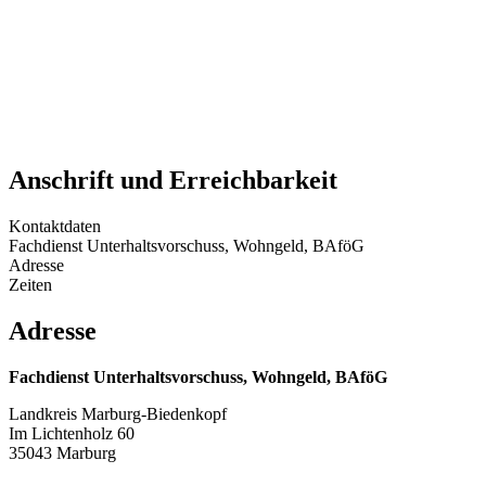
Anschrift und Erreichbarkeit
Kontaktdaten
Fachdienst Unterhaltsvorschuss, Wohngeld, BAföG
Adresse
Zeiten
Adresse
Fachdienst Unterhaltsvorschuss, Wohngeld, BAföG
Landkreis Marburg-Biedenkopf
Im Lichtenholz 60
35043 Marburg