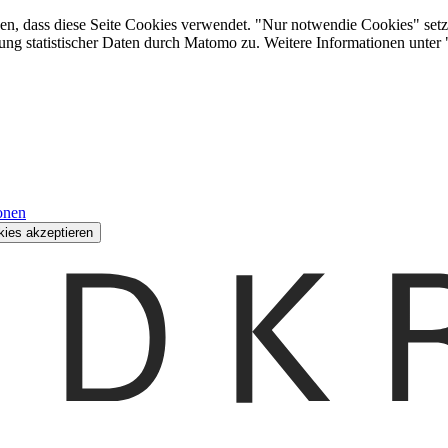
den, dass diese Seite Cookies verwendet. "Nur notwendie Cookies" setz
ung statistischer Daten durch Matomo zu. Weitere Informationen unter
onen
kies akzeptieren