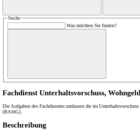
Suche
Was möchten Sie finden?
Fachdienst Unterhaltsvorschuss, Wohngel
Die Aufgaben des Fachdienstes umfassen die im Unterhaltsvorschus
(BAföG).
Beschreibung