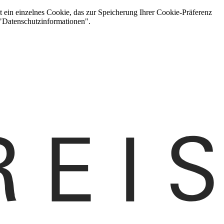
t ein einzelnes Cookie, das zur Speicherung Ihrer Cookie-Präferenz
 "Datenschutzinformationen".