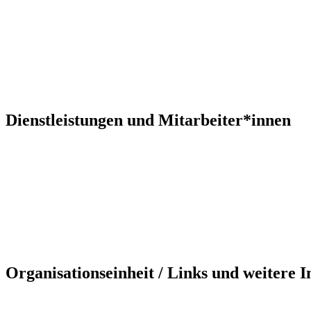
Dienstleistungen und Mitarbeiter*innen
Organisationseinheit / Links und weitere 