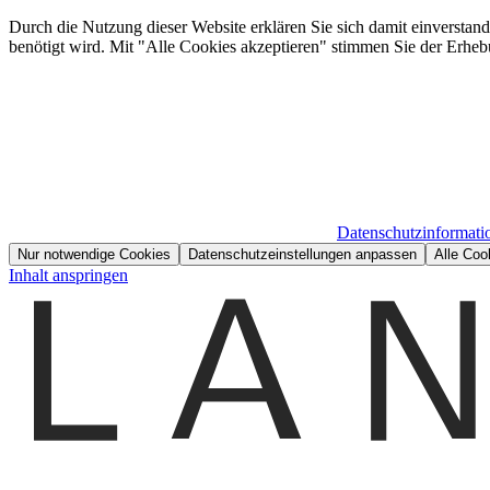
Durch die Nutzung dieser Website erklären Sie sich damit einverstan
benötigt wird. Mit "Alle Cookies akzeptieren" stimmen Sie der Erheb
Datenschutzinformati
Nur notwendige Cookies
Datenschutzeinstellungen anpassen
Alle Coo
Inhalt anspringen