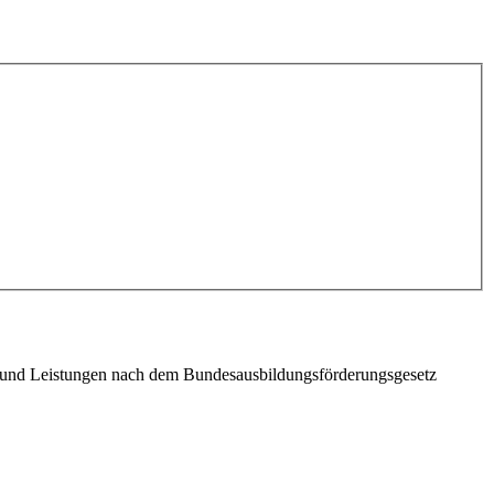
 und Leistungen nach dem Bundesausbildungsförderungsgesetz