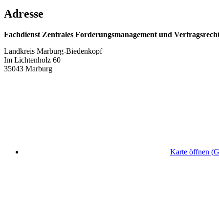
Adresse
Fachdienst Zentrales Forderungsmanagement und Vertragsrech
Landkreis Marburg-Biedenkopf
Im Lichtenholz 60
35043 Marburg
Karte öffnen (