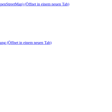
OpenStreetMap)
(Öffnet in einem neuen Tab)
dung
(Öffnet in einem neuen Tab)