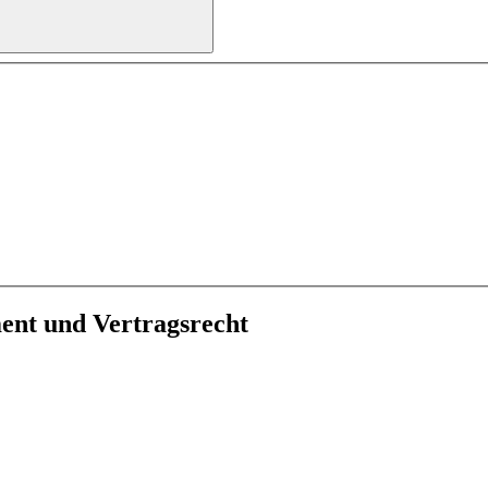
ent und Vertragsrecht