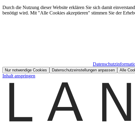
Durch die Nutzung dieser Website erklären Sie sich damit einverstan
benötigt wird. Mit "Alle Cookies akzeptieren" stimmen Sie der Erheb
Datenschutzinformati
Nur notwendige Cookies
Datenschutzeinstellungen anpassen
Alle Coo
Inhalt anspringen