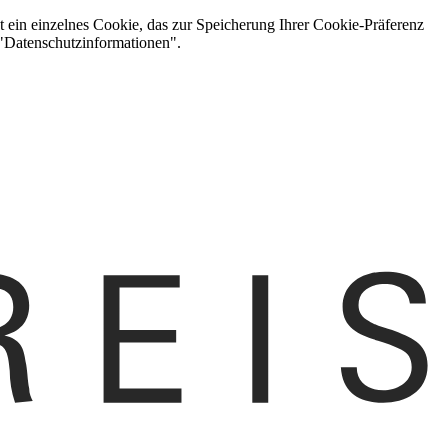
t ein einzelnes Cookie, das zur Speicherung Ihrer Cookie-Präferenz
 "Datenschutzinformationen".