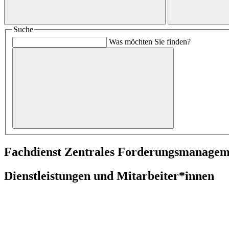
Suche
Was möchten Sie finden?
Fachdienst Zentrales Forderungsmanagem
Dienstleistungen und Mitarbeiter*innen