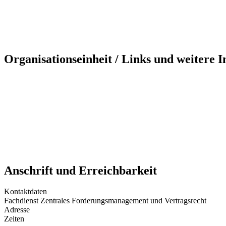
Organisationseinheit / Links und weitere 
Anschrift und Erreichbarkeit
Kontaktdaten
Fachdienst Zentrales Forderungsmanagement und Vertragsrecht
Adresse
Zeiten