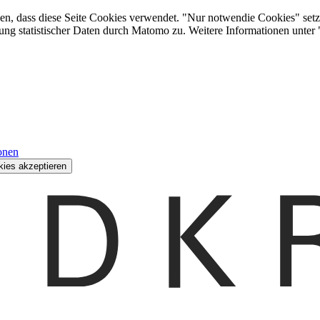
den, dass diese Seite Cookies verwendet. "Nur notwendie Cookies" setz
ung statistischer Daten durch Matomo zu. Weitere Informationen unter
onen
kies akzeptieren