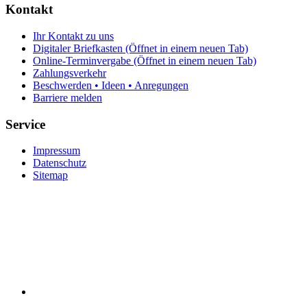
Kontakt
Ihr Kontakt zu uns
Digitaler Briefkasten
(Öffnet in einem neuen Tab)
Online-Terminvergabe
(Öffnet in einem neuen Tab)
Zahlungsverkehr
Beschwerden • Ideen • Anregungen
Barriere melden
Service
Impressum
Datenschutz
Sitemap