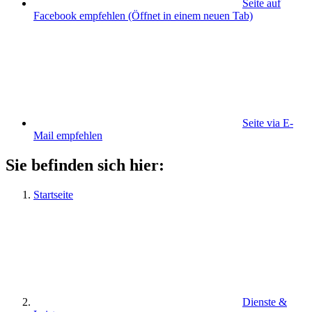
Seite auf
Facebook empfehlen
(Öffnet in einem neuen Tab)
Seite via E-
Mail empfehlen
Sie befinden sich hier:
Startseite
Dienste &