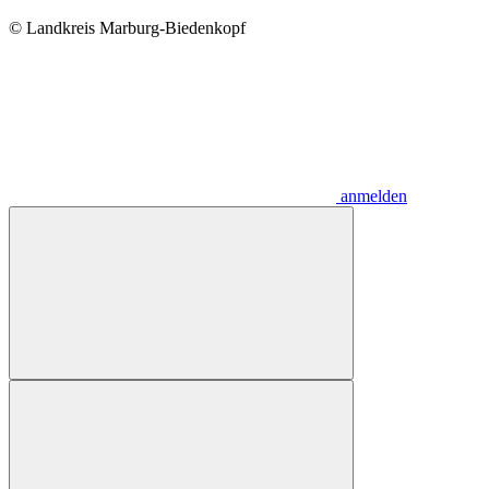
© Landkreis Marburg-Biedenkopf
anmelden