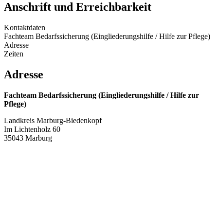
Anschrift und Erreichbarkeit
Kontaktdaten
Fachteam Bedarfssicherung (Eingliederungshilfe / Hilfe zur Pflege)
Adresse
Zeiten
Adresse
Fachteam Bedarfssicherung (Eingliederungshilfe / Hilfe zur
Pflege)
Landkreis Marburg-Biedenkopf
Im Lichtenholz 60
35043 Marburg