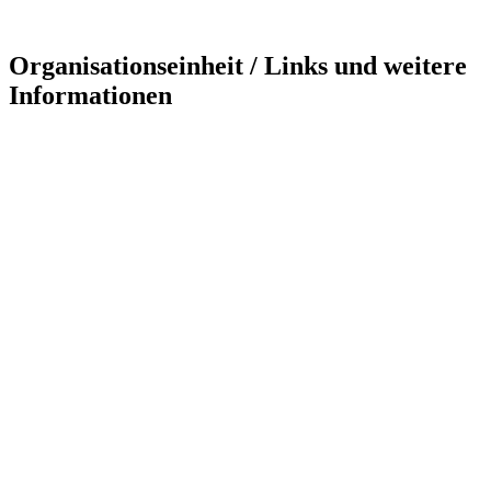
Organisationseinheit / Links und weitere
Informationen