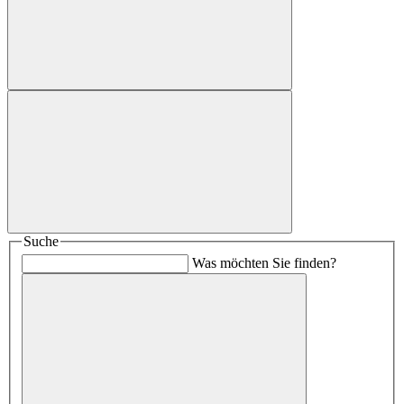
Suche
Was möchten Sie finden?