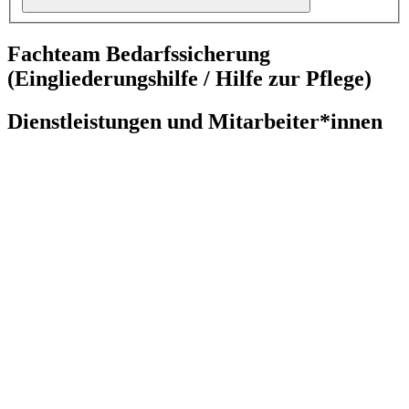
Fachteam Bedarfssicherung
(Eingliederungshilfe / Hilfe zur Pflege)
Dienstleistungen und Mitarbeiter*innen