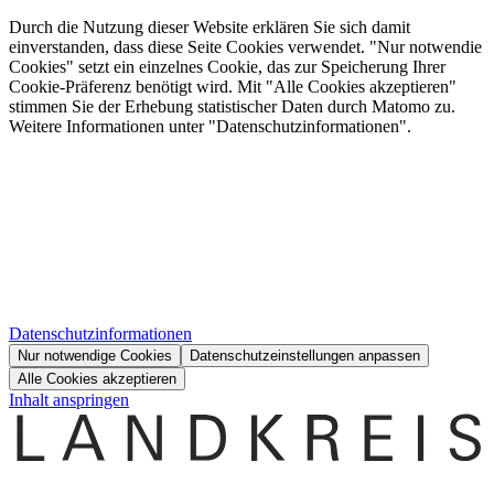
Durch die Nutzung dieser Website erklären Sie sich damit
einverstanden, dass diese Seite Cookies verwendet. "Nur notwendie
Cookies" setzt ein einzelnes Cookie, das zur Speicherung Ihrer
Cookie-Präferenz benötigt wird. Mit "Alle Cookies akzeptieren"
stimmen Sie der Erhebung statistischer Daten durch Matomo zu.
Weitere Informationen unter "Datenschutzinformationen".
Datenschutzinformationen
Nur notwendige Cookies
Datenschutzeinstellungen anpassen
Alle Cookies akzeptieren
Inhalt anspringen