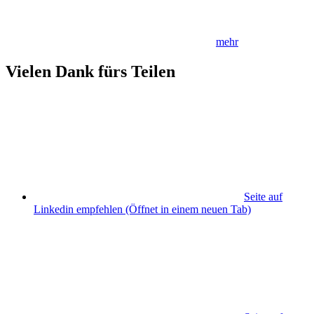
mehr
Vielen Dank fürs Teilen
Seite auf
Linkedin empfehlen
(Öffnet in einem neuen Tab)