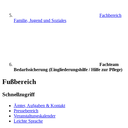
Fachbereich
Familie, Jugend und Soziales
Fachteam
Bedarfssicherung (Eingliederungshilfe / Hilfe zur Pflege)
Fußbereich
Schnellzugriff
Ämter, Aufgaben & Kontakt
Pressebereich
Veranstaltungskalender
Leichte Sprache