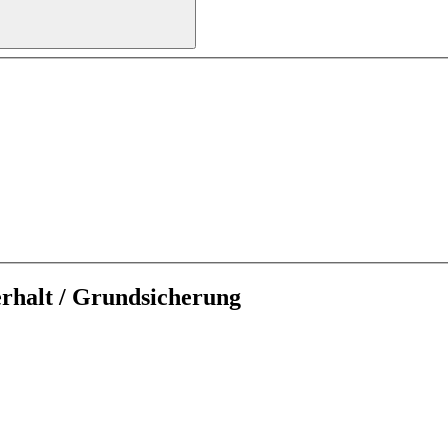
rhalt / Grundsicherung