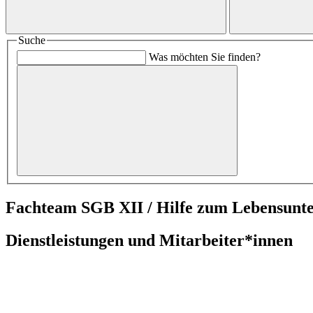
Suche
Was möchten Sie finden?
Fachteam SGB XII / Hilfe zum Lebensunte
Dienstleistungen und Mitarbeiter*innen