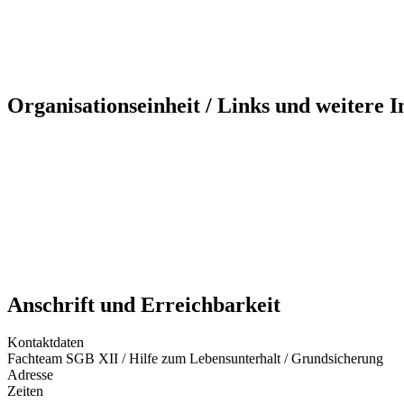
Organisationseinheit / Links und weitere 
Anschrift und Erreichbarkeit
Kontaktdaten
Fachteam SGB XII / Hilfe zum Lebensunterhalt / Grundsicherung
Adresse
Zeiten