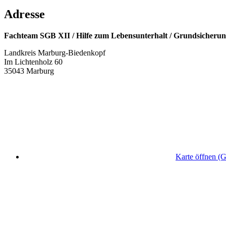
Adresse
Fachteam SGB XII / Hilfe zum Lebensunterhalt / Grundsicheru
Landkreis Marburg-Biedenkopf
Im Lichtenholz 60
35043 Marburg
Karte öffnen (