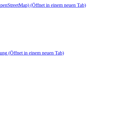
OpenStreetMap)
(Öffnet in einem neuen Tab)
dung
(Öffnet in einem neuen Tab)