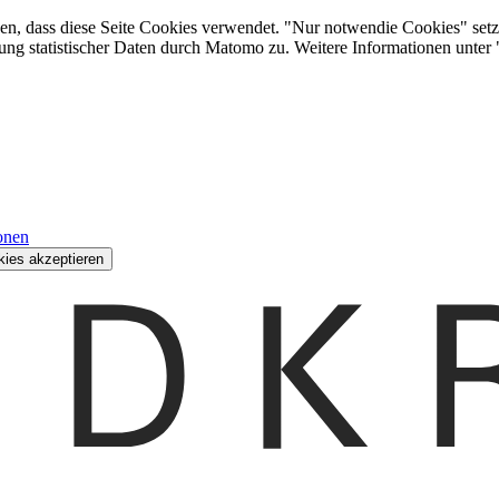
den, dass diese Seite Cookies verwendet. "Nur notwendie Cookies" setz
ung statistischer Daten durch Matomo zu. Weitere Informationen unter
onen
kies akzeptieren