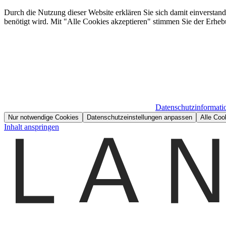
Durch die Nutzung dieser Website erklären Sie sich damit einverstan
benötigt wird. Mit "Alle Cookies akzeptieren" stimmen Sie der Erheb
Datenschutzinformati
Nur notwendige Cookies
Datenschutzeinstellungen anpassen
Alle Coo
Inhalt anspringen