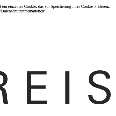
t ein einzelnes Cookie, das zur Speicherung Ihrer Cookie-Präferenz
 "Datenschutzinformationen".