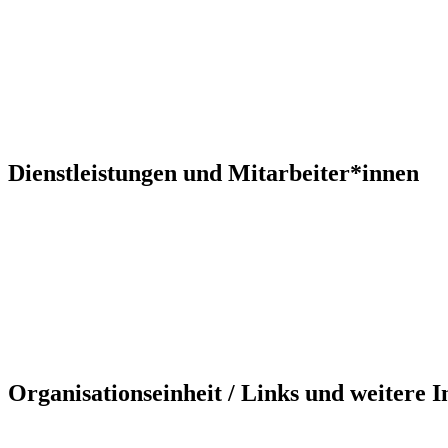
Dienstleistungen und Mitarbeiter*innen
Organisationseinheit / Links und weitere 