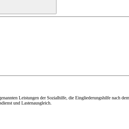
genannten Leistungen der Sozialhilfe, die Eingliederungshilfe nach d
sdienst und Lastenausgleich.