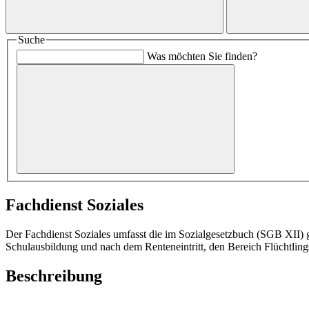
Suche
Was möchten Sie finden?
Fachdienst Soziales
Der Fachdienst Soziales umfasst die im Sozialgesetzbuch (SGB XII) 
Schulausbildung und nach dem Renteneintritt, den Bereich Flüchtling
Beschreibung