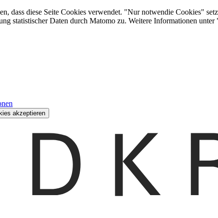
den, dass diese Seite Cookies verwendet. "Nur notwendie Cookies" setz
ung statistischer Daten durch Matomo zu. Weitere Informationen unter
onen
kies akzeptieren