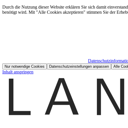
Durch die Nutzung dieser Website erklären Sie sich damit einverstan
benötigt wird. Mit "Alle Cookies akzeptieren" stimmen Sie der Erheb
Datenschutzinformati
Nur notwendige Cookies
Datenschutzeinstellungen anpassen
Alle Coo
Inhalt anspringen