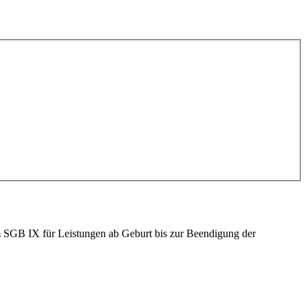
em SGB IX für Leistungen ab Geburt bis zur Beendigung der