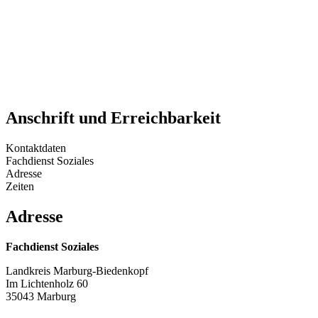
Anschrift und Erreichbarkeit
Kontaktdaten
Fachdienst Soziales
Adresse
Zeiten
Adresse
Fachdienst Soziales
Landkreis Marburg-Biedenkopf
Im Lichtenholz 60
35043 Marburg