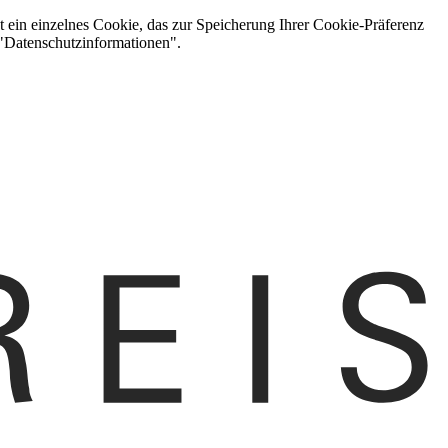
t ein einzelnes Cookie, das zur Speicherung Ihrer Cookie-Präferenz
 "Datenschutzinformationen".