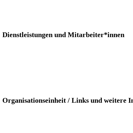
Dienstleistungen und Mitarbeiter*innen
Organisationseinheit / Links und weitere 