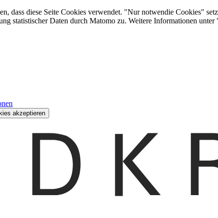
den, dass diese Seite Cookies verwendet. "Nur notwendie Cookies" setz
ung statistischer Daten durch Matomo zu. Weitere Informationen unter
onen
kies akzeptieren