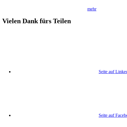
mehr
Vielen Dank fürs Teilen
Seite auf Linke
Seite auf Face