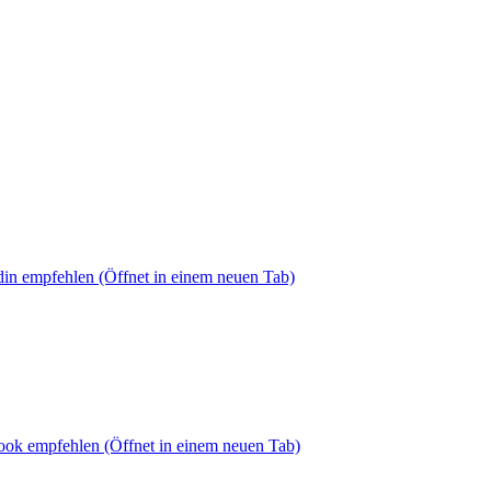
din empfehlen
(Öffnet in einem neuen Tab)
book empfehlen
(Öffnet in einem neuen Tab)