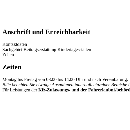
Anschrift und Erreichbarkeit
Kontaktdaten
Sachgebiet Beitragserstattung Kindertagesstätten
Zeiten
Zeiten
Montag bis Freitag von 08:00 bis 14:00 Uhr und nach Vereinbarung.
Bitte beachten Sie etwaige Ausnahmen innerhalb einzelner Bereiche 
Für Leistungen der
Kfz-Zulassungs- und der Fahrerlaubnisbehör