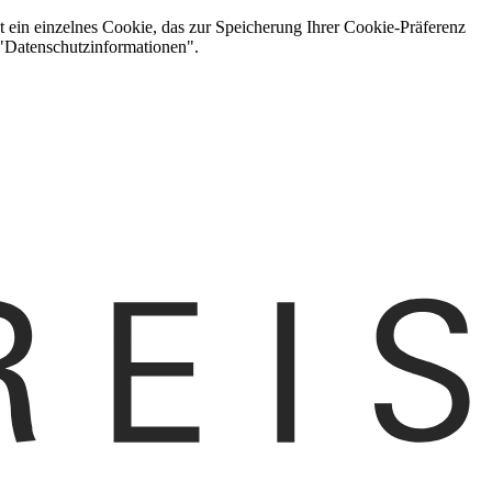
t ein einzelnes Cookie, das zur Speicherung Ihrer Cookie-Präferenz
 "Datenschutzinformationen".