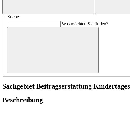
Suche
Was möchten Sie finden?
Sachgebiet Beitragserstattung Kindertages
Beschreibung