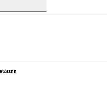
stätten