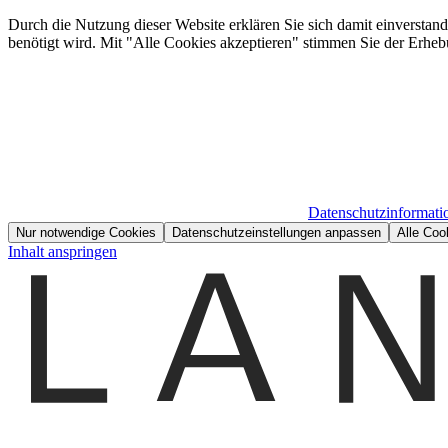
Durch die Nutzung dieser Website erklären Sie sich damit einverstan
benötigt wird. Mit "Alle Cookies akzeptieren" stimmen Sie der Erheb
Datenschutzinformati
Nur notwendige Cookies
Datenschutzeinstellungen anpassen
Alle Coo
Inhalt anspringen