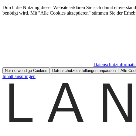
Durch die Nutzung dieser Website erklären Sie sich damit einverstan
benötigt wird. Mit "Alle Cookies akzeptieren" stimmen Sie der Erheb
Datenschutzinformati
Nur notwendige Cookies
Datenschutzeinstellungen anpassen
Alle Coo
Inhalt anspringen