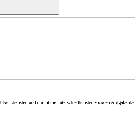
8 Fachdiensten und nimmt die unterschiedlichsten sozialen Aufgabenbe