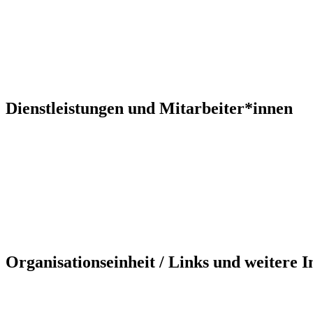
Dienstleistungen und Mitarbeiter*innen
Organisationseinheit / Links und weitere 