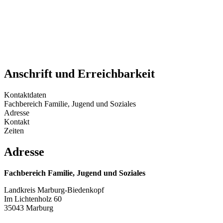
Anschrift und Erreichbarkeit
Kontaktdaten
Fachbereich Familie, Jugend und Soziales
Adresse
Kontakt
Zeiten
Adresse
Fachbereich Familie, Jugend und Soziales
Landkreis Marburg-Biedenkopf
Im Lichtenholz 60
35043 Marburg