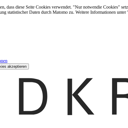
den, dass diese Seite Cookies verwendet. "Nur notwendie Cookies" setz
ung statistischer Daten durch Matomo zu. Weitere Informationen unter
onen
kies akzeptieren