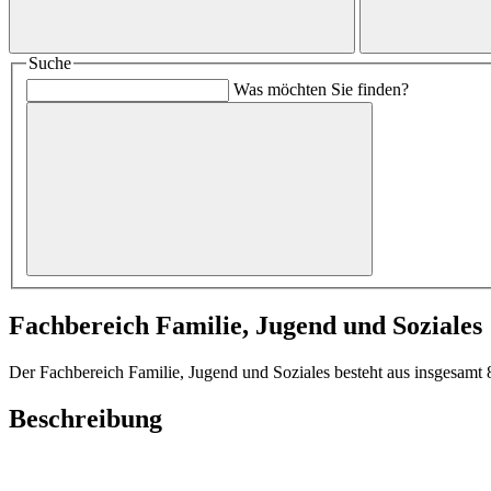
Suche
Was möchten Sie finden?
Fachbereich Familie, Jugend und Soziales
Der Fachbereich Familie, Jugend und Soziales besteht aus insgesamt 
Beschreibung