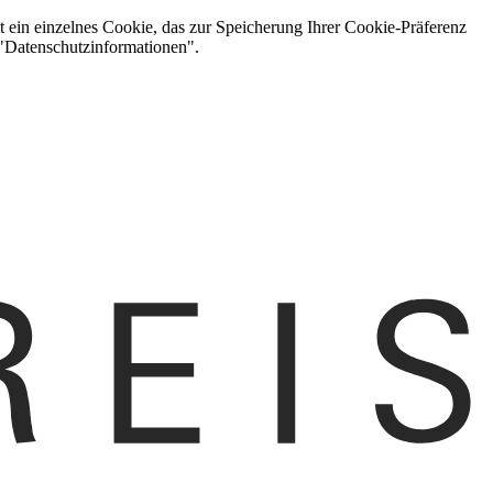
t ein einzelnes Cookie, das zur Speicherung Ihrer Cookie-Präferenz
 "Datenschutzinformationen".