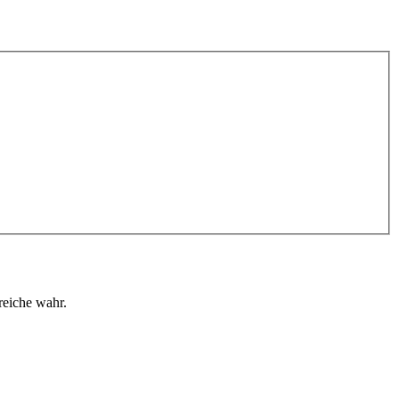
reiche wahr.