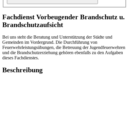
Fachdienst Vorbeugender Brandschutz u.
Brandschutzaufsicht
Bei uns steht die Beratung und Unterstützung der Städte und
Gemeinden im Vordergrund. Die Durchführung von
Feuerwehrleistungsübungen, die Betreuung der Jugendfeuerwehren
und die Brandschutzerziehung gehören ebenfalls zu den Aufgaben
dieses Fachdienstes.
Beschreibung