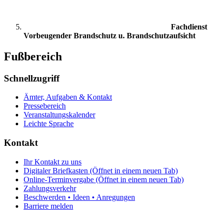
Fachdienst
Vorbeugender Brandschutz u. Brandschutzaufsicht
Fußbereich
Schnellzugriff
Ämter, Aufgaben & Kontakt
Pressebereich
Veranstaltungskalender
Leichte Sprache
Kontakt
Ihr Kontakt zu uns
Digitaler Briefkasten
(Öffnet in einem neuen Tab)
Online-Terminvergabe
(Öffnet in einem neuen Tab)
Zahlungsverkehr
Beschwerden • Ideen • Anregungen
Barriere melden