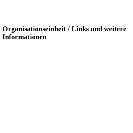
Organisationseinheit / Links und weitere
Informationen