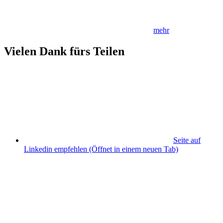
mehr
Vielen Dank fürs Teilen
Seite auf
Linkedin empfehlen
(Öffnet in einem neuen Tab)