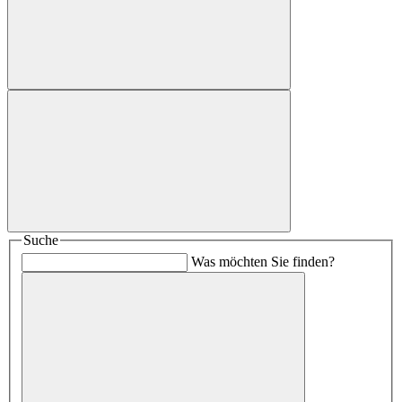
Suche
Was möchten Sie finden?