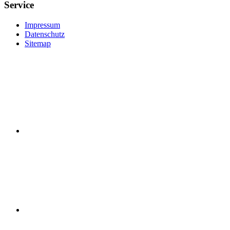
Service
Impressum
Datenschutz
Sitemap