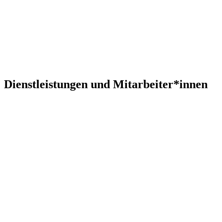
Dienstleistungen und Mitarbeiter*innen