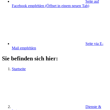
Seite auf
Facebook empfehlen
(Öffnet in einem neuen Tab)
Seite via E-
Mail empfehlen
Sie befinden sich hier:
Startseite
Dienste &