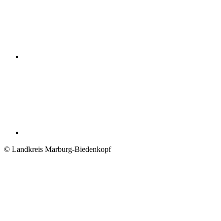
© Landkreis Marburg-Biedenkopf