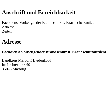
Anschrift und Erreichbarkeit
Fachdienst Vorbeugender Brandschutz u. Brandschutzaufsicht
Adresse
Zeiten
Adresse
Fachdienst Vorbeugender Brandschutz u. Brandschutzaufsicht
Landkreis Marburg-Biedenkopf
Im Lichtenholz 60
35043 Marburg