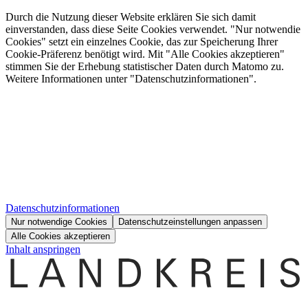
Durch die Nutzung dieser Website erklären Sie sich damit
einverstanden, dass diese Seite Cookies verwendet. "Nur notwendie
Cookies" setzt ein einzelnes Cookie, das zur Speicherung Ihrer
Cookie-Präferenz benötigt wird. Mit "Alle Cookies akzeptieren"
stimmen Sie der Erhebung statistischer Daten durch Matomo zu.
Weitere Informationen unter "Datenschutzinformationen".
Datenschutzinformationen
Nur notwendige Cookies
Datenschutzeinstellungen anpassen
Alle Cookies akzeptieren
Inhalt anspringen