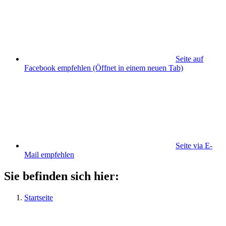
Seite auf
Facebook empfehlen
(Öffnet in einem neuen Tab)
Seite via E-
Mail empfehlen
Sie befinden sich hier:
Startseite