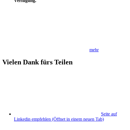
Verfügung.
mehr
Vielen Dank fürs Teilen
Seite auf
Linkedin empfehlen
(Öffnet in einem neuen Tab)