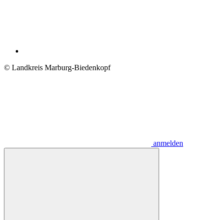
© Landkreis Marburg-Biedenkopf
anmelden