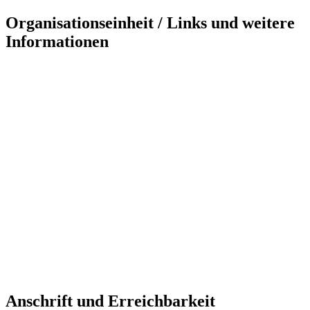
Organisationseinheit / Links und weitere
Informationen
Anschrift und Erreichbarkeit