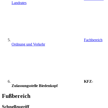
Landrates
Fachbereich
Ordnung und Verkehr
KFZ-
Zulassungsstelle Biedenkopf
Fußbereich
Schnellzugriff