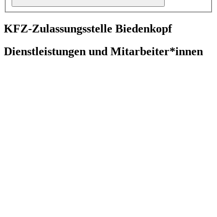
KFZ-Zulassungsstelle Biedenkopf
Dienstleistungen und Mitarbeiter*innen