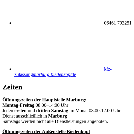
06461 793251
kfz-
zulassung
marburg-biedenkopf
de
Zeiten
Öffnungszeiten der Hauptstelle Marburg:
Montag-Freitag
08:00–14:00 Uhr
Jeden
ersten
und
dritten
Samstag
im Monat 08:00-12.00 Uhr
Dienst ausschließlich in
Marburg
Samstags werden nicht alle Dienstleistungen angeboten.
Öffnungszeiten der Außenstelle Biedenkopf