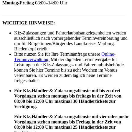
Montag-Freitag
08:00–14:00 Uhr
____________________________________________________
WICHTIGE HINWEISE:
Kfz-Zulassungen und Fahrerlaubnisangelegenheiten werden
ausschließlich nach vorhergehender Terminvereinbarung und
nur für Bürgerinnen/Bürger des Landkreises Marburg-
Biedenkopf erteilt.
Bitte nutzen Sie für Ihre Terminanfrage unsere
Online-
Terminverwaltung:
Mit der digitalen Terminvergabe für
Leistungen der Kfz-Zulassungs- und Fahrerlaubnisbehörde
können Sie hier Termine bis zu acht Wochen im Voraus
vereinbaren. Es werden zudem täglich neue Termine
freigeschaltet.
Für Kfz-Händler & Zulassungsdienste mit bis zu drei
Vorgängen stehen montags bis freitags in der Zeit von
08:00 bis 12:00 Uhr maximal 30 Händlertickets zur
Verfügung.
Für Kfz-Händler & Zulassungsdienste mit vier oder mehr
Vorgängen stehen montags bis Freitag in der Zeit von
08:00 bis 12:00 Uhr maximal 25 Händlertickets zur