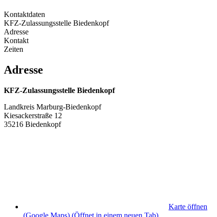
Kontaktdaten
KFZ-Zulassungsstelle Biedenkopf
Adresse
Kontakt
Zeiten
Adresse
KFZ-Zulassungsstelle Biedenkopf
Landkreis Marburg-Biedenkopf
Kiesackerstraße 12
35216 Biedenkopf
Karte öffnen
(Google Maps)
(Öffnet in einem neuen Tab)