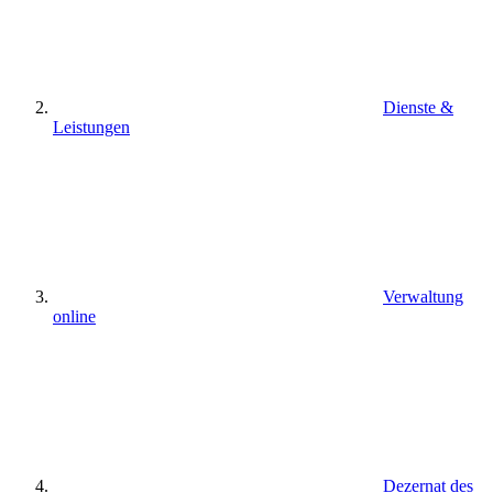
Dienste &
Leistungen
Verwaltung
online
Dezernat des