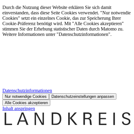
Durch die Nutzung dieser Website erklären Sie sich damit
einverstanden, dass diese Seite Cookies verwendet. "Nur notwendie
Cookies" setzt ein einzelnes Cookie, das zur Speicherung Ihrer
Cookie-Präferenz benötigt wird. Mit "Alle Cookies akzeptieren"
stimmen Sie der Erhebung statistischer Daten durch Matomo zu.
Weitere Informationen unter "Datenschutzinformationen".
Datenschutzinformationen
Nur notwendige Cookies
Datenschutzeinstellungen anpassen
Alle Cookies akzeptieren
Inhalt anspringen