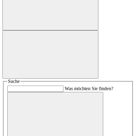
Suche
Was möchten Sie finden?