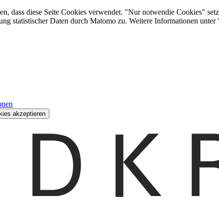
den, dass diese Seite Cookies verwendet. "Nur notwendie Cookies" setz
ung statistischer Daten durch Matomo zu. Weitere Informationen unter
onen
kies akzeptieren