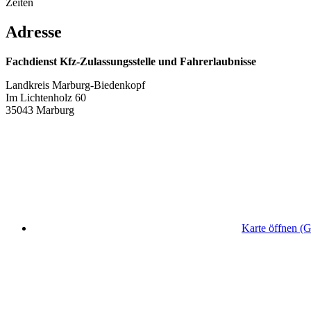
Zeiten
Adresse
Fachdienst Kfz-Zulassungsstelle und Fahrerlaubnisse
Landkreis Marburg-Biedenkopf
Im Lichtenholz 60
35043 Marburg
Karte öffnen (