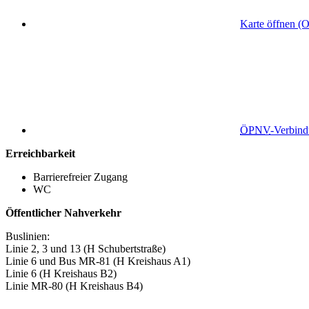
Karte öffnen (
ÖPNV
-Verbin
Erreichbarkeit
Barrierefreier Zugang
WC
Öffentlicher Nahverkehr
Buslinien:
Linie 2, 3 und 13 (H Schubertstraße)
Linie 6 und Bus MR-81 (H Kreishaus A1)
Linie 6 (H Kreishaus B2)
Linie MR-80 (H Kreishaus B4)