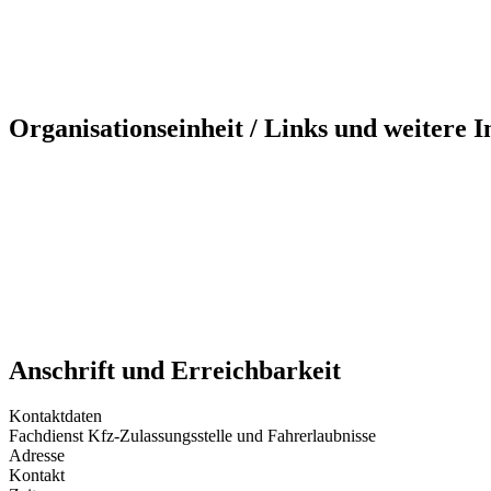
Organisationseinheit / Links und weitere 
Anschrift und Erreichbarkeit
Kontaktdaten
Fachdienst Kfz-Zulassungsstelle und Fahrerlaubnisse
Adresse
Kontakt