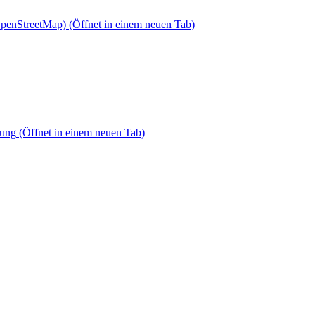
OpenStreetMap)
(Öffnet in einem neuen Tab)
dung
(Öffnet in einem neuen Tab)