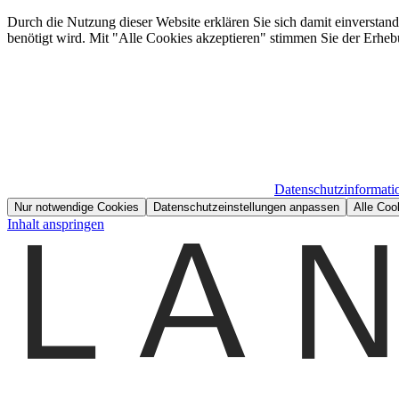
Durch die Nutzung dieser Website erklären Sie sich damit einverstan
benötigt wird. Mit "Alle Cookies akzeptieren" stimmen Sie der Erheb
Datenschutzinformati
Nur notwendige Cookies
Datenschutzeinstellungen anpassen
Alle Coo
Inhalt anspringen