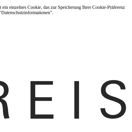
t ein einzelnes Cookie, das zur Speicherung Ihrer Cookie-Präferenz
 "Datenschutzinformationen".