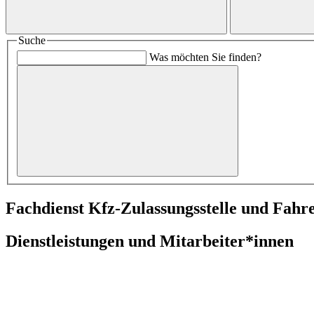
Suche
Was möchten Sie finden?
Fachdienst Kfz-Zulassungsstelle und Fahr
Dienstleistungen und Mitarbeiter*innen