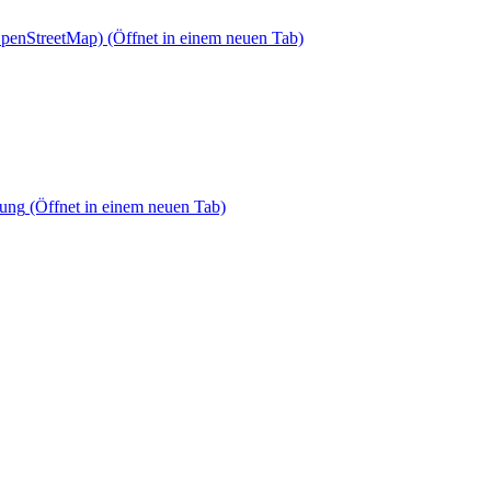
OpenStreetMap)
(Öffnet in einem neuen Tab)
dung
(Öffnet in einem neuen Tab)