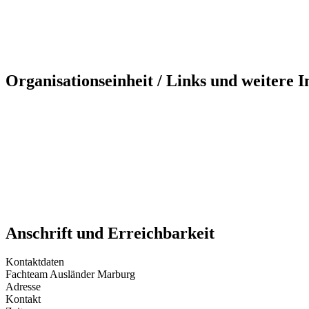
Organisationseinheit / Links und weitere 
Anschrift und Erreichbarkeit
Kontaktdaten
Fachteam Ausländer Marburg
Adresse
Kontakt