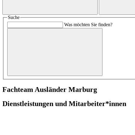
Suche
Was möchten Sie finden?
Fachteam Ausländer Marburg
Dienstleistungen und Mitarbeiter*innen