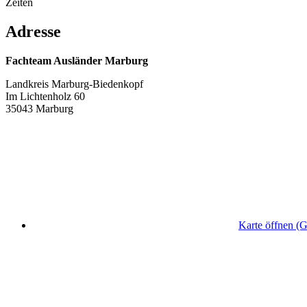
Zeiten
Adresse
Fachteam Ausländer Marburg
Landkreis Marburg-Biedenkopf
Im Lichtenholz 60
35043 Marburg
Karte öffnen (