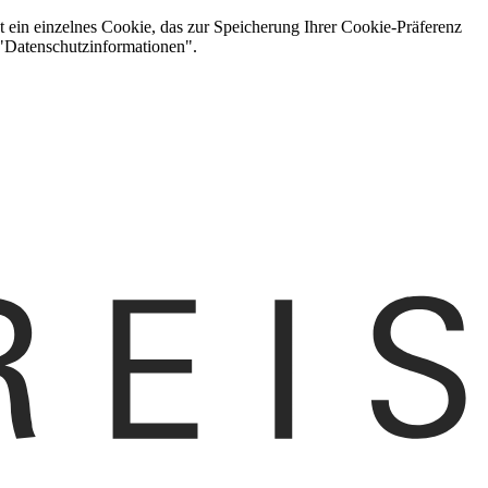
t ein einzelnes Cookie, das zur Speicherung Ihrer Cookie-Präferenz
 "Datenschutzinformationen".