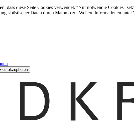
den, dass diese Seite Cookies verwendet. "Nur notwendie Cookies" setz
ung statistischer Daten durch Matomo zu. Weitere Informationen unter
onen
kies akzeptieren