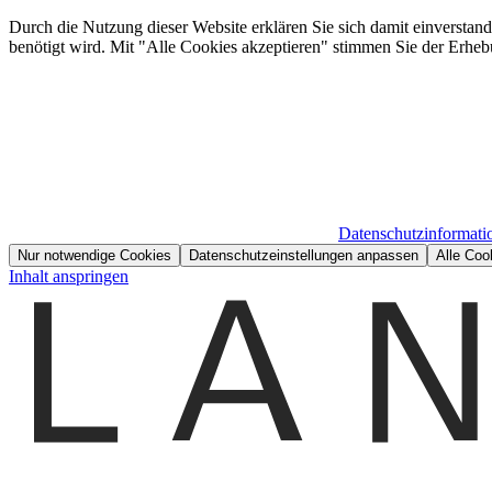
Durch die Nutzung dieser Website erklären Sie sich damit einverstan
benötigt wird. Mit "Alle Cookies akzeptieren" stimmen Sie der Erheb
Datenschutzinformati
Nur notwendige Cookies
Datenschutzeinstellungen anpassen
Alle Coo
Inhalt anspringen