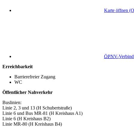
Karte öffnen (
ÖPNV
-Verbin
Erreichbarkeit
Barrierefreier Zugang
WC
Öffentlicher Nahverkehr
Buslinien:
Linie 2, 3 und 13 (H Schubertstraße)
Linie 6 und Bus MR-81 (H Kreishaus A1)
Linie 6 (H Kreishaus B2)
Linie MR-80 (H Kreishaus B4)