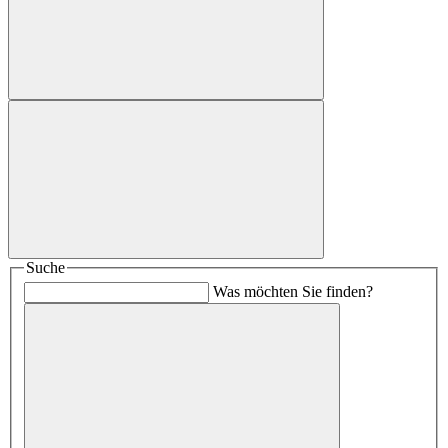
Suche
Was möchten Sie finden?