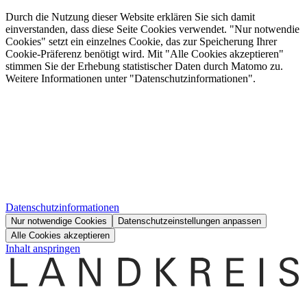
Durch die Nutzung dieser Website erklären Sie sich damit
einverstanden, dass diese Seite Cookies verwendet. "Nur notwendie
Cookies" setzt ein einzelnes Cookie, das zur Speicherung Ihrer
Cookie-Präferenz benötigt wird. Mit "Alle Cookies akzeptieren"
stimmen Sie der Erhebung statistischer Daten durch Matomo zu.
Weitere Informationen unter "Datenschutzinformationen".
Datenschutzinformationen
Nur notwendige Cookies
Datenschutzeinstellungen anpassen
Alle Cookies akzeptieren
Inhalt anspringen