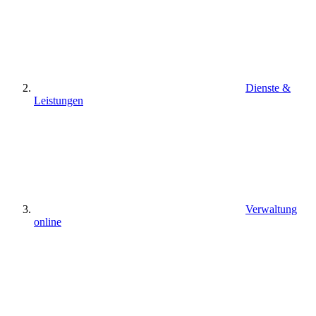
Dienste &
Leistungen
Verwaltung
online