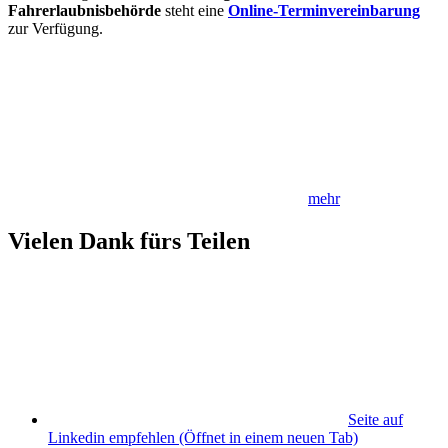
Fahrerlaubnisbehörde
steht eine
Online-Terminvereinbarung
zur Verfügung.
mehr
Vielen Dank fürs Teilen
Seite auf
Linkedin empfehlen
(Öffnet in einem neuen Tab)