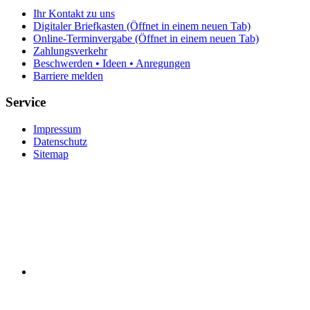
Ihr Kontakt zu uns
Digitaler Briefkasten
(Öffnet in einem neuen Tab)
Online-Terminvergabe
(Öffnet in einem neuen Tab)
Zahlungsverkehr
Beschwerden • Ideen • Anregungen
Barriere melden
Service
Impressum
Datenschutz
Sitemap