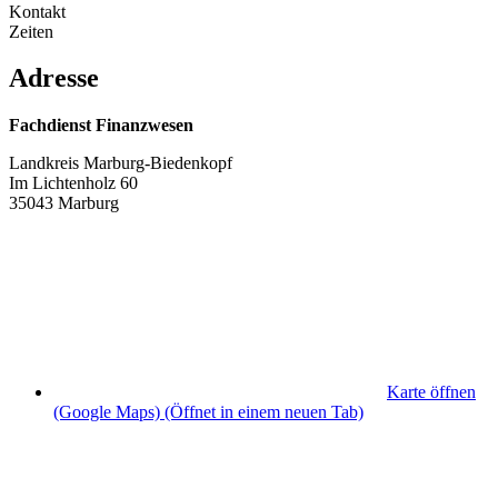
Kontakt
Zeiten
Adresse
Fachdienst Finanzwesen
Landkreis Marburg-Biedenkopf
Im Lichtenholz 60
35043 Marburg
Karte öffnen
(Google Maps)
(Öffnet in einem neuen Tab)