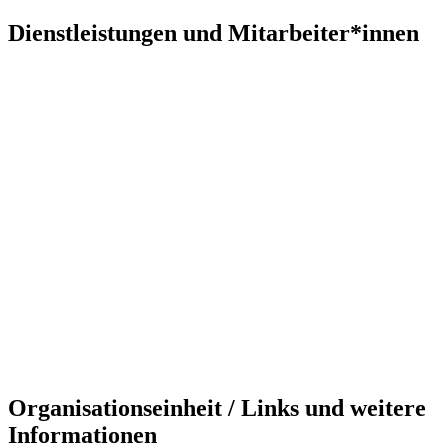
Dienstleistungen und Mitarbeiter*innen
Organisationseinheit / Links und weitere
Informationen