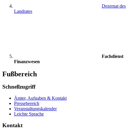
Dezernat des
Landrates
Fachdienst
Finanzwesen
Fußbereich
Schnellzugriff
Ämter, Aufgaben & Kontakt
Pressebereich
Veranstaltungskalender
Leichte Sprache
Kontakt