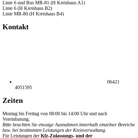
Linie 6 und Bus MR-81 (H Kreishaus A1)
Linie 6 (H Kreishaus B2)
Linie MR-80 (H Kreishaus B4)
Kontakt
06421
4051595
Zeiten
Montag bis Freitag von 08:00 bis 14:00 Uhr und nach
Vereinbarung.
Bitte beachten Sie etwaige Ausnahmen innerhalb einzelner Bereiche
bzw. bei bestimmten Leistungen der Kreisverwaltung.
Für Leistungen der
Kfz-Zulassungs- und der