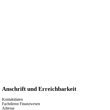
Anschrift und Erreichbarkeit
Kontaktdaten
Fachdienst Finanzwesen
Adresse