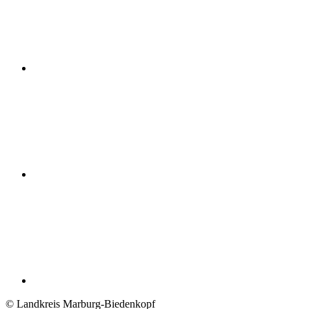
© Landkreis Marburg-Biedenkopf