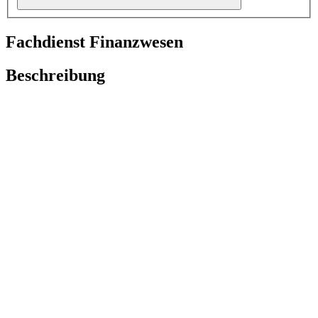
Fachdienst Finanzwesen
Beschreibung