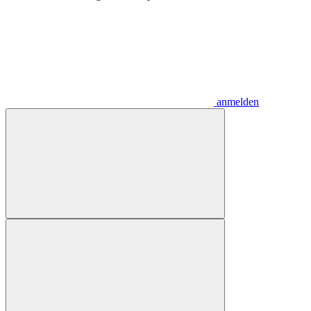
anmelden