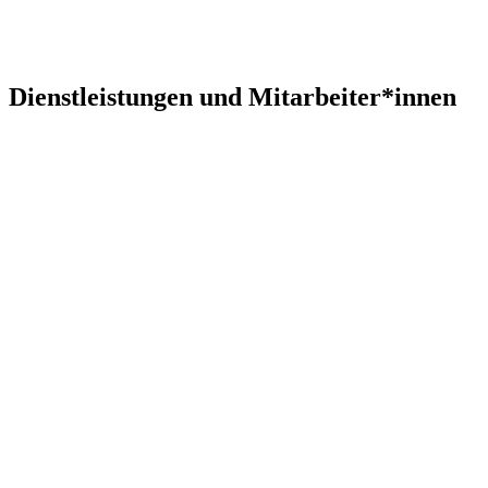
Dienstleistungen und Mitarbeiter*innen