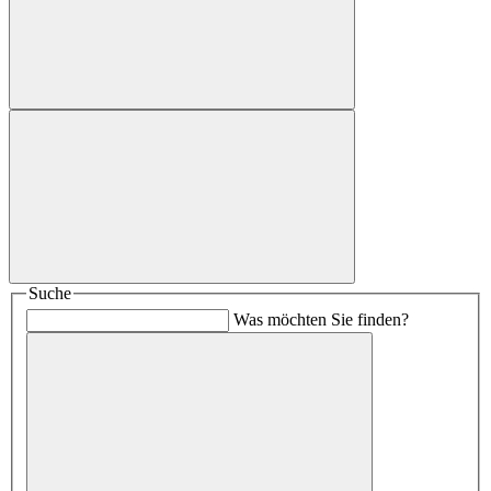
Suche
Was möchten Sie finden?