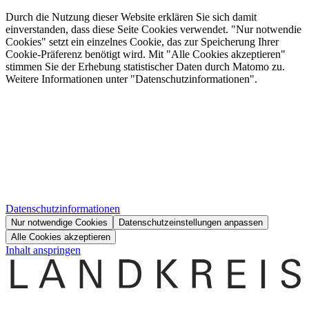
Durch die Nutzung dieser Website erklären Sie sich damit
einverstanden, dass diese Seite Cookies verwendet. "Nur notwendie
Cookies" setzt ein einzelnes Cookie, das zur Speicherung Ihrer
Cookie-Präferenz benötigt wird. Mit "Alle Cookies akzeptieren"
stimmen Sie der Erhebung statistischer Daten durch Matomo zu.
Weitere Informationen unter "Datenschutzinformationen".
Datenschutzinformationen
Nur notwendige Cookies
Datenschutzeinstellungen anpassen
Alle Cookies akzeptieren
Inhalt anspringen