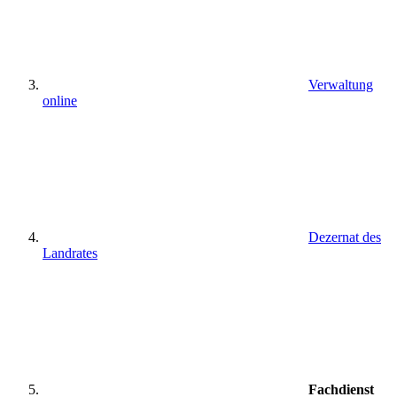
Verwaltung
online
Dezernat des
Landrates
Fachdienst