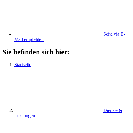
Seite via E-
Mail empfehlen
Sie befinden sich hier:
Startseite
Dienste &
Leistungen