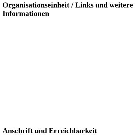
Organisationseinheit / Links und weitere
Informationen
Anschrift und Erreichbarkeit