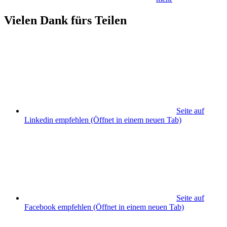
Vielen Dank fürs Teilen
Seite auf
Linkedin empfehlen
(Öffnet in einem neuen Tab)
Seite auf
Facebook empfehlen
(Öffnet in einem neuen Tab)