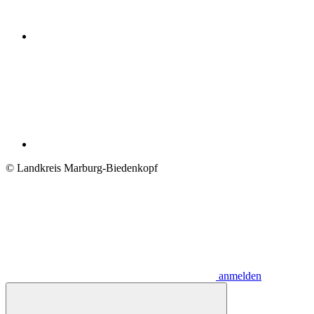
© Landkreis Marburg-Biedenkopf
anmelden