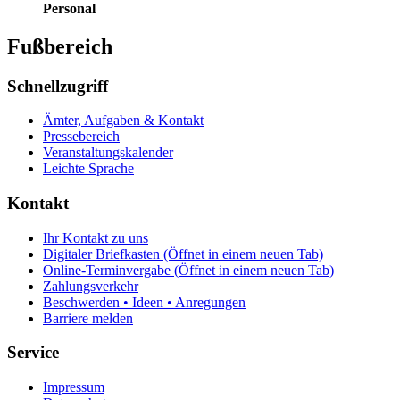
Personal
Fußbereich
Schnellzugriff
Ämter, Aufgaben & Kontakt
Pressebereich
Veranstaltungskalender
Leichte Sprache
Kontakt
Ihr Kontakt zu uns
Digitaler Briefkasten
(Öffnet in einem neuen Tab)
Online-Terminvergabe
(Öffnet in einem neuen Tab)
Zahlungsverkehr
Beschwerden • Ideen • Anregungen
Barriere melden
Service
Impressum