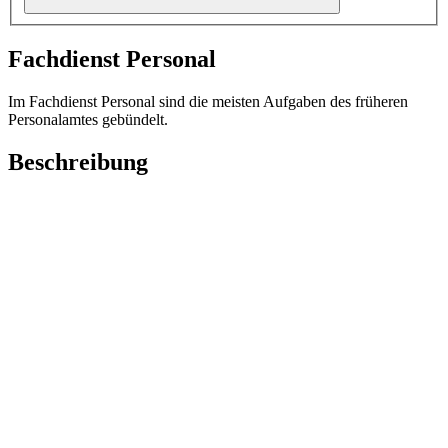
Fachdienst Personal
Im Fachdienst Personal sind die meisten Aufgaben des früheren
Personalamtes gebündelt.
Beschreibung