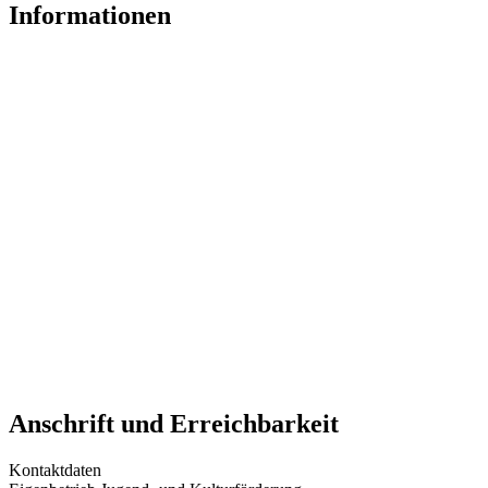
Informationen
Anschrift und Erreichbarkeit
Kontaktdaten