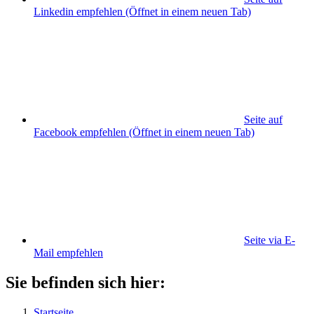
Linkedin empfehlen
(Öffnet in einem neuen Tab)
Seite auf
Facebook empfehlen
(Öffnet in einem neuen Tab)
Seite via E-
Mail empfehlen
Sie befinden sich hier:
Startseite