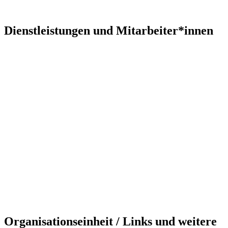
Dienstleistungen und Mitarbeiter*innen
Organisationseinheit / Links und weitere