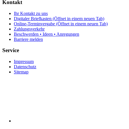
Kontakt
Ihr Kontakt zu uns
Digitaler Briefkasten
(Öffnet in einem neuen Tab)
Online-Terminvergabe
(Öffnet in einem neuen Tab)
Zahlungsverkehr
Beschwerden • Ideen • Anregungen
Barriere melden
Service
Impressum
Datenschutz
Sitemap