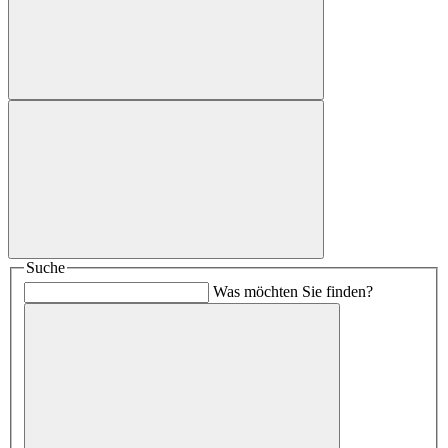
Suche
Was möchten Sie finden?