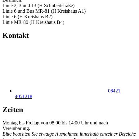
Linie 2, 3 und 13 (H Schubertstraße)
Linie 6 und Bus MR-81 (H Kreishaus A1)
Linie 6 (H Kreishaus B2)
Linie MR-80 (H Kreishaus B4)
Kontakt
06421
4051218
Zeiten
Montag bis Freitag von 08:00 bis 14:00 Uhr und nach
Vereinbarung.
Bitte beachten Sie etwaige Ausnahmen innerhalb einzelner Bereiche