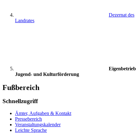
Dezernat des
Landrates
Eigenbetrieb
Jugend- und Kulturförderung
Fußbereich
Schnellzugriff
Ämter, Aufgaben & Kontakt
Pressebereich
Veranstaltungskalender
Leichte Sprache