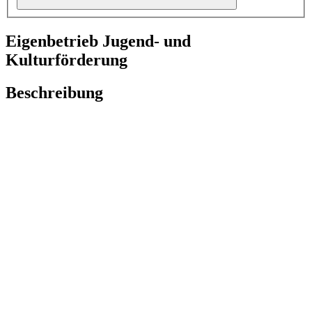
Eigenbetrieb Jugend- und
Kulturförderung
Beschreibung