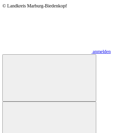
© Landkreis Marburg-Biedenkopf
anmelden