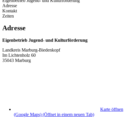
Eigenbetrieb Jugend- und Kulturförderung
Adresse
Kontakt
Zeiten
Adresse
Eigenbetrieb Jugend- und Kulturförderung
Landkreis Marburg-Biedenkopf
Im Lichtenholz 60
35043 Marburg
Karte öffnen
(Google Maps)
(Öffnet in einem neuen Tab)