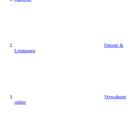
Dienste &
Leistungen
Verwaltung
online