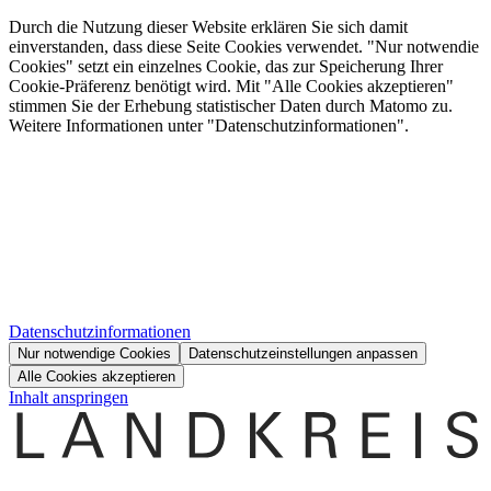
Durch die Nutzung dieser Website erklären Sie sich damit
einverstanden, dass diese Seite Cookies verwendet. "Nur notwendie
Cookies" setzt ein einzelnes Cookie, das zur Speicherung Ihrer
Cookie-Präferenz benötigt wird. Mit "Alle Cookies akzeptieren"
stimmen Sie der Erhebung statistischer Daten durch Matomo zu.
Weitere Informationen unter "Datenschutzinformationen".
Datenschutzinformationen
Nur notwendige Cookies
Datenschutzeinstellungen anpassen
Alle Cookies akzeptieren
Inhalt anspringen