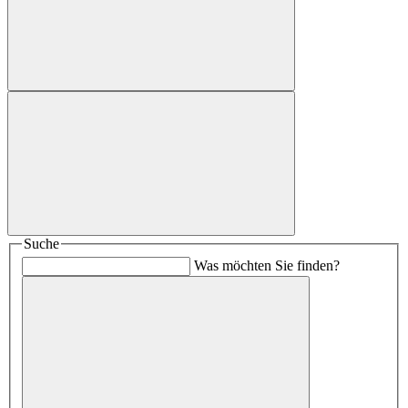
Suche
Was möchten Sie finden?