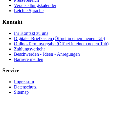
Pressebereich
Veranstaltungskalender
Leichte Sprache
Kontakt
Ihr Kontakt zu uns
Digitaler Briefkasten
(Öffnet in einem neuen Tab)
Online-Terminvergabe
(Öffnet in einem neuen Tab)
Zahlungsverkehr
Beschwerden • Ideen • Anregungen
Barriere melden
Service
Impressum
Datenschutz
Sitemap