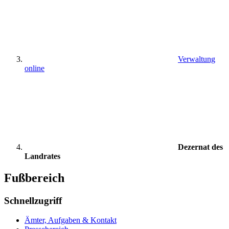
Verwaltung
online
Dezernat des
Landrates
Fußbereich
Schnellzugriff
Ämter, Aufgaben & Kontakt