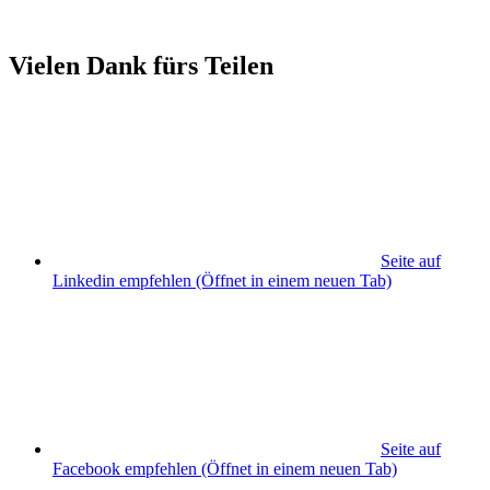
Vielen Dank fürs Teilen
Seite auf
Linkedin empfehlen
(Öffnet in einem neuen Tab)
Seite auf
Facebook empfehlen
(Öffnet in einem neuen Tab)