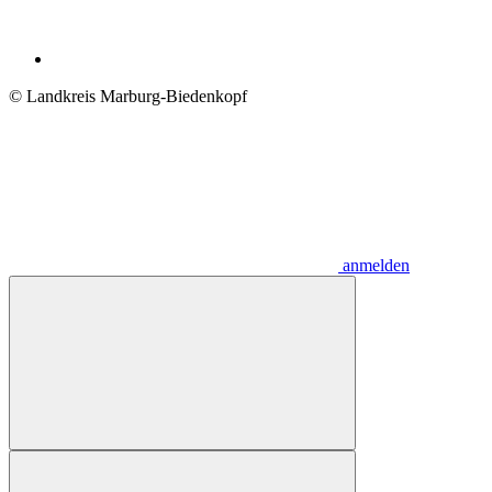
© Landkreis Marburg-Biedenkopf
anmelden