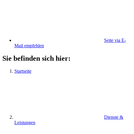
Seite via E-
Mail empfehlen
Sie befinden sich hier:
Startseite
Dienste &
Leistungen