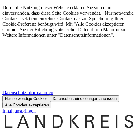
Durch die Nutzung dieser Website erklären Sie sich damit
einverstanden, dass diese Seite Cookies verwendet. "Nur notwendie
Cookies" setzt ein einzelnes Cookie, das zur Speicherung Ihrer
Cookie-Präferenz benötigt wird. Mit "Alle Cookies akzeptieren"
stimmen Sie der Erhebung statistischer Daten durch Matomo zu.
Weitere Informationen unter "Datenschutzinformationen".
Datenschutzinformationen
Nur notwendige Cookies
Datenschutzeinstellungen anpassen
Alle Cookies akzeptieren
Inhalt anspringen