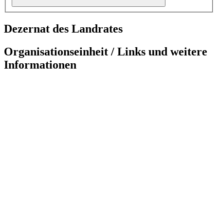
Dezernat des Landrates
Organisationseinheit / Links und weitere
Informationen