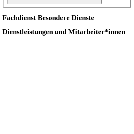
Fachdienst Besondere Dienste
Dienstleistungen und Mitarbeiter*innen