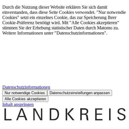
Durch die Nutzung dieser Website erklären Sie sich damit
einverstanden, dass diese Seite Cookies verwendet. "Nur notwendie
Cookies" setzt ein einzelnes Cookie, das zur Speicherung Ihrer
Cookie-Präferenz benötigt wird. Mit "Alle Cookies akzeptieren"
stimmen Sie der Erhebung statistischer Daten durch Matomo zu.
Weitere Informationen unter "Datenschutzinformationen".
Datenschutzinformationen
Nur notwendige Cookies
Datenschutzeinstellungen anpassen
Alle Cookies akzeptieren
Inhalt anspringen