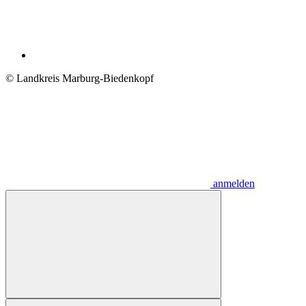
© Landkreis Marburg-Biedenkopf
anmelden