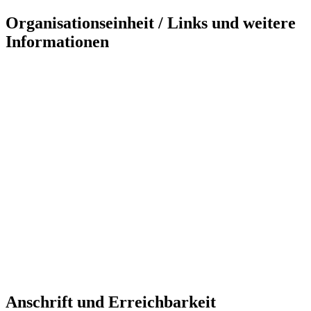
Organisationseinheit / Links und weitere
Informationen
Anschrift und Erreichbarkeit