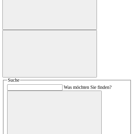
Suche
Was möchten Sie finden?