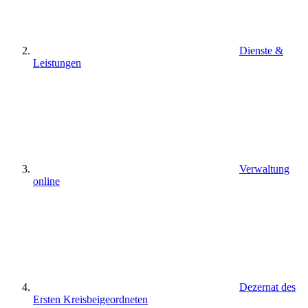
Dienste &
Leistungen
Verwaltung
online
Dezernat des
Ersten Kreisbeigeordneten