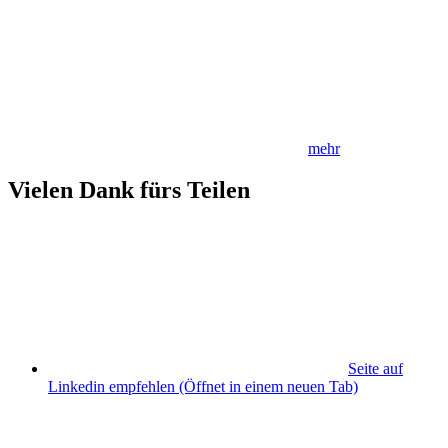
mehr
Vielen Dank fürs Teilen
Seite auf
Linkedin empfehlen
(Öffnet in einem neuen Tab)