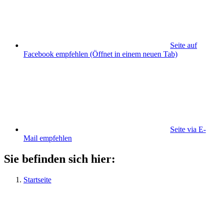
Seite auf
Facebook empfehlen
(Öffnet in einem neuen Tab)
Seite via E-
Mail empfehlen
Sie befinden sich hier:
Startseite