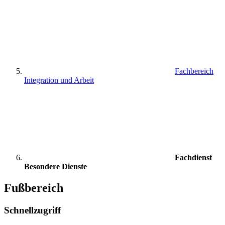
Fachbereich
Integration und Arbeit
Fachdienst
Besondere Dienste
Fußbereich
Schnellzugriff