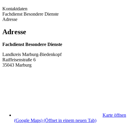
Kontaktdaten
Fachdienst Besondere Dienste
Adresse
Adresse
Fachdienst Besondere Dienste
Landkreis Marburg-Biedenkopf
Raiffeisenstraße 6
35043 Marburg
Karte öffnen
(Google Maps)
(Öffnet in einem neuen Tab)