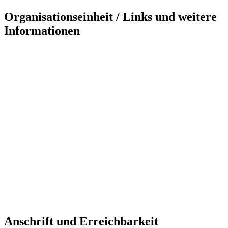
Organisationseinheit / Links und weitere
Informationen
Anschrift und Erreichbarkeit