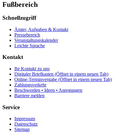
Fußbereich
Schnellzugriff
Ämter, Aufgaben & Kontakt
Pressebereich
Veranstaltungskalender
Leichte Sprache
Kontakt
Ihr Kontakt zu uns
Digitaler Briefkasten
(Öffnet in einem neuen Tab)
Online-Terminvergabe
(Öffnet in einem neuen Tab)
Zahlungsverkehr
Beschwerden • Ideen • Anregungen
Barriere melden
Service
Impressum
Datenschutz
Sitemap