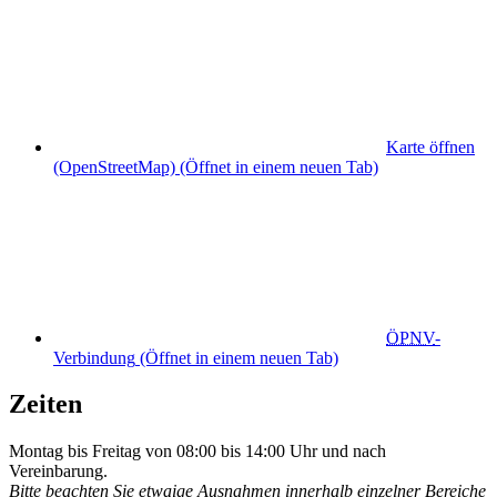
Karte öffnen
(OpenStreetMap)
(Öffnet in einem neuen Tab)
ÖPNV
-
Verbindung
(Öffnet in einem neuen Tab)
Zeiten
Montag bis Freitag von 08:00 bis 14:00 Uhr und nach
Vereinbarung.
Bitte beachten Sie etwaige Ausnahmen innerhalb einzelner Bereiche