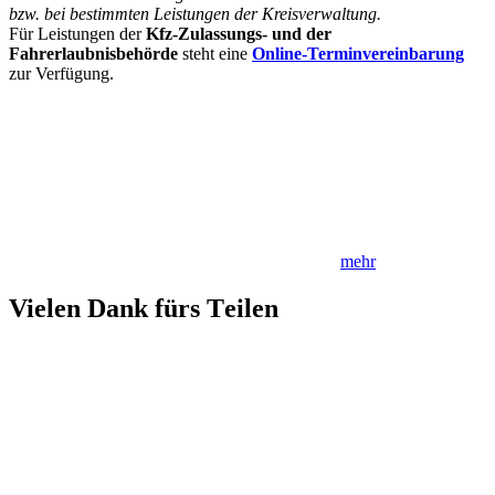
bzw. bei bestimmten Leistungen der Kreisverwaltung.
Für Leistungen der
Kfz-Zulassungs- und der
Fahrerlaubnisbehörde
steht eine
Online-Terminvereinbarung
zur Verfügung.
mehr
Vielen Dank fürs Teilen