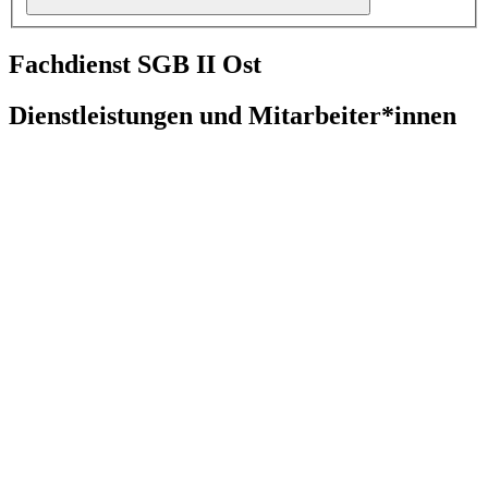
Fachdienst SGB II Ost
Dienstleistungen und Mitarbeiter*innen