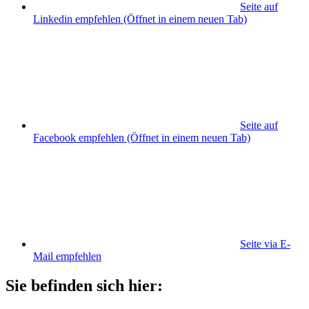
Seite auf
Linkedin empfehlen
(Öffnet in einem neuen Tab)
Seite auf
Facebook empfehlen
(Öffnet in einem neuen Tab)
Seite via E-
Mail empfehlen
Sie befinden sich hier: