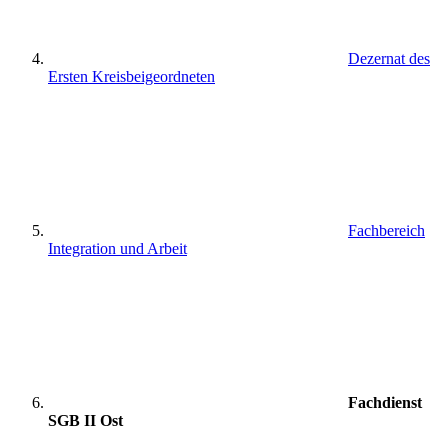
Dezernat des
Ersten Kreisbeigeordneten
Fachbereich
Integration und Arbeit
Fachdienst
SGB II Ost