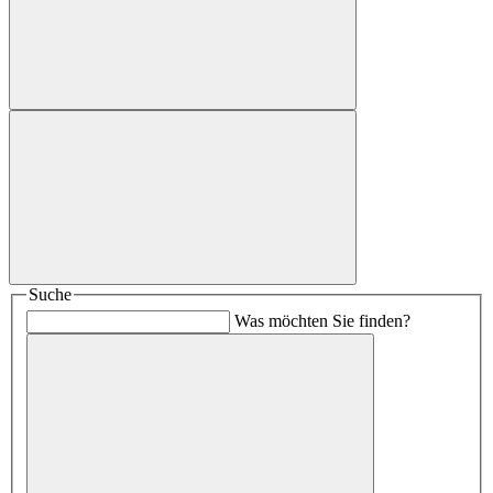
Suche
Was möchten Sie finden?