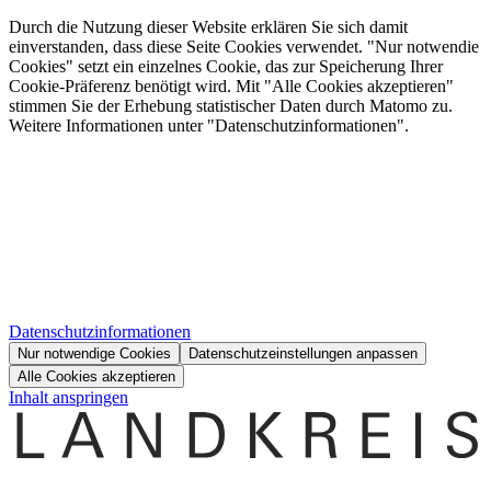
Durch die Nutzung dieser Website erklären Sie sich damit
einverstanden, dass diese Seite Cookies verwendet. "Nur notwendie
Cookies" setzt ein einzelnes Cookie, das zur Speicherung Ihrer
Cookie-Präferenz benötigt wird. Mit "Alle Cookies akzeptieren"
stimmen Sie der Erhebung statistischer Daten durch Matomo zu.
Weitere Informationen unter "Datenschutzinformationen".
Datenschutzinformationen
Nur notwendige Cookies
Datenschutzeinstellungen anpassen
Alle Cookies akzeptieren
Inhalt anspringen