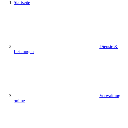
Startseite
Dienste &
Leistungen
Verwaltung
online