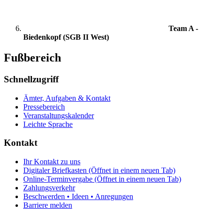
Team A -
Biedenkopf (SGB II West)
Fußbereich
Schnellzugriff
Ämter, Aufgaben & Kontakt
Pressebereich
Veranstaltungskalender
Leichte Sprache
Kontakt
Ihr Kontakt zu uns
Digitaler Briefkasten
(Öffnet in einem neuen Tab)
Online-Terminvergabe
(Öffnet in einem neuen Tab)
Zahlungsverkehr
Beschwerden • Ideen • Anregungen
Barriere melden