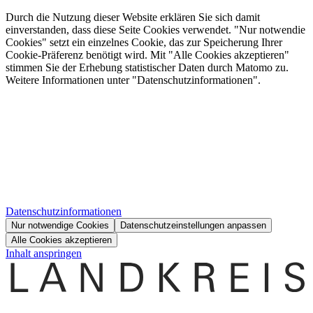
Durch die Nutzung dieser Website erklären Sie sich damit
einverstanden, dass diese Seite Cookies verwendet. "Nur notwendie
Cookies" setzt ein einzelnes Cookie, das zur Speicherung Ihrer
Cookie-Präferenz benötigt wird. Mit "Alle Cookies akzeptieren"
stimmen Sie der Erhebung statistischer Daten durch Matomo zu.
Weitere Informationen unter "Datenschutzinformationen".
Datenschutzinformationen
Nur notwendige Cookies
Datenschutzeinstellungen anpassen
Alle Cookies akzeptieren
Inhalt anspringen