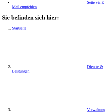
Seite via E-
Mail empfehlen
Sie befinden sich hier:
Startseite
Dienste &
Leistungen
Verwaltung