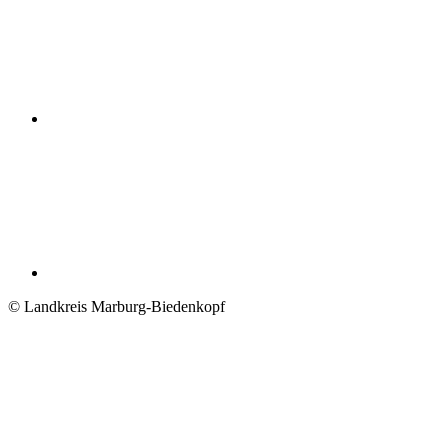
© Landkreis Marburg-Biedenkopf