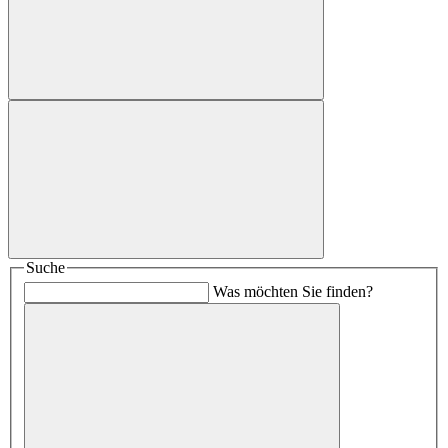
Suche
Was möchten Sie finden?