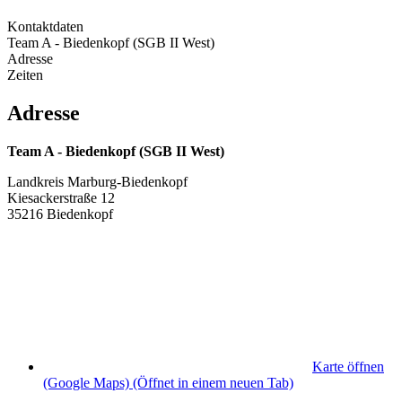
Kontaktdaten
Team A - Biedenkopf (SGB II West)
Adresse
Zeiten
Adresse
Team A - Biedenkopf (SGB II West)
Landkreis Marburg-Biedenkopf
Kiesackerstraße 12
35216 Biedenkopf
Karte öffnen
(Google Maps)
(Öffnet in einem neuen Tab)