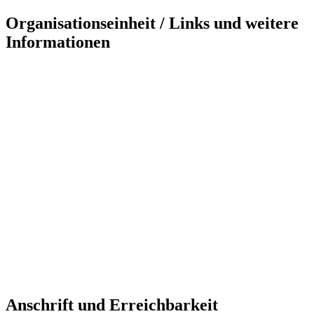
Organisationseinheit / Links und weitere
Informationen
Anschrift und Erreichbarkeit