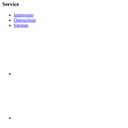
Service
Impressum
Datenschutz
Sitemap