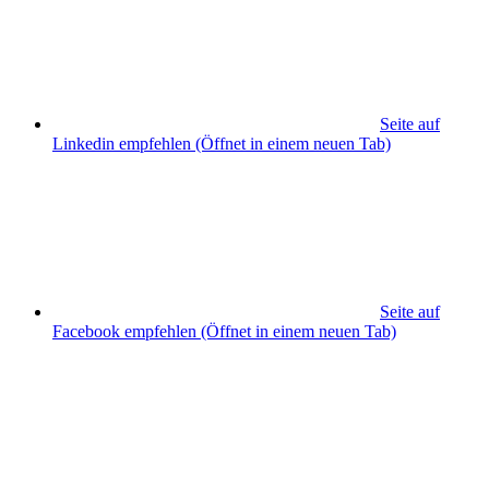
Seite auf
Linkedin empfehlen
(Öffnet in einem neuen Tab)
Seite auf
Facebook empfehlen
(Öffnet in einem neuen Tab)