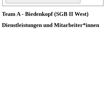
Team A - Biedenkopf (SGB II West)
Dienstleistungen und Mitarbeiter*innen