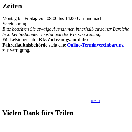
Zeiten
Montag bis Freitag von 08:00 bis 14:00 Uhr und nach
Vereinbarung.
Bitte beachten Sie etwaige Ausnahmen innerhalb einzelner Bereiche
bzw. bei bestimmten Leistungen der Kreisverwaltung.
Für Leistungen der
Kfz-Zulassungs- und der
Fahrerlaubnisbehörde
steht eine
Online-Terminvereinbarung
zur Verfügung.
mehr
Vielen Dank fürs Teilen