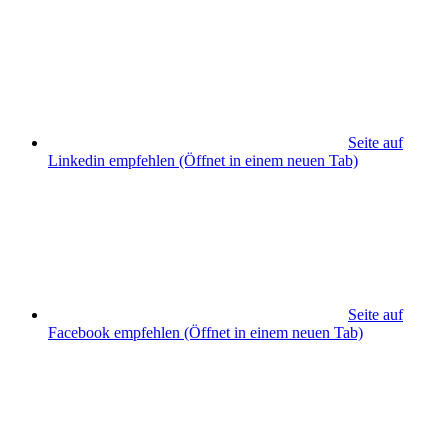
Seite auf
Linkedin empfehlen
(Öffnet in einem neuen Tab)
Seite auf
Facebook empfehlen
(Öffnet in einem neuen Tab)