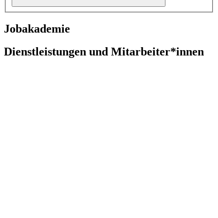
Jobakademie
Dienstleistungen und Mitarbeiter*innen