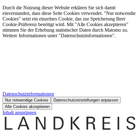
Durch die Nutzung dieser Website erklären Sie sich damit
einverstanden, dass diese Seite Cookies verwendet. "Nur notwendie
Cookies" setzt ein einzelnes Cookie, das zur Speicherung Ihrer
Cookie-Präferenz benötigt wird. Mit "Alle Cookies akzeptieren"
stimmen Sie der Erhebung statistischer Daten durch Matomo zu.
Weitere Informationen unter "Datenschutzinformationen".
Datenschutzinformationen
Nur notwendige Cookies
Datenschutzeinstellungen anpassen
Alle Cookies akzeptieren
Inhalt anspringen