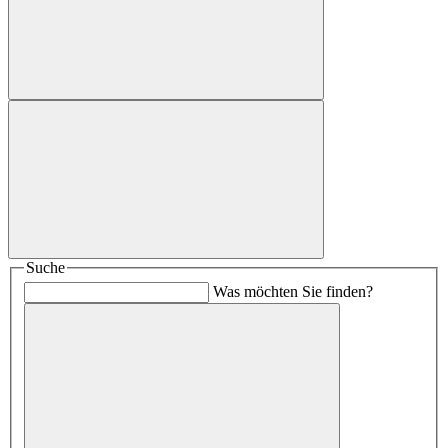
Suche
Was möchten Sie finden?