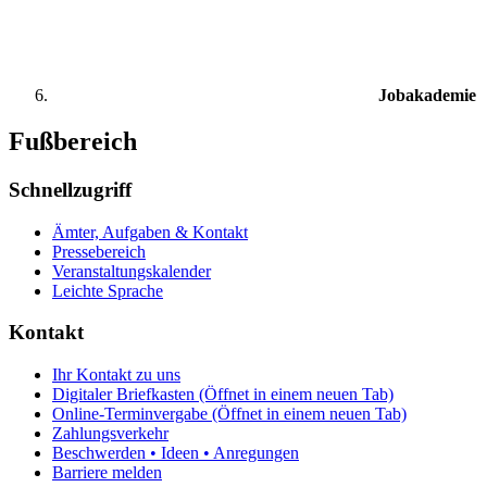
Jobakademie
Fußbereich
Schnellzugriff
Ämter, Aufgaben & Kontakt
Pressebereich
Veranstaltungskalender
Leichte Sprache
Kontakt
Ihr Kontakt zu uns
Digitaler Briefkasten
(Öffnet in einem neuen Tab)
Online-Terminvergabe
(Öffnet in einem neuen Tab)
Zahlungsverkehr
Beschwerden • Ideen • Anregungen
Barriere melden