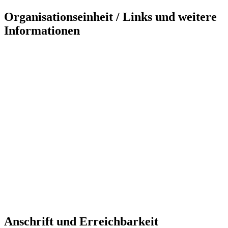
Organisationseinheit / Links und weitere
Informationen
Anschrift und Erreichbarkeit