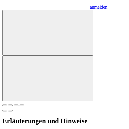
anmelden
Erläuterungen und Hinweise