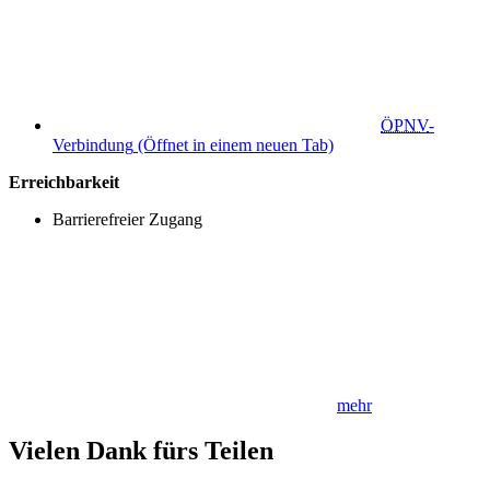
ÖPNV
-
Verbindung
(Öffnet in einem neuen Tab)
Erreichbarkeit
Barrierefreier Zugang
mehr
Vielen Dank fürs Teilen