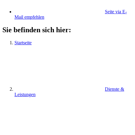
Seite via E-
Mail empfehlen
Sie befinden sich hier:
Startseite
Dienste &
Leistungen