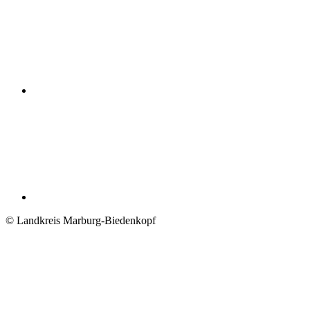
© Landkreis Marburg-Biedenkopf