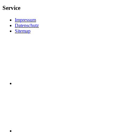
Service
Impressum
Datenschutz
Sitemap