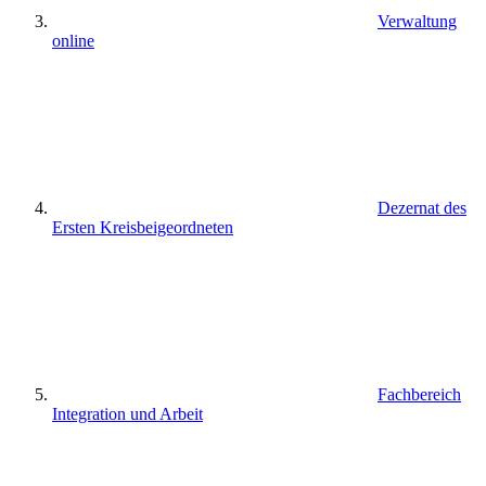
Verwaltung
online
Dezernat des
Ersten Kreisbeigeordneten
Fachbereich
Integration und Arbeit