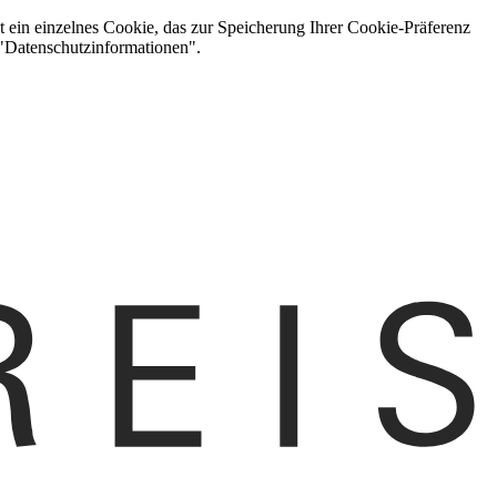
t ein einzelnes Cookie, das zur Speicherung Ihrer Cookie-Präferenz
 "Datenschutzinformationen".