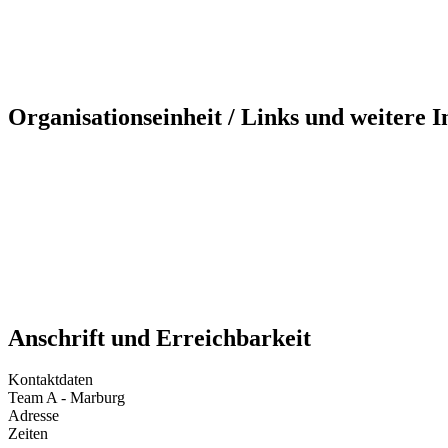
Organisationseinheit / Links und weitere 
Anschrift und Erreichbarkeit
Kontaktdaten
Team A - Marburg
Adresse
Zeiten