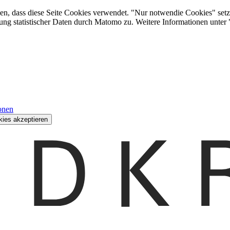
den, dass diese Seite Cookies verwendet. "Nur notwendie Cookies" setz
ung statistischer Daten durch Matomo zu. Weitere Informationen unter
onen
kies akzeptieren