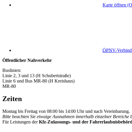
Karte öffnen (
ÖPNV
-Verbin
Öffentlicher Nahverkehr
Buslinien:
Linie 2, 3 und 13 (H Schubertstraße)
Linie 6 und Bus MR-80 (H Kreishaus)
MR-80
Zeiten
Montag bis Freitag von 08:00 bis 14:00 Uhr und nach Vereinbarung.
Bitte beachten Sie etwaige Ausnahmen innerhalb einzelner Bereiche 
Für Leistungen der
Kfz-Zulassungs- und der Fahrerlaubnisbehör