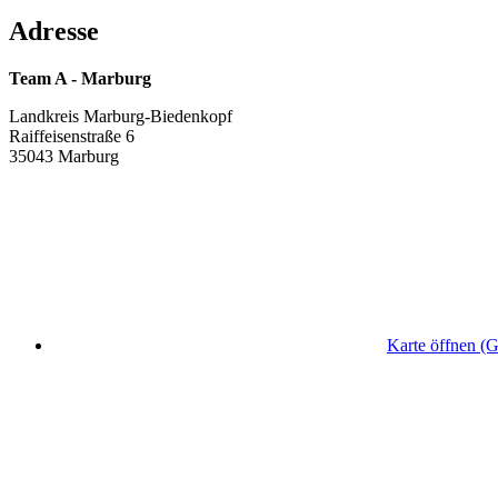
Adresse
Team A - Marburg
Landkreis Marburg-Biedenkopf
Raiffeisenstraße 6
35043 Marburg
Karte öffnen (