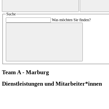
Suche
Was möchten Sie finden?
Team A - Marburg
Dienstleistungen und Mitarbeiter*innen