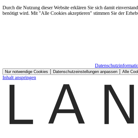
Durch die Nutzung dieser Website erklären Sie sich damit einverstan
benötigt wird. Mit "Alle Cookies akzeptieren" stimmen Sie der Erheb
Datenschutzinformati
Nur notwendige Cookies
Datenschutzeinstellungen anpassen
Alle Coo
Inhalt anspringen