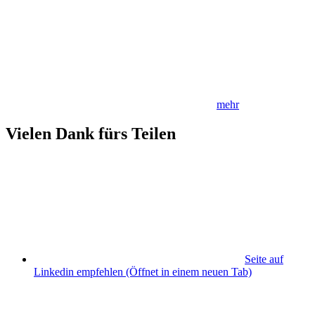
mehr
Vielen Dank fürs Teilen
Seite auf
Linkedin empfehlen
(Öffnet in einem neuen Tab)