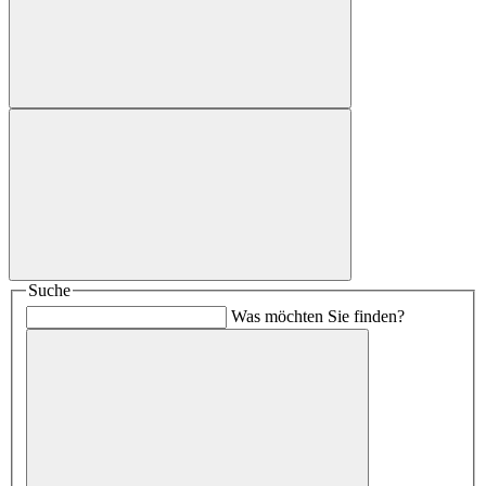
Suche
Was möchten Sie finden?