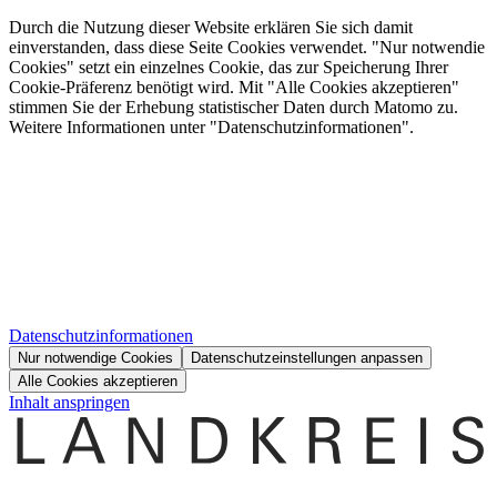
Durch die Nutzung dieser Website erklären Sie sich damit
einverstanden, dass diese Seite Cookies verwendet. "Nur notwendie
Cookies" setzt ein einzelnes Cookie, das zur Speicherung Ihrer
Cookie-Präferenz benötigt wird. Mit "Alle Cookies akzeptieren"
stimmen Sie der Erhebung statistischer Daten durch Matomo zu.
Weitere Informationen unter "Datenschutzinformationen".
Datenschutzinformationen
Nur notwendige Cookies
Datenschutzeinstellungen anpassen
Alle Cookies akzeptieren
Inhalt anspringen