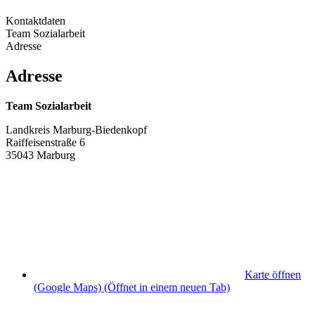
Kontaktdaten
Team Sozialarbeit
Adresse
Adresse
Team Sozialarbeit
Landkreis Marburg-Biedenkopf
Raiffeisenstraße 6
35043 Marburg
Karte öffnen
(Google Maps)
(Öffnet in einem neuen Tab)