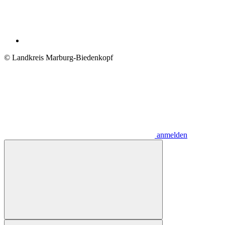
© Landkreis Marburg-Biedenkopf
anmelden