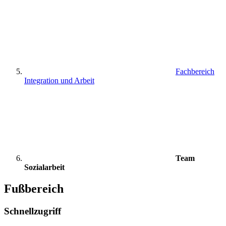
Fachbereich
Integration und Arbeit
Team
Sozialarbeit
Fußbereich
Schnellzugriff