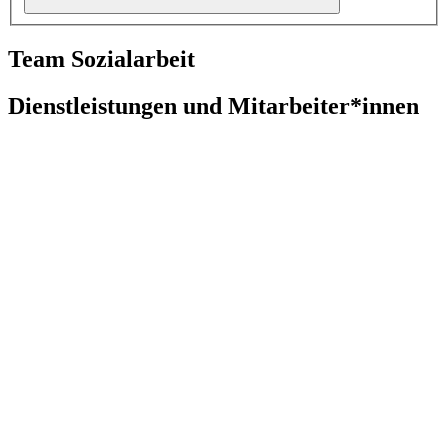
Team Sozialarbeit
Dienstleistungen und Mitarbeiter*innen