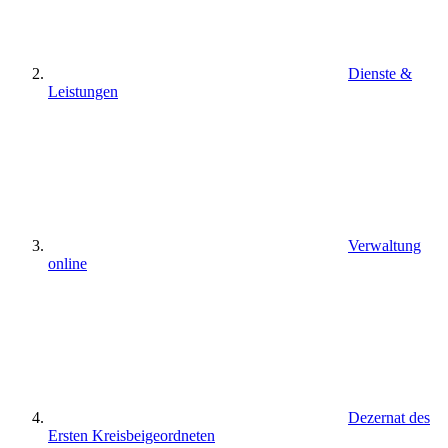
Dienste &
Leistungen
Verwaltung
online
Dezernat des
Ersten Kreisbeigeordneten