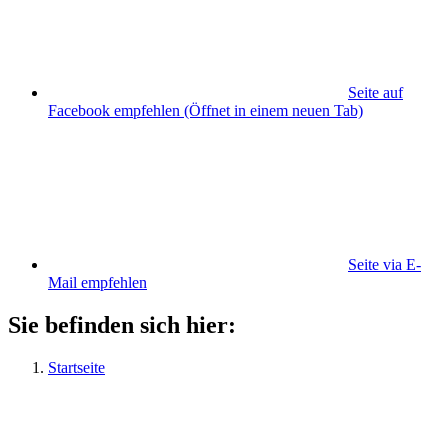
Seite auf
Facebook empfehlen
(Öffnet in einem neuen Tab)
Seite via E-
Mail empfehlen
Sie befinden sich hier:
Startseite