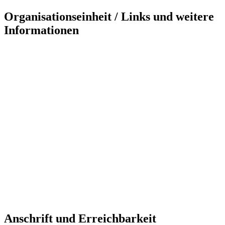
Organisationseinheit / Links und weitere
Informationen
Anschrift und Erreichbarkeit