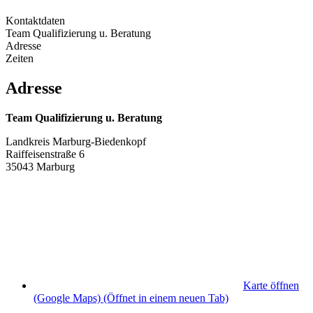
Kontaktdaten
Team Qualifizierung u. Beratung
Adresse
Zeiten
Adresse
Team Qualifizierung u. Beratung
Landkreis Marburg-Biedenkopf
Raiffeisenstraße 6
35043 Marburg
Karte öffnen
(Google Maps)
(Öffnet in einem neuen Tab)