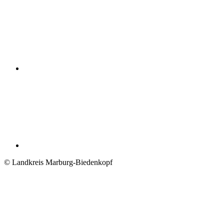
© Landkreis Marburg-Biedenkopf