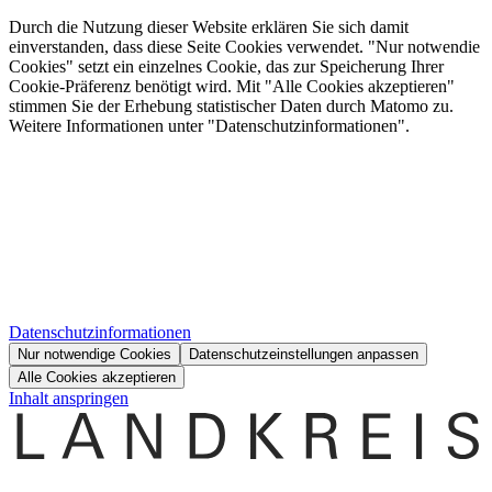
Durch die Nutzung dieser Website erklären Sie sich damit
einverstanden, dass diese Seite Cookies verwendet. "Nur notwendie
Cookies" setzt ein einzelnes Cookie, das zur Speicherung Ihrer
Cookie-Präferenz benötigt wird. Mit "Alle Cookies akzeptieren"
stimmen Sie der Erhebung statistischer Daten durch Matomo zu.
Weitere Informationen unter "Datenschutzinformationen".
Datenschutzinformationen
Nur notwendige Cookies
Datenschutzeinstellungen anpassen
Alle Cookies akzeptieren
Inhalt anspringen