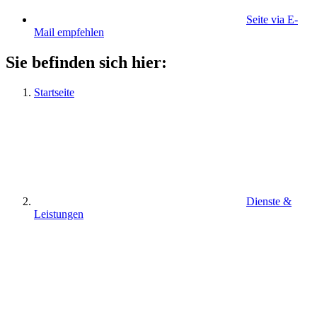
Seite via E-
Mail empfehlen
Sie befinden sich hier:
Startseite
Dienste &
Leistungen