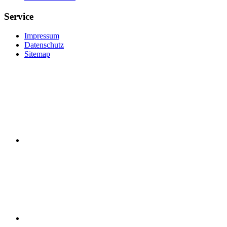
Service
Impressum
Datenschutz
Sitemap