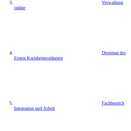
Verwaltung
online
Dezernat des
Ersten Kreisbeigeordneten
Fachbereich
Integration und Arbeit