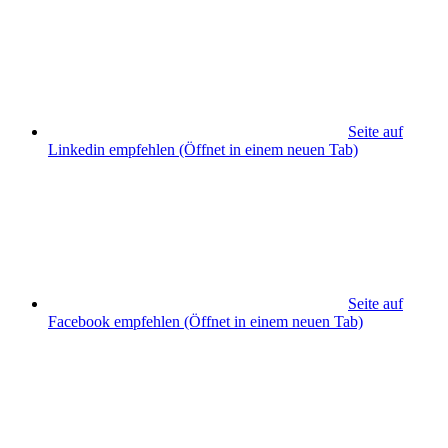
Seite auf
Linkedin empfehlen
(Öffnet in einem neuen Tab)
Seite auf
Facebook empfehlen
(Öffnet in einem neuen Tab)