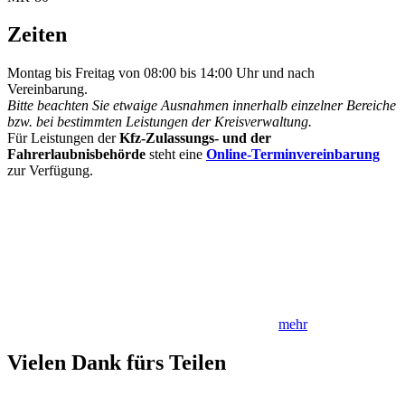
Zeiten
Montag bis Freitag von 08:00 bis 14:00 Uhr und nach
Vereinbarung.
Bitte beachten Sie etwaige Ausnahmen innerhalb einzelner Bereiche
bzw. bei bestimmten Leistungen der Kreisverwaltung.
Für Leistungen der
Kfz-Zulassungs- und der
Fahrerlaubnisbehörde
steht eine
Online-Terminvereinbarung
zur Verfügung.
mehr
Vielen Dank fürs Teilen