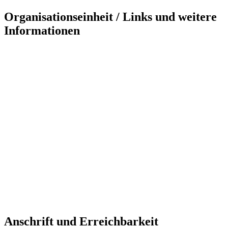
Organisationseinheit / Links und weitere
Informationen
Anschrift und Erreichbarkeit