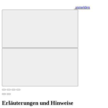
anmelden
Erläuterungen und Hinweise