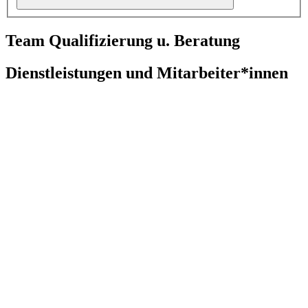
Team Qualifizierung u. Beratung
Dienstleistungen und Mitarbeiter*innen