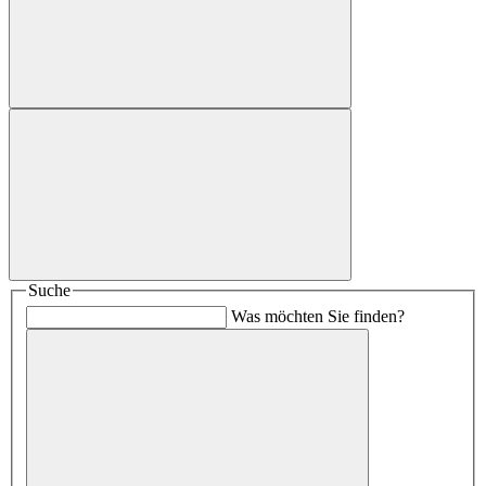
Suche
Was möchten Sie finden?