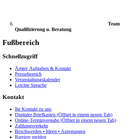
Team
Qualifizierung u. Beratung
Fußbereich
Schnellzugriff
Ämter, Aufgaben & Kontakt
Pressebereich
Veranstaltungskalender
Leichte Sprache
Kontakt
Ihr Kontakt zu uns
Digitaler Briefkasten
(Öffnet in einem neuen Tab)
Online-Terminvergabe
(Öffnet in einem neuen Tab)
Zahlungsverkehr
Beschwerden • Ideen • Anregungen
Barriere melden