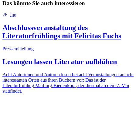
Das könnte Sie auch interessieren
26
.
Jun
Abschlussveranstaltung des
Literaturfrühlings mit Felicitas Fuchs
Pressemitteilung
Lesungen lassen Literatur aufblühen
Acht Autorinnen und Autoren lesen bei acht Veranstaltungen an acht
interessanten Orten aus ihren Büchern vor: Das ist der
Literaturfrühling Marburg-Biedenkopf, der diesmal ab dem 7. Mai
stattfindet.