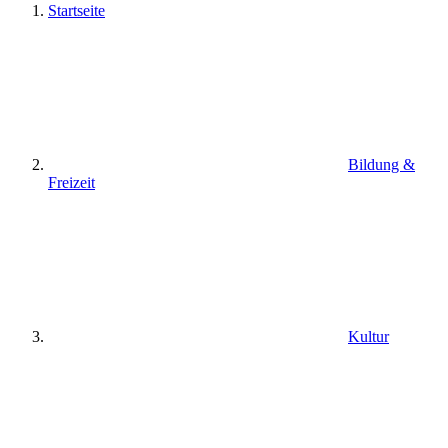
Startseite
Bildung &
Freizeit
Kultur