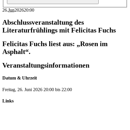
26
.
Jun
2026
20:00
Abschlussveranstaltung des
Literaturfrühlings mit Felicitas Fuchs
Felicitas Fuchs liest aus: „Rosen im
Asphalt“.
Veranstaltungsinformationen
Datum & Uhrzeit
Freitag, 26. Juni 2026
20:00
bis
22:00
Links