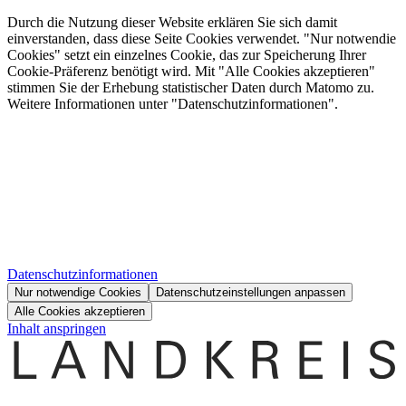
Durch die Nutzung dieser Website erklären Sie sich damit
einverstanden, dass diese Seite Cookies verwendet. "Nur notwendie
Cookies" setzt ein einzelnes Cookie, das zur Speicherung Ihrer
Cookie-Präferenz benötigt wird. Mit "Alle Cookies akzeptieren"
stimmen Sie der Erhebung statistischer Daten durch Matomo zu.
Weitere Informationen unter "Datenschutzinformationen".
Datenschutzinformationen
Nur notwendige Cookies
Datenschutzeinstellungen anpassen
Alle Cookies akzeptieren
Inhalt anspringen