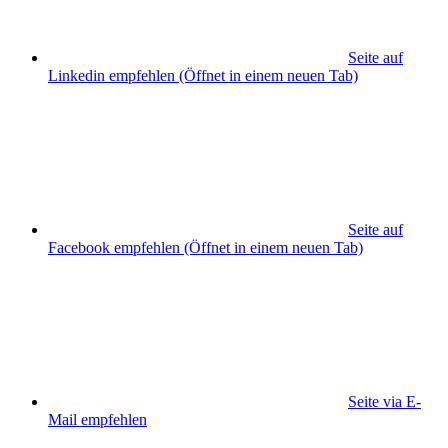
Seite auf
Linkedin empfehlen
(Öffnet in einem neuen Tab)
Seite auf
Facebook empfehlen
(Öffnet in einem neuen Tab)
Seite via E-
Mail empfehlen