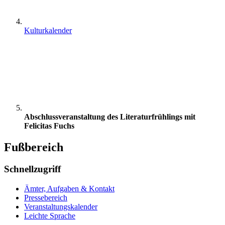
Kulturkalender
Abschlussveranstaltung des Literaturfrühlings mit
Felicitas Fuchs
Fußbereich
Schnellzugriff
Ämter, Aufgaben & Kontakt
Pressebereich
Veranstaltungskalender
Leichte Sprache