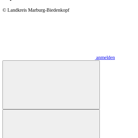
© Landkreis Marburg-Biedenkopf
anmelden