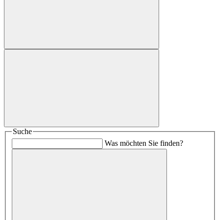
Suche
Was möchten Sie finden?