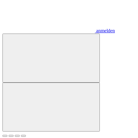
anmelden