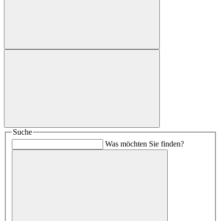
Suche
Was möchten Sie finden?