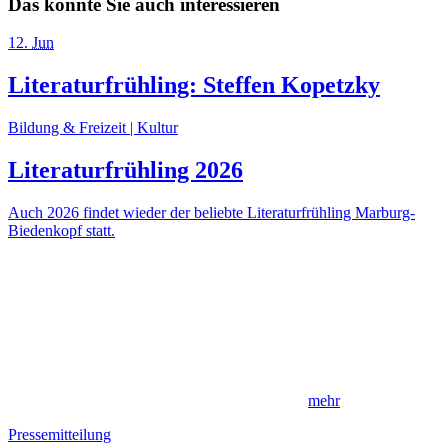
Das könnte Sie auch interessieren
12
.
Jun
Literaturfrühling: Steffen Kopetzky
Bildung & Freizeit | Kultur
Literaturfrühling 2026
Auch 2026 findet wieder der beliebte Literaturfrühling Marburg-
Biedenkopf statt.
mehr
Pressemitteilung