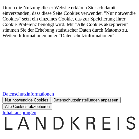
Durch die Nutzung dieser Website erklären Sie sich damit
einverstanden, dass diese Seite Cookies verwendet. "Nur notwendie
Cookies" setzt ein einzelnes Cookie, das zur Speicherung Ihrer
Cookie-Präferenz benötigt wird. Mit "Alle Cookies akzeptieren"
stimmen Sie der Erhebung statistischer Daten durch Matomo zu.
Weitere Informationen unter "Datenschutzinformationen".
Datenschutzinformationen
Nur notwendige Cookies
Datenschutzeinstellungen anpassen
Alle Cookies akzeptieren
Inhalt anspringen