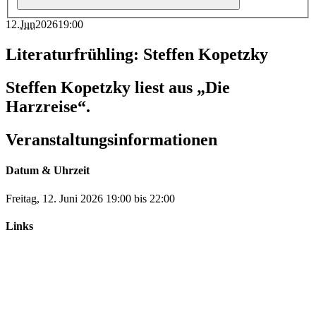
12
.
Jun
2026
19:00
Literaturfrühling: Steffen Kopetzky
Steffen Kopetzky liest aus „Die
Harzreise“.
Veranstaltungsinformationen
Datum & Uhrzeit
Freitag, 12. Juni 2026
19:00
bis
22:00
Links