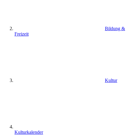
Bildung &
Freizeit
Kultur
Kulturkalender