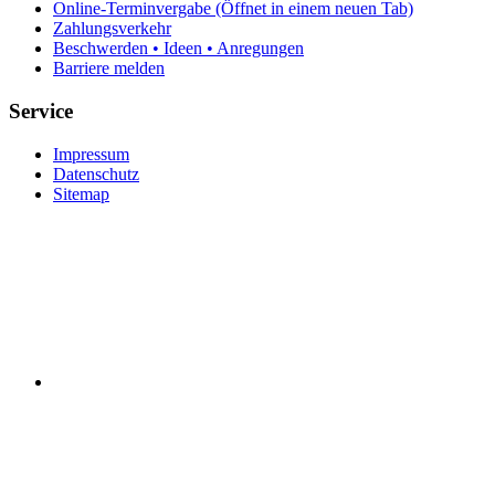
Online-Terminvergabe
(Öffnet in einem neuen Tab)
Zahlungsverkehr
Beschwerden • Ideen • Anregungen
Barriere melden
Service
Impressum
Datenschutz
Sitemap