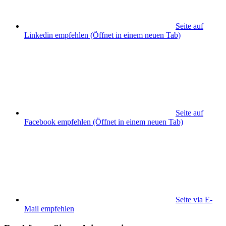
Seite auf
Linkedin empfehlen
(Öffnet in einem neuen Tab)
Seite auf
Facebook empfehlen
(Öffnet in einem neuen Tab)
Seite via E-
Mail empfehlen