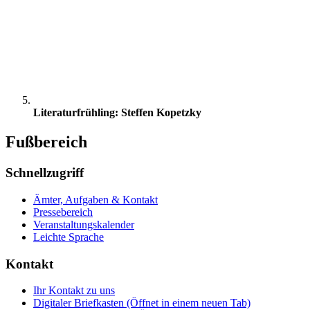
Literaturfrühling: Steffen Kopetzky
Fußbereich
Schnellzugriff
Ämter, Aufgaben & Kontakt
Pressebereich
Veranstaltungskalender
Leichte Sprache
Kontakt
Ihr Kontakt zu uns
Digitaler Briefkasten
(Öffnet in einem neuen Tab)