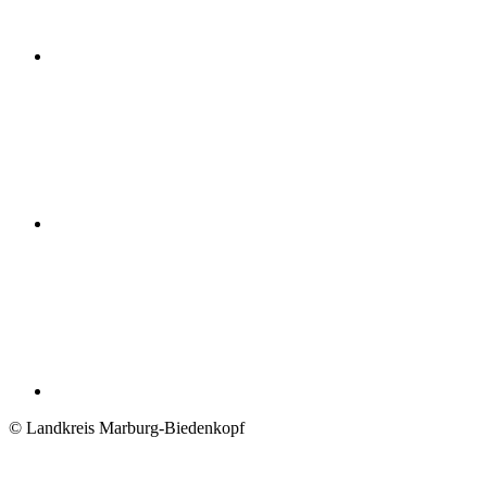
© Landkreis Marburg-Biedenkopf