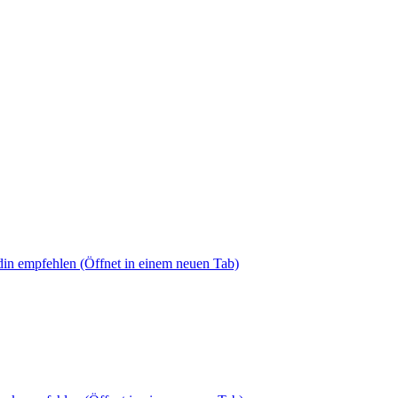
din empfehlen
(Öffnet in einem neuen Tab)