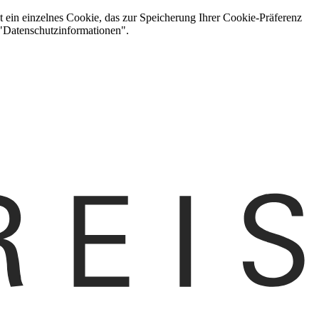
t ein einzelnes Cookie, das zur Speicherung Ihrer Cookie-Präferenz
 "Datenschutzinformationen".