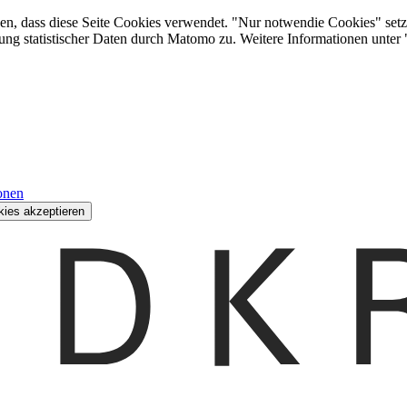
den, dass diese Seite Cookies verwendet. "Nur notwendie Cookies" setz
ung statistischer Daten durch Matomo zu. Weitere Informationen unter
onen
kies akzeptieren