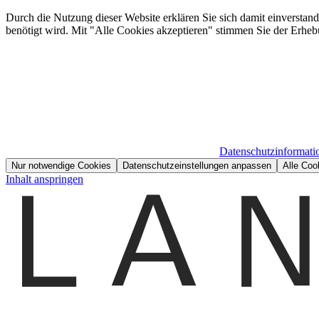
Durch die Nutzung dieser Website erklären Sie sich damit einverstan
benötigt wird. Mit "Alle Cookies akzeptieren" stimmen Sie der Erheb
Datenschutzinformati
Nur notwendige Cookies
Datenschutzeinstellungen anpassen
Alle Coo
Inhalt anspringen