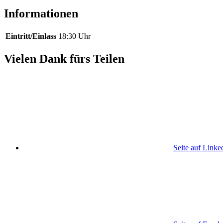
Informationen
Eintritt/Einlass
18:30 Uhr
Vielen Dank fürs Teilen
Seite auf Linke