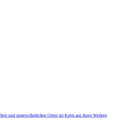
eichen und ungewöhnlichen Orten im Kreis aus ihren Werken