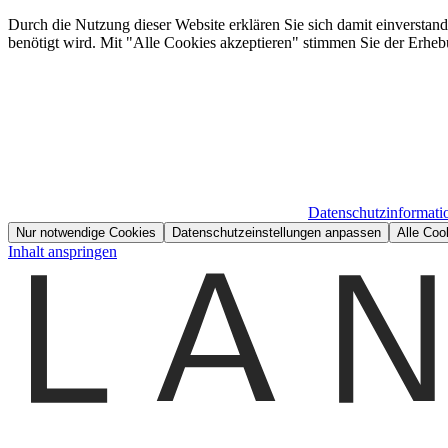
Durch die Nutzung dieser Website erklären Sie sich damit einverstan
benötigt wird. Mit "Alle Cookies akzeptieren" stimmen Sie der Erheb
Datenschutzinformati
Nur notwendige Cookies
Datenschutzeinstellungen anpassen
Alle Coo
Inhalt anspringen