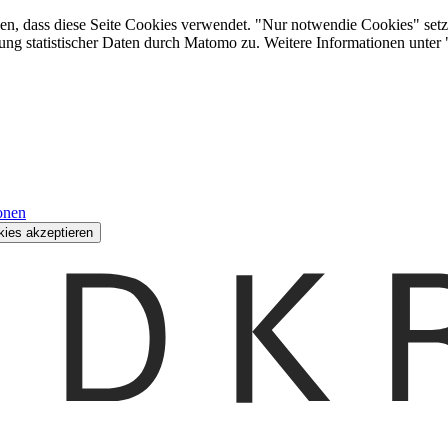
den, dass diese Seite Cookies verwendet. "Nur notwendie Cookies" setz
ung statistischer Daten durch Matomo zu. Weitere Informationen unter
onen
kies akzeptieren