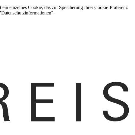
t ein einzelnes Cookie, das zur Speicherung Ihrer Cookie-Präferenz
 "Datenschutzinformationen".