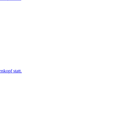
nkopf statt.