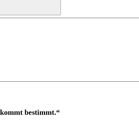
r kommt bestimmt.“