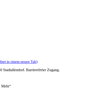
fnet in einem neuen Tab)
0 Stadtallendorf. Barrierefreier Zugang.
nd Mehr“