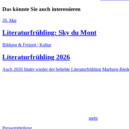
Das könnte Sie auch interessieren
26
.
Mai
Literaturfrühling: Sky du Mont
Bildung & Freizeit | Kultur
Literaturfrühling 2026
Auch 2026 findet wieder der beliebte Literaturfrühling Marburg-Biede
mehr
Pressemitteilung