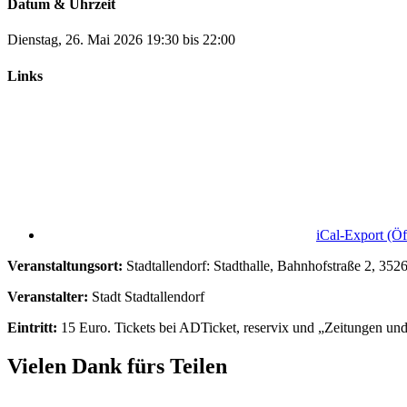
Datum & Uhrzeit
Dienstag, 26. Mai 2026
19:30
bis
22:00
Links
iCal-Export
(Öf
Veranstaltungsort:
Stadtallendorf: Stadthalle, Bahnhofstraße 2, 3526
Veranstalter:
Stadt Stadtallendorf
Eintritt:
15 Euro. Tickets bei ADTicket, reservix und „Zeitungen u
Vielen Dank fürs Teilen