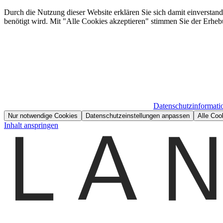
Durch die Nutzung dieser Website erklären Sie sich damit einverstan
benötigt wird. Mit "Alle Cookies akzeptieren" stimmen Sie der Erheb
Datenschutzinformati
Nur notwendige Cookies
Datenschutzeinstellungen anpassen
Alle Coo
Inhalt anspringen