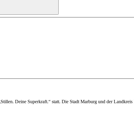
Stillen. Deine Superkraft.“ statt. Die Stadt Marburg und der Landkreis