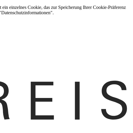
t ein einzelnes Cookie, das zur Speicherung Ihrer Cookie-Präferenz
 "Datenschutzinformationen".