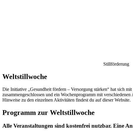
Stillförderung
Weltstillwoche
Die Initiative „Gesundheit fördern – Versorgung stärken“ hat sich m
zusammengeschlossen und ein Wochenprogramm mit verschiedenen An
Hinweise zu den einzelnen Aktivitäten findest du auf dieser Website.
Programm zur Weltstillwoche
Alle Veranstaltungen sind kostenfrei nutzbar. Eine An