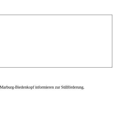
 Marburg-Biedenkopf informieren zur Stillförderung.