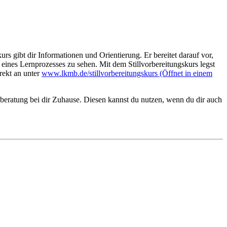
urs gibt dir Informationen und Orientierung. Er bereitet darauf vor,
eines Lernprozesses zu sehen. Mit dem Stillvorbereitungskurs legst
rekt an unter
www.lkmb.de/stillvorbereitungskurs
(Öffnet in einem
llberatung bei dir Zuhause. Diesen kannst du nutzen, wenn du dir auch