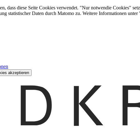
den, dass diese Seite Cookies verwendet. "Nur notwendie Cookies" setz
ung statistischer Daten durch Matomo zu. Weitere Informationen unter
onen
kies akzeptieren