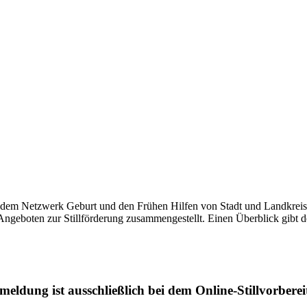
it dem Netzwerk Geburt und den Frühen Hilfen von Stadt und Landkreis,
geboten zur Stillförderung zusammengestellt. Einen Überblick gibt
meldung ist ausschließlich bei dem Online-Stillvorbere