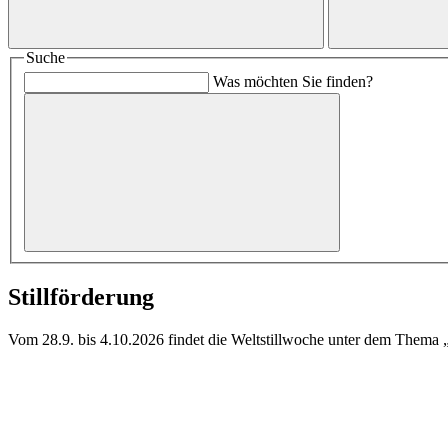
Suche
Was möchten Sie finden?
Stillförderung
Vom 28.9. bis 4.10.2026 findet die Weltstillwoche unter dem Thema „