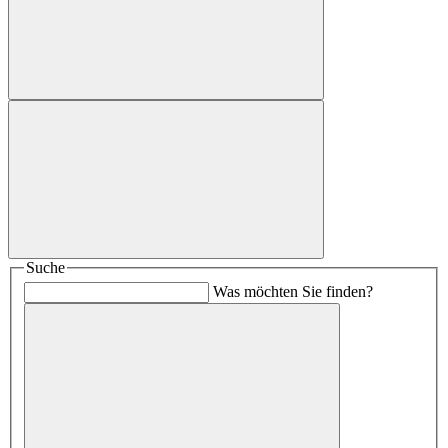
Suche
Was möchten Sie finden?