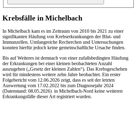
Krebsfälle in Michelbach
In Michelbach kam es im Zeitraum von 2010 bis 2021 zu einer
signifikanten Häufung von Krebserkrankungen der Blut- und
Immunzellen. Umfangreiche Recherchen und Untersuchungen
konnten hierfür jedoch keine gemeinschaftliche Ursache finden.
Bis auf Weiteres ist demnach von einer zufallsbedingten Häufung
der Erkrankungen bei einer kleinen beobachteten Anzahl
auszugehen („Gesetz der kleinen Zahlen“). Das Krebsgeschehen
wird für mindestens weitere zehn Jahre beobachtet. Ein erster
Folgebericht vom 12.06.2026 zeigt, dass es seit der letzten
Auswertung vom 17.02.2022 bis zum Diagnosejahr 2024
(Datenstand: 08.05.2026) in Michelbach-Nord keine weiteren
Erkrankungsfälle dieser Art registriert wurden.