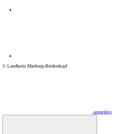
© Landkreis Marburg-Biedenkopf
anmelden