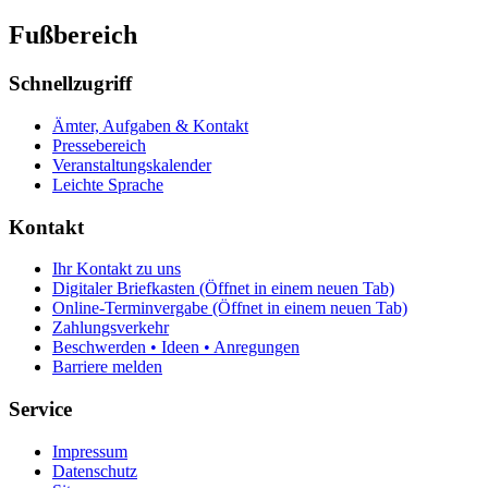
Fußbereich
Schnellzugriff
Ämter, Aufgaben & Kontakt
Pressebereich
Veranstaltungskalender
Leichte Sprache
Kontakt
Ihr Kontakt zu uns
Digitaler Briefkasten
(Öffnet in einem neuen Tab)
Online-Terminvergabe
(Öffnet in einem neuen Tab)
Zahlungsverkehr
Beschwerden • Ideen • Anregungen
Barriere melden
Service
Impressum
Datenschutz