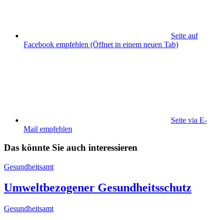
Seite auf
Facebook empfehlen
(Öffnet in einem neuen Tab)
Seite via E-
Mail empfehlen
Das könnte Sie auch interessieren
Gesundheitsamt
Umweltbezogener Gesundheitsschutz
Gesundheitsamt