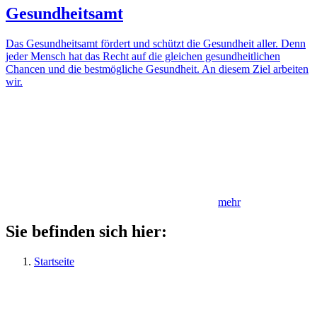
Gesundheitsamt
Das Gesundheitsamt fördert und schützt die Gesundheit aller. Denn
jeder Mensch hat das Recht auf die gleichen gesundheitlichen
Chancen und die bestmögliche Gesundheit. An diesem Ziel arbeiten
wir.
mehr
Sie befinden sich hier:
Startseite