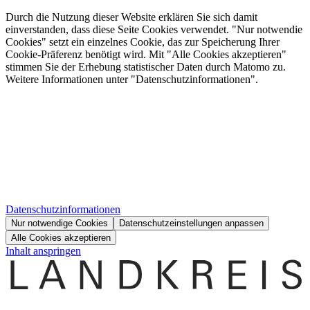
Durch die Nutzung dieser Website erklären Sie sich damit
einverstanden, dass diese Seite Cookies verwendet. "Nur notwendie
Cookies" setzt ein einzelnes Cookie, das zur Speicherung Ihrer
Cookie-Präferenz benötigt wird. Mit "Alle Cookies akzeptieren"
stimmen Sie der Erhebung statistischer Daten durch Matomo zu.
Weitere Informationen unter "Datenschutzinformationen".
Datenschutzinformationen
Nur notwendige Cookies
Datenschutzeinstellungen anpassen
Alle Cookies akzeptieren
Inhalt anspringen