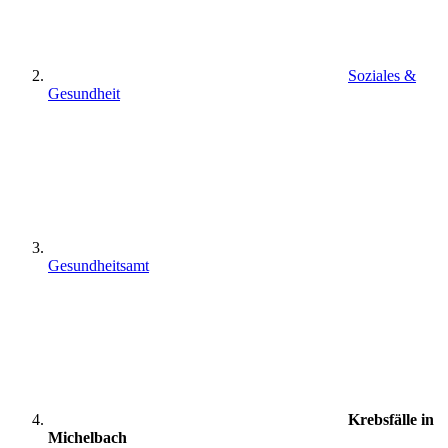
Soziales &
Gesundheit
Gesundheitsamt
Krebsfälle in
Michelbach