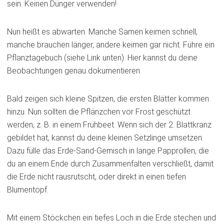
sein. Keinen Dünger verwenden!
Nun heißt es abwarten. Manche Samen keimen schnell,
manche brauchen länger, andere keimen gar nicht. Führe ein
Pflanztagebuch (siehe Link unten). Hier kannst du deine
Beobachtungen genau dokumentieren.
Bald zeigen sich kleine Spitzen, die ersten Blätter kommen
hinzu. Nun sollten die Pflänzchen vor Frost geschützt
werden, z. B. in einem Frühbeet. Wenn sich der 2. Blattkranz
gebildet hat, kannst du deine kleinen Setzlinge umsetzen.
Dazu fülle das Erde-Sand-Gemisch in lange Papprollen, die
du an einem Ende durch Zusammenfalten verschließt, damit
die Erde nicht rausrutscht, oder direkt in einen tiefen
Blumentopf.
Mit einem Stöckchen ein tiefes Loch in die Erde stechen und