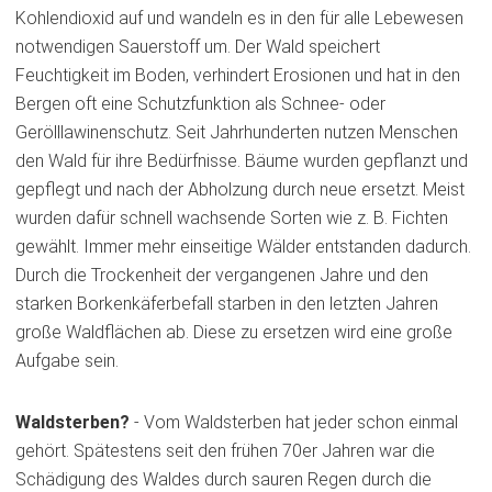
Kohlendioxid auf und wandeln es in den für alle Lebewesen
notwendigen Sauerstoff um. Der Wald speichert
Feuchtigkeit im Boden, verhindert Erosionen und hat in den
Bergen oft eine Schutzfunktion als Schnee- oder
Gerölllawinenschutz. Seit Jahrhunderten nutzen Menschen
den Wald für ihre Bedürfnisse. Bäume wurden gepflanzt und
gepflegt und nach der Abholzung durch neue ersetzt. Meist
wurden dafür schnell wachsende Sorten wie z. B. Fichten
gewählt. Immer mehr einseitige Wälder entstanden dadurch.
Durch die Trockenheit der vergangenen Jahre und den
starken Borkenkäferbefall starben in den letzten Jahren
große Waldflächen ab. Diese zu ersetzen wird eine große
Aufgabe sein.
Waldsterben?
- Vom Waldsterben hat jeder schon einmal
gehört. Spätestens seit den frühen 70er Jahren war die
Schädigung des Waldes durch sauren Regen durch die