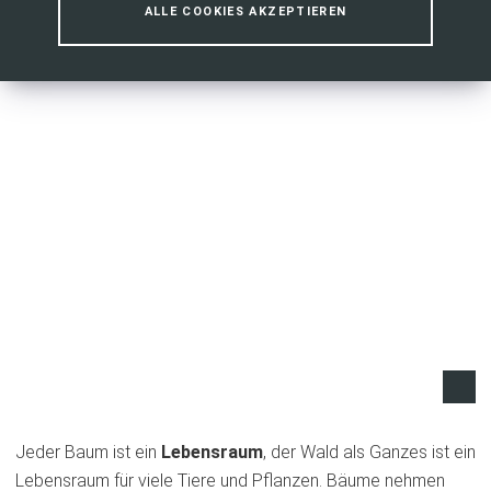
ALLE COOKIES AKZEPTIEREN
Jeder Baum ist ein
Lebensraum
, der Wald als Ganzes ist ein
Lebensraum für viele Tiere und Pflanzen. Bäume nehmen