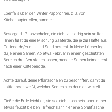
Ebenfalls über den Winter Pappröhren, z. B. von
Küchenpapierrollen, sammeln.
Besorge dir Pflanzschalen, die nicht zu niedrig sein sollten.
Hinein füllst du eine Mischung Saaterde, die je zur Hälfte aus
Gartenerde/Humus und Sand besteht. In kleine Löcher legst
du je einen Samen. Ab etwa Februar in einem geschützten
Bereich draußen stehen lassen, manche Samen keimen erst
nach einer Kälteperiode.
Achte darauf, deine Pflanzschalen zu beschriften, damit du
später noch weißt, welcher Samen sich darin entwickelt.
Gieße die Erde leicht an, sie soll nicht nass sein, aber immer
etwas feucht bleiben! Hilfreich kann hier eine Sprühflasche