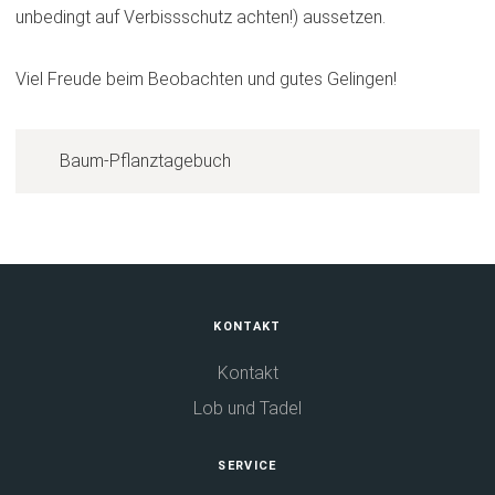
unbedingt auf Verbissschutz achten!) aussetzen.
Viel Freude beim Beobachten und gutes Gelingen!
Baum-Pflanztagebuch
Fußbereich
KONTAKT
Kontakt
Lob und Tadel
SERVICE