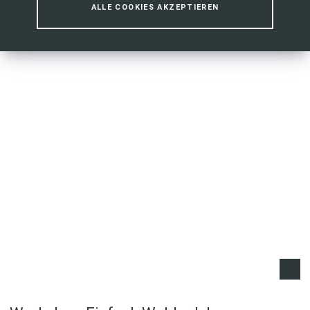
ALLE COOKIES AKZEPTIEREN